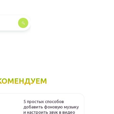
КОМЕНДУЕМ
5 простых способов
добавить фоновую музыку
и настроить звук в видео