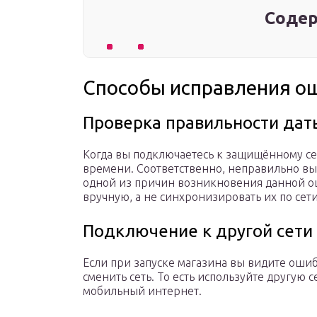
Содер
Способы исправления о
Проверка правильности дат
Когда вы подключаетесь к защищённому се
времени. Соответственно, неправильно выс
одной из причин возникновения данной о
вручную, а не синхронизировать их по сети
Подключение к другой сети
Если при запуске магазина вы видите ошиб
сменить сеть. То есть используйте другую с
мобильный интернет.