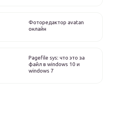
Фоторедактор avatan
онлайн
Pagefile sys: что это за
файл в windows 10 и
windows 7