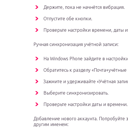
Держите, пока не начнётся вибрация.
Отпустите обе кнопки.
Проверьте настройки времени, даты и 
Ручная синхронизация учётной записи:
На Windows Phone зайдите в настройки
Обратитесь к разделу «Почта+учётные 
Зажмите и удерживайте «Учётная запись
Выберите синхронизировать.
Проверьте настройки даты и времени.
Добавление нового аккаунта. Попробуйте за
другим именем: