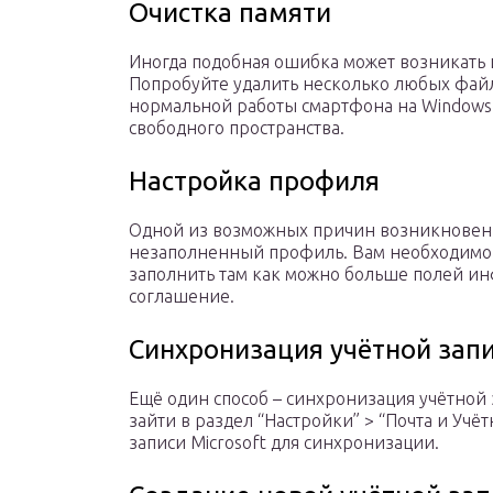
Очистка памяти
Иногда подобная ошибка может возникать и
Попробуйте удалить несколько любых файлов
нормальной работы смартфона на Windows
свободного пространства.
Настройка профиля
Одной из возможных причин возникновен
незаполненный профиль. Вам необходимо з
заполнить там как можно больше полей и
соглашение.
Синхронизация учётной зап
Ещё один способ – синхронизация учётной 
зайти в раздел “Настройки” > “Почта и Учё
записи Microsoft для синхронизации.