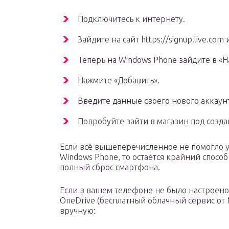
Подключитесь к интернету.
Зайдите на сайт https://signup.live.co
Теперь на Windows Phone зайдите в «Н
Нажмите «Добавить».
Введите данные своего нового аккаунт
Попробуйте зайти в магазин под созд
Если всё вышеперечисленное не помогло у
Windows Phone, то остаётся крайний спос
полный сброс смартфона.
Если в вашем телефоне не было настроено
OneDrive (бесплатный облачный сервис от
вручную: