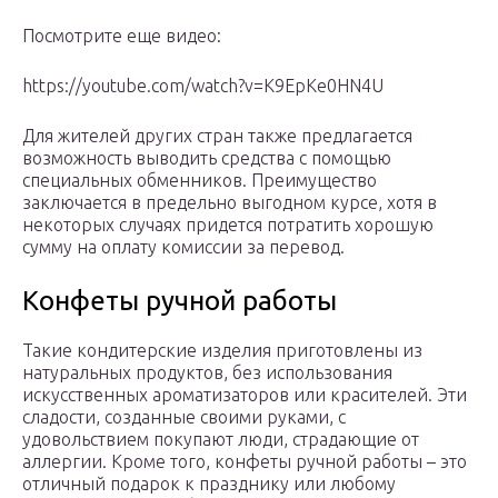
Посмотрите еще видео:
https://youtube.com/watch?v=K9EpKe0HN4U
Для жителей других стран также предлагается
возможность выводить средства с помощью
специальных обменников. Преимущество
заключается в предельно выгодном курсе, хотя в
некоторых случаях придется потратить хорошую
сумму на оплату комиссии за перевод.
Конфеты ручной работы
Такие кондитерские изделия приготовлены из
натуральных продуктов, без использования
искусственных ароматизаторов или красителей. Эти
сладости, созданные своими руками, с
удовольствием покупают люди, страдающие от
аллергии. Кроме того, конфеты ручной работы – это
отличный подарок к празднику или любому