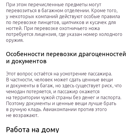
При этом перечисленные предметы могут
перевозиться в багажном отделении. Кроме того,
у некоторых компаний действуют особые правила
по перевозке пинцетов, щипчиков и кусачек для
ногтей. При перевозке охотничьего ножа
потребуется лицензия, где указан номер холодного
оружия.
Особенности перевозки драгоценностей
и документов
Этот вопрос остаётся на усмотрение пассажира.
В частности, человек может сдать ценные вещи
и документы в багаж, но здесь существует риск, что
чемодан потеряется, и пассажир окажется
на территории чужой страны без денег и паспорта.
Поэтому документы и ценные вещи лучше брать
в ручную кладь. Авиакомпании против этого
не возражают.
Работа на дому