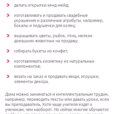
делать открытки хенд-мейд;
изготавливать и продавать свадебные
украшения и различные атрибуты, например,
бокалы и подушечки для колец;
выращивать цветы, рыбок, птиц, мелких
домашних животных на продажу;
собирать букеты из конфет;
изготавливать косметику из натуральных
компонентов;
вязать на заказ и продавать вещи, игрушки,
элементы декора.
Дома можно заниматься и интеллектуальным трудом,
например, переводить тексты или давать уроки, если
вы преподаватель. Хотя чаще учителя ездят к
ученикам, чем наоборот. Но сейчас многие обучаются