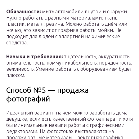
Обязанности:
мыть автомобили внутри и снаружи.
Нужно работать с разными материалами: ткань,
пластик, металл, резина. Можно работать днём или
ночью, это зависит от графика работы мойки. Не
подходит для людей с аллергией на химические
средства.
Навыки и требования:
тщательность, аккуратность,
внимательность, коммуникабельность, порядочность,
вежливость. Умение работать с оборудованием будет
плюсом.
Способ №5 — продажа
фотографий
Идеальный вариант, на чем можно заработать дома
девушке, если есть качественный фотоаппарат и хотя
бы минимальные навыки работы с графическими
редакторами. На фотостоках выставляются на
продажу разные материалы – векторная графика,