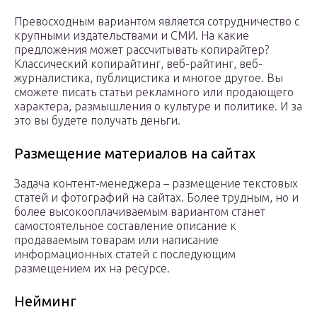
Превосходным вариантом является сотрудничество с
крупными издательствами и СМИ. На какие
предложения может рассчитывать копирайтер?
Классический копирайтинг, веб-райтинг, веб-
журналистика, публицистика и многое другое. Вы
сможете писать статьи рекламного или продающего
характера, размышления о культуре и политике. И за
это вы будете получать деньги.
Размещение материалов на сайтах
Задача контент-менеджера – размещение текстовых
статей и фотографий на сайтах. Более трудным, но и
более высокооплачиваемым вариантом станет
самостоятельное составление описание к
продаваемым товарам или написание
информационных статей с последующим
размещением их на ресурсе.
Нейминг