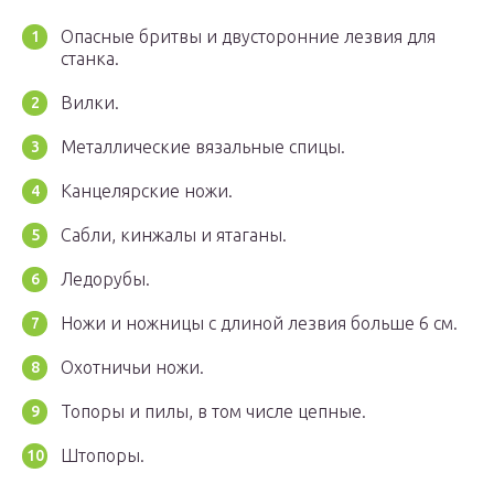
Опасные бритвы и двусторонние лезвия для
станка.
Вилки.
Металлические вязальные спицы.
Канцелярские ножи.
Сабли, кинжалы и ятаганы.
Ледорубы.
Ножи и ножницы с длиной лезвия больше 6 см.
Охотничьи ножи.
Топоры и пилы, в том числе цепные.
Штопоры.