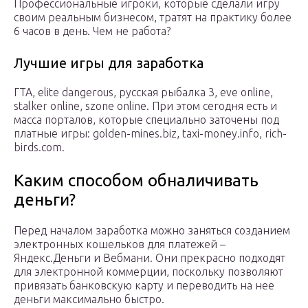
Профессиональные игроки, которые сделали игру
своим реальным бизнесом, тратят на практику более
6 часов в день. Чем не работа?
Лучшие игры для заработка
ГТА, elite dangerous, русская рыбалка 3, eve online,
stalker online, szone online. При этом сегодня есть и
масса порталов, которые специально заточены под
платные игры: golden-mines.biz, taxi-money.info, rich-
birds.com.
Каким способом обналичивать
деньги?
Перед началом заработка можно заняться созданием
электронных кошельков для платежей –
Яндекс.Деньги и Вебмани. Они прекрасно подходят
для электронной коммерции, поскольку позволяют
привязать банковскую карту и переводить на нее
деньги максимально быстро.