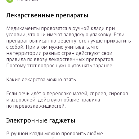
Лекарственные препараты
Медикаменты провозятся в ручной клади при
условии, что они имеют заводскую упаковку. Если
препарат выписан по рецепту, его лучше прихватить
с собой. При этом нужно учитывать, что
на территории разных стран действуют свои
правила по ввозу лекарственных препаратов.
Поэтому этот вопрос нужно уточнять заранее.
Какие лекарства можно взять
Если речь идёт о перевозке мазей, спреев, сиропов
и аэрозолей, действуют общие правила
по перевозке жидкостей.
Электронные гаджеты
В ручной клади можно провозить любые