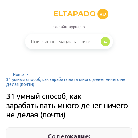
ELTAPADO
RU
Онлайн-журнал о
Home
31 умный способ, как зарабатывать много денег ничего не
делая (почти)
31 умный способ, как
зарабатывать много денег ничего
не делая (почти)
Содержание: