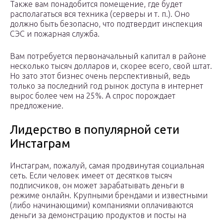
Также вам понадобится помещение, где будет
располагаться вся техника (серверы и т. п.). Оно
должно быть безопасно, что подтвердит инспекция
СЭС и пожарная служба.
Вам потребуется первоначальный капитал в районе
несколько тысяч долларов и, скорее всего, свой штат.
Но зато этот бизнес очень перспективный, ведь
только за последний год рынок доступа в интернет
вырос более чем на 25%. А спрос порождает
предложение.
Лидерство в популярной сети
Инстаграм
Инстаграм, пожалуй, самая продвинутая социальная
сеть. Если человек имеет от десятков тысяч
подписчиков, он может зарабатывать деньги в
режиме онлайн. Крупными брендами и известными
(либо начинающими) компаниями оплачиваются
деньги за демонстрацию продуктов и посты на