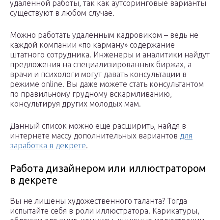
удаленной работы, так как аутсоринговые варианты
существуют в любом случае.
Можно работать удаленным кадровиком – ведь не
каждой компании «по карману» содержание
штатного сотрудника. Инженеры и аналитики найдут
предложения на специализированных биржах, а
врачи и психологи могут давать консультации в
режиме online. Вы даже можете стать консультантом
по правильному грудному вскармливанию,
консультируя других молодых мам.
Данный список можно еще расширить, найдя в
интернете массу дополнительных вариантов
для
заработка в декрете
.
Работа дизайнером или иллюстратором
в декрете
Вы не лишены художественного таланта? Тогда
испытайте себя в роли иллюстратора. Карикатуры,