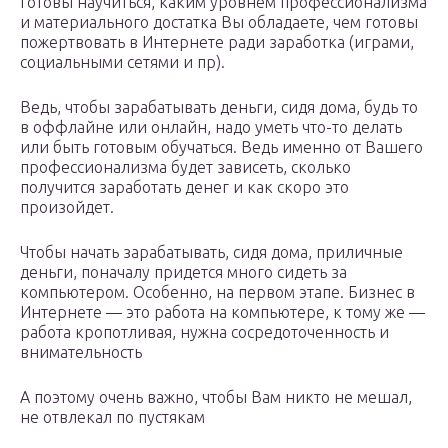
готовы научиться, каким уровнем профессионализма
и материального достатка Вы обладаете, чем готовы
пожертвовать в Интернете ради заработка (играми,
социальными сетями и пр).
Ведь, чтобы зарабатывать деньги, сидя дома, будь то
в оффлайне или онлайн, надо уметь что-то делать
или быть готовым обучаться. Ведь именно от Вашего
профессионализма будет зависеть, сколько
получится заработать денег и как скоро это
произойдет.
Чтобы начать зарабатывать, сидя дома, приличные
деньги, поначалу придется много сидеть за
компьютером. Особенно, на первом этапе. Бизнес в
Интернете — это работа на компьютере, к тому же —
работа кропотливая, нужна сосредоточенность и
внимательность
А поэтому очень важно, чтобы Вам никто не мешал,
не отвлекал по пустякам