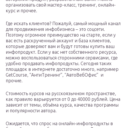
организовать свой мастер-класс, тренинг, онлайн-
курс и прочее.
Где искать клиентов? Пожалуй, самый мощный канал
для продвижения инфобизнеса – это соцсети.
Поэтому огромное преимущество на старте, если у
вас есть раскрученный аккаунт и база клиентов,
которые доверяют вам и будут готовы купить ваш
инфопродукт. Если у вас нет собственного ресурса,
можно воспользоваться сторонними сервисами, где
удобно продавать инфопродукты. Сегодня таких
площадок в интернете достаточно много, например
GetCourse, “АнтиТренинг”, “АвтоВебОфис” и
прочие.
Стоимость курсов на русскоязычном пространстве,
как правило варьируется от 0 до 40000 рублей. Цена
зависит от темы, объёма курса, качества программы
и популярности автора.
Ожидается, что спрос на онлайн-инфопродукты в