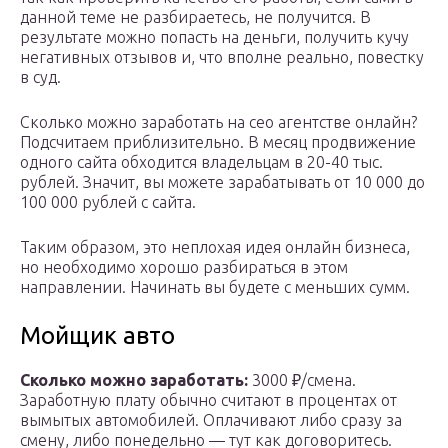
данной теме не разбираетесь, не получится. В
результате можно попасть на деньги, получить кучу
негативных отзывов и, что вполне реально, повестку
в суд.
Сколько можно заработать на сео агентстве онлайн?
Подсчитаем приблизительно. В месяц продвижение
одного сайта обходится владельцам в 20-40 тыс.
рублей. Значит, вы можете зарабатывать от 10 000 до
100 000 рублей с сайта.
Таким образом, это неплохая идея онлайн бизнеса,
но необходимо хорошо разбираться в этом
направлении. Начинать вы будете с меньших сумм.
Мойщик авто
Сколько можно заработать:
3000 ₽/смена.
Заработную плату обычно считают в процентах от
вымытых автомобилей. Оплачивают либо сразу за
смену, либо понедельно — тут как договоритесь.