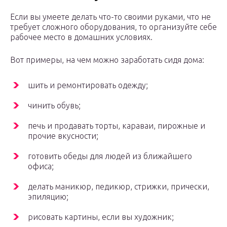
Если вы умеете делать что-то своими руками, что не
требует сложного оборудования, то организуйте себе
рабочее место в домашних условиях.
Вот примеры, на чем можно заработать сидя дома:
шить и ремонтировать одежду;
чинить обувь;
печь и продавать торты, караваи, пирожные и
прочие вкусности;
готовить обеды для людей из ближайшего
офиса;
делать маникюр, педикюр, стрижки, прически,
эпиляцию;
рисовать картины, если вы художник;