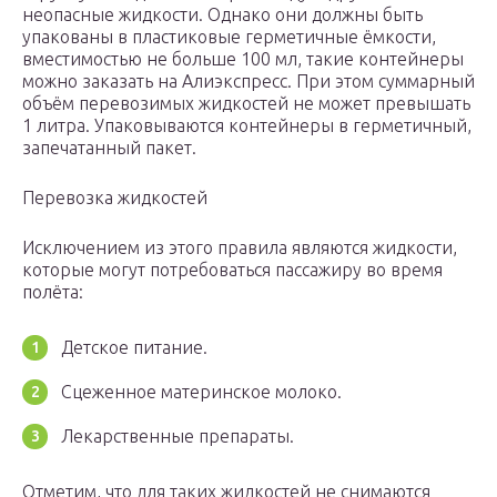
неопасные жидкости. Однако они должны быть
упакованы в пластиковые герметичные ёмкости,
вместимостью не больше 100 мл, такие контейнеры
можно заказать на Алиэкспресс. При этом суммарный
объём перевозимых жидкостей не может превышать
1 литра. Упаковываются контейнеры в герметичный,
запечатанный пакет.
Перевозка жидкостей
Исключением из этого правила являются жидкости,
которые могут потребоваться пассажиру во время
полёта:
Детское питание.
Сцеженное материнское молоко.
Лекарственные препараты.
Отметим, что для таких жидкостей не снимаются