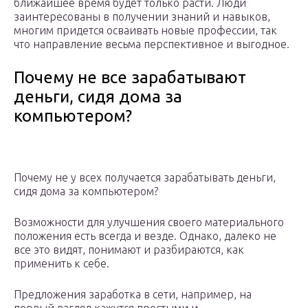
ближайшее время будет только расти. Люди
заинтересованы в получении знаний и навыков,
многим придется осваивать новые профессии, так
что направление весьма перспективное и выгодное.
Почему не все зарабатывают
деньги, сидя дома за
компьютером?
Почему не у всех получается зарабатывать деньги,
сидя дома за компьютером?
Возможности для улучшения своего материального
положения есть всегда и везде. Однако, далеко не
все это видят, понимают и разбираются, как
применить к себе.
Предложения заработка в сети, например, на