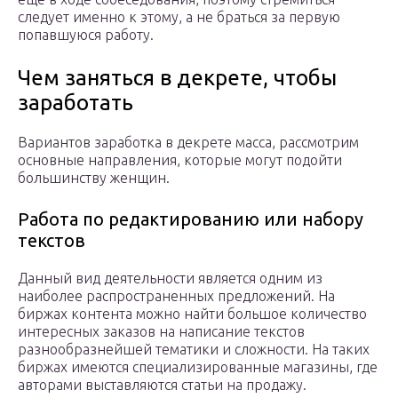
следует именно к этому, а не браться за первую
попавшуюся работу.
Чем заняться в декрете, чтобы
заработать
Вариантов заработка в декрете масса, рассмотрим
основные направления, которые могут подойти
большинству женщин.
Работа по редактированию или набору
текстов
Данный вид деятельности является одним из
наиболее распространенных предложений. На
биржах контента можно найти большое количество
интересных заказов на написание текстов
разнообразнейшей тематики и сложности. На таких
биржах имеются специализированные магазины, где
авторами выставляются статьи на продажу.