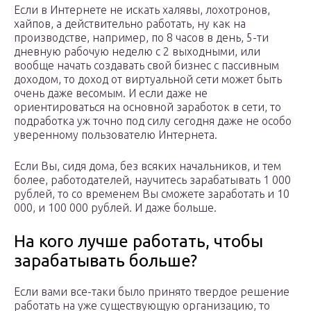
Если в Интернете не искать халявы, лохотронов,
хайпов, а действительно работать, ну как на
производстве, например, по 8 часов в день, 5-ти
дневную рабочую неделю с 2 выходными, или
вообще начать создавать свой бизнес с пассивным
доходом, то доход от виртуальной сети может быть
очень даже весомым. И если даже не
ориентироваться на основной заработок в сети, то
подработка уж точно под силу сегодня даже не особо
уверенному пользователю Интернета.
Если Вы, сидя дома, без всяких начальников, и тем
более, работодателей, научитесь зарабатывать 1 000
рублей, то со временем Вы сможете заработать и 10
000, и 100 000 рублей. И даже больше.
На кого лучше работать, чтобы
зарабатывать больше?
Если вами все-таки было принято твердое решение
работать на уже существующую организацию, то