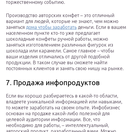
торжественному событию.
Производство авторских конфет – это отличный
вариант для людей, которые не знают, чем можно
заняться
дома чтобы заработать
деньги. Если в вашем
населенном пункте кто-то уже предлагает
шоколадные конфеты ручной работы, можно
заняться изготовлением различных фигурок из
шоколада или карамели. Самое главное – чтобы
ваши изделия отличались от другой подобной
продукции. В таком случае вы сможете найти
постоянных клиентов и занять свою нишу на рынке.
7. Продажа инфопродуктов
Если вы хорошо разбираетесь в какой-то области,
владеете уникальной информацией или навыками,
то можете заработать на своем опыте. Инфобизнес
основан на продаже какой-либо полезной для
целевой аудитории информации. Все, что
необходимо для работы, – интеллектуальный,
авторский продукт, разработанный вами. Можно