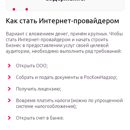
Как стать Интернет-провайдером
Вариант с вложением денег, причём крупных. Чтобы
стать Интернет-провайдером и начать строить
бизнес в предоставлении услуг своей целевой
аудитории, необходимо выполнить ряд требований:
Открыть ООО;
Собрать и подать документы в РосКомНадзор;
Получить лицензию;
Вовремя платить налоги (можно по упрощенной
системе налогообложения);
Открыть счет в банке.