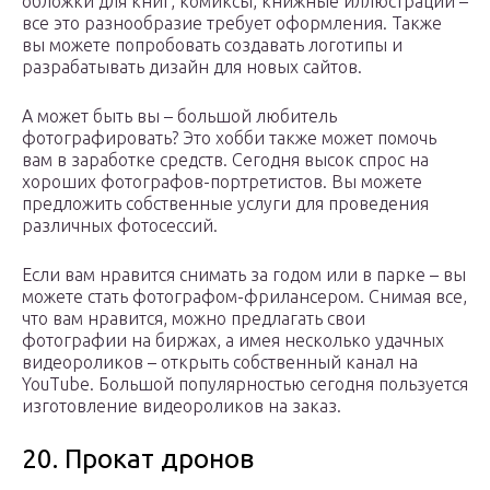
обложки для книг, комиксы, книжные иллюстрации –
все это разнообразие требует оформления. Также
вы можете попробовать создавать логотипы и
разрабатывать дизайн для новых сайтов.
А может быть вы – большой любитель
фотографировать? Это хобби также может помочь
вам в заработке средств. Сегодня высок спрос на
хороших фотографов-портретистов. Вы можете
предложить собственные услуги для проведения
различных фотосессий.
Если вам нравится снимать за годом или в парке – вы
можете стать фотографом-фрилансером. Снимая все,
что вам нравится, можно предлагать свои
фотографии на биржах, а имея несколько удачных
видеороликов – открыть собственный канал на
YouTube. Большой популярностью сегодня пользуется
изготовление видеороликов на заказ.
20. Прокат дронов