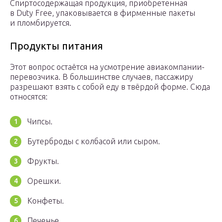
Спиртосодержащая продукция, приобретенная
в Duty Free, упаковывается в фирменные пакеты
и пломбируется.
Продукты питания
Этот вопрос остаётся на усмотрение авиакомпании-
перевозчика. В большинстве случаев, пассажиру
разрешают взять с собой еду в твёрдой форме. Сюда
относятся:
Чипсы.
Бутерброды с колбасой или сыром.
Фрукты.
Орешки.
Конфеты.
Печенье.