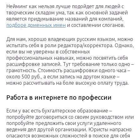
Нейминг как нельзя лучше подойдет для людей с
творческим складом ума, так как основной задачей
является придумывание названий для компаний,
подборе доменных имен
и составлении слоганов.
Для мам, хорошо владеющих русским языком, можно
испытать себя в роли редактора/корректора. Однако,
если вы не уверены в собственных
профессиональных навыках, можно посвятить себя
расшифровке записей. Тут требование только одно –
грамотность. Стоимость расшифровки одного часа –
около 500 руб., а если запись на другом языке –
можно рассчитывать на боле высокую оплату труда.
Работа в интернете по профессии
Если у вас есть бухгалтерское образование –
попробуйте договориться со своим руководством или
попробуйте предложить свои услуги удаленного
ведения дел другой организации. Юристы напрасно
опасаются возможных сложностей в поиске для себя