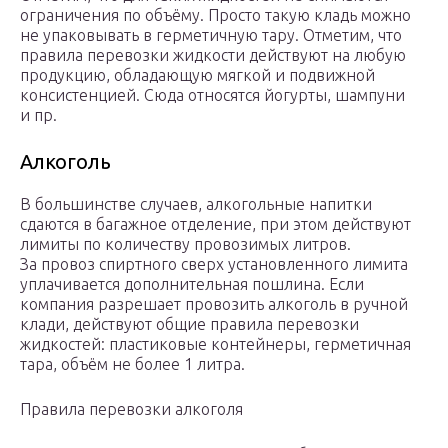
ограничения по объёму. Просто такую кладь можно
не упаковывать в герметичную тару. Отметим, что
правила перевозки жидкости действуют на любую
продукцию, обладающую мягкой и подвижной
консистенцией. Сюда относятся йогурты, шампуни
и пр.
Алкоголь
В большинстве случаев, алкогольные напитки
сдаются в багажное отделение, при этом действуют
лимиты по количеству провозимых литров.
За провоз спиртного сверх установленного лимита
уплачивается дополнительная пошлина. Если
компания разрешает провозить алкоголь в ручной
клади, действуют общие правила перевозки
жидкостей: пластиковые контейнеры, герметичная
тара, объём не более 1 литра.
Правила перевозки алкоголя