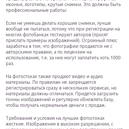
иконки, логотипы, крутые снимки. Это должны быть
профессиональные работы:
Если не умеешь делать хорошие снимки, лучше
вообще не пытаться, потому что при регистрации на
многих фотобанках тестируют авторов (просят
прислать примеры изображений). Огромный плюс
заработка в том, что фотографии продаются не с
авторскими правами, а по лицензии на
использование, т.е. за них могут заплатить хоть 1000
раз.
На фотостоках также продают видео и аудио
материалы. По правилам не запрещается
регистрироваться сразу в нескольких сервисах, но
материалы должны отличаться. Придется загрузить
тонны изображений и регулярно обновлять базу,
чтобы получать нормальные деньги с продаж.
Требования и условия на лучших фотостоках
жесткие. Изображения в высоком разрешении, с