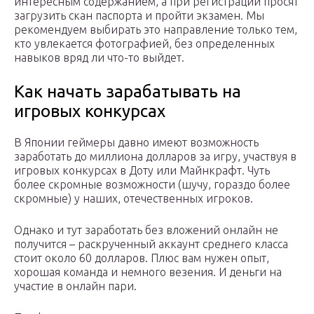
интересным содержанием, а при регистрации просят
загрузить скан паспорта и пройти экзамен. Мы
рекомендуем выбирать это направление только тем,
кто увлекается фотографией, без определенных
навыков вряд ли что-то выйдет.
Как начать зарабатывать на
игровых конкурсах
В Японии геймеры давно имеют возможность
заработать до миллиона долларов за игру, участвуя в
игровых конкурсах в Доту или Майнкрафт. Чуть
более скромные возможности (шучу, гораздо более
скромные) у наших, отечественных игроков.
Однако и тут заработать без вложений онлайн не
получится – раскрученный аккаунт среднего класса
стоит около 60 долларов. Плюс вам нужен опыт,
хорошая команда и немного везения. И деньги на
участие в онлайн пари.