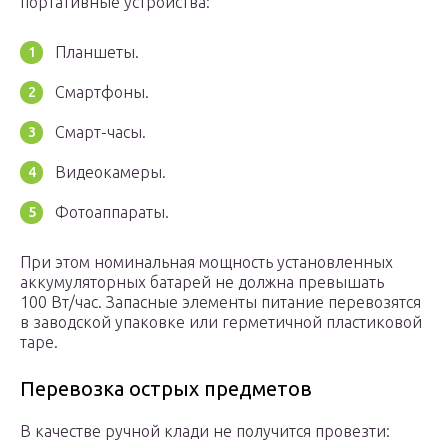
портативные устройства:
Планшеты.
Смартфоны.
Смарт-часы.
Видеокамеры.
Фотоаппараты.
При этом номинальная мощность установленных
аккумуляторных батарей не должна превышать
100 Вт/час. Запасные элементы питание перевозятся
в заводской упаковке или герметичной пластиковой
таре.
Перевозка острых предметов
В качестве ручной клади не получится провезти: