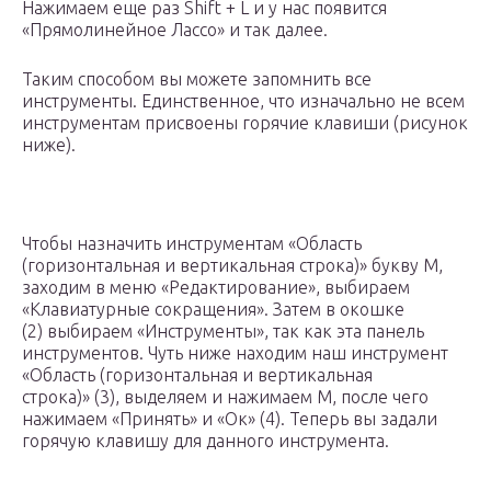
Нажимаем еще раз Shift + L и у нас появится
«Прямолинейное Лассо» и так далее.
Таким способом вы можете запомнить все
инструменты. Единственное, что изначально не всем
инструментам присвоены горячие клавиши (рисунок
ниже).
Чтобы назначить инструментам «Область
(горизонтальная и вертикальная строка)» букву M,
заходим в меню «Редактирование», выбираем
«Клавиатурные сокращения». Затем в окошке
(2) выбираем «Инструменты», так как эта панель
инструментов. Чуть ниже находим наш инструмент
«Область (горизонтальная и вертикальная
строка)» (3), выделяем и нажимаем M, после чего
нажимаем «Принять» и «Ок» (4). Теперь вы задали
горячую клавишу для данного инструмента.