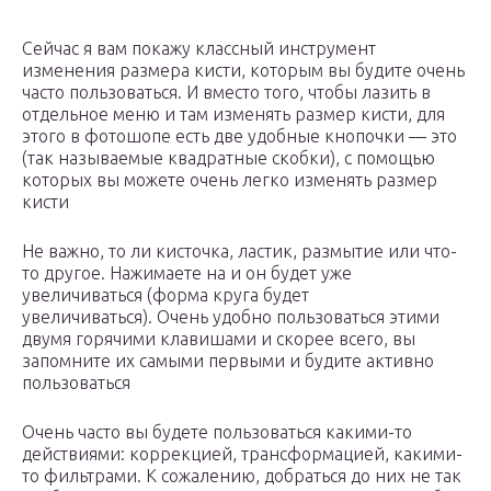
Сейчас я вам покажу классный инструмент
изменения размера кисти, которым вы будите очень
часто пользоваться. И вместо того, чтобы лазить в
отдельное меню и там изменять размер кисти, для
этого в фотошопе есть две удобные кнопочки — это
(так называемые квадратные скобки), с помощью
которых вы можете очень легко изменять размер
кисти
Не важно, то ли кисточка, ластик, размытие или что-
то другое. Нажимаете на и он будет уже
увеличиваться (форма круга будет
увеличиваться). Очень удобно пользоваться этими
двумя горячими клавишами и скорее всего, вы
запомните их самыми первыми и будите активно
пользоваться
Очень часто вы будете пользоваться какими-то
действиями: коррекцией, трансформацией, какими-
то фильтрами. К сожалению, добраться до них не так