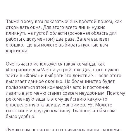
Также я хочу вам показать очень простой прием, как
открывать окна. Для этого всего лишь нужно
кликнуть на пустой области (основная область для
работы с документом) два раза. Затем вылезет
окошко, где вы можете выбирать нужные вам
картинки.
Очень часто используется такая команда, как
«Сохранить для Web и устройств». Для этого нужно
зайти в «Файл» и выбрать это действие. После этого
вылезает данное окошко. Но большинство будет
пользоваться этой командой часто и постоянно
лазить в это меню станет совсем неудобным. Поэтому
рекомендую задать этому действию какую-то
определенную клавишу. Например, F5. Можете
назначить и другую клавишу. Главное, чтобы вам
было удобно.
Думаю вам понятно, что горячие клавиши экономят