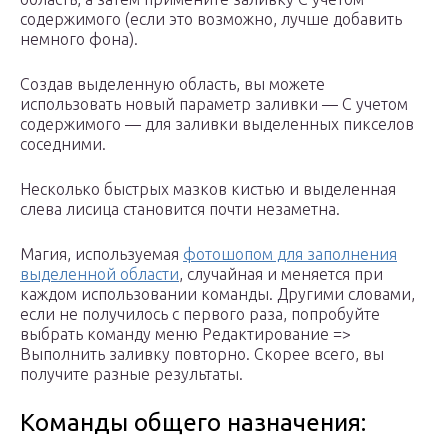
содержимого (если это возможно, лучше добавить
немного фона).
Создав выделенную область, вы можете
использовать новый параметр заливки — С учетом
содержимого — для заливки выделенных пикселов
соседними.
Несколько быстрых мазков кистью и выделенная
слева лисица становится почти незаметна.
Магия, используемая
фотошопом для заполнения
выделенной области
, случайная и меняется при
каждом использовании команды. Другими словами,
если не получилось с первого раза, попробуйте
выбрать команду меню Редактирование =>
Выполнить заливку повторно. Скорее всего, вы
получите разные результаты.
Команды общего назначения: