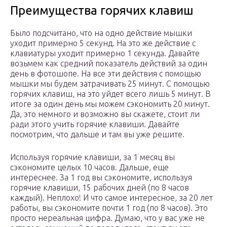
Преимущества горячих клавиш
Было подсчитано, что на одно действие мышки
уходит примерно 5 секунд. На это же действие с
клавиатуры уходит примерно 1 секунда. Давайте
возьмем как средний показатель действий за один
день в фотошопе. На все эти действия с помощью
мышки мы будем затрачивать 25 минут. С помощью
горячих клавиш, на это уйдет всего лишь 5 минут. В
итоге за один день мы можем сэкономить 20 минут.
Да, это немного и возможно вы скажете, стоит ли
ради этого учить горячие клавиши. Давайте
посмотрим, что дальше и там вы уже решите.
Используя горячие клавиши, за 1 месяц вы
сэкономите целых 10 часов. Дальше, еще
интереснее. За 1 год вы сэкономите, используя
горячие клавиши, 15 рабочих дней (по 8 часов
каждый). Неплохо! И что самое интересное, за 20 лет
работы, вы сэкономите почти 1 год (по 8 часов). Это
просто нереальная цифра. Думаю, что у вас уже не