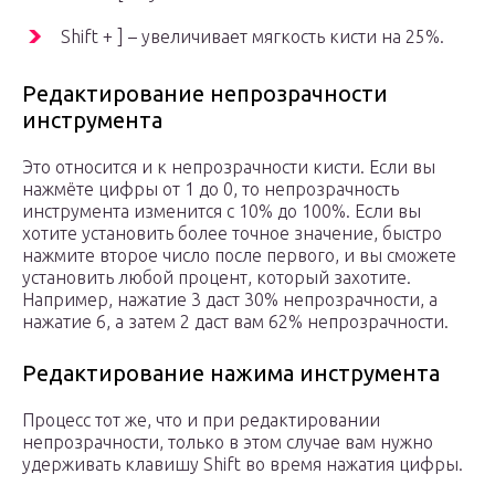
Shift + ] – увеличивает мягкость кисти на 25%.
Редактирование непрозрачности
инструмента
Это относится и к непрозрачности кисти. Если вы
нажмёте цифры от 1 до 0, то непрозрачность
инструмента изменится с 10% до 100%. Если вы
хотите установить более точное значение, быстро
нажмите второе число после первого, и вы сможете
установить любой процент, который захотите.
Например, нажатие 3 даст 30% непрозрачности, а
нажатие 6, а затем 2 даст вам 62% непрозрачности.
Редактирование нажима инструмента
Процесс тот же, что и при редактировании
непрозрачности, только в этом случае вам нужно
удерживать клавишу Shift во время нажатия цифры.