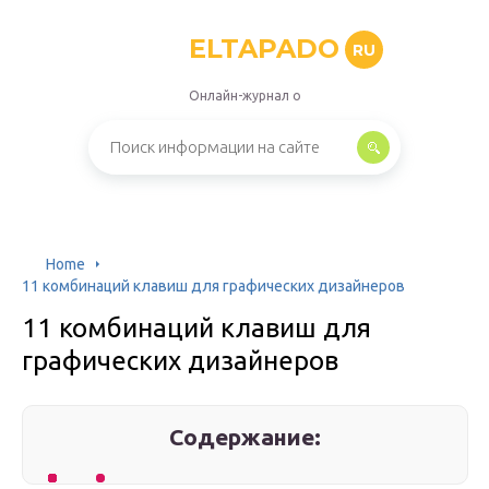
ELTAPADO
RU
Онлайн-журнал о
Home
11 комбинаций клавиш для графических дизайнеров
11 комбинаций клавиш для
графических дизайнеров
Содержание: