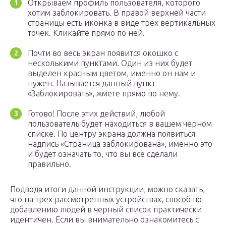
Открываем профиль пользователя, которого
хотим заблокировать. В правой верхней части
страницы есть иконка в виде трех вертикальных
точек. Кликайте прямо по ней.
Почти во весь экран появится окошко с
несколькими пунктами. Один из них будет
выделен красным цветом, именно он нам и
нужен. Называется данный пункт
«Заблокировать», жмете прямо по нему.
Готово! После этих действий, любой
пользователь будет находиться в вашем черном
списке. По центру экрана должна появиться
надпись «Страница заблокирована», именно это
и будет означать то, что вы все сделали
правильно.
Подводя итоги данной инструкции, можно сказать,
что на трех рассмотренных устройствах, способ по
добавлению людей в черный список практически
идентичен. Если вы внимательно ознакомитесь с