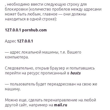
, необходимо ввести следующую строку для
блокировки (количество пробелов между адресами
может быть любым, главное — они должны
находиться в одной строке):
127.0.0.1 pornhub.com
Адрес
127.0.0.1
— адрес локальной машины, т.е. Вашего
компьютера.
Следовательно, открыв браузер и попытавшись
перейти на ресурс прописанный в
hosts
— пользователь будет переадресован на свою же
машину.
Можно еще, сделать перенаправление на любой
другой сайт, например на
mail.ru