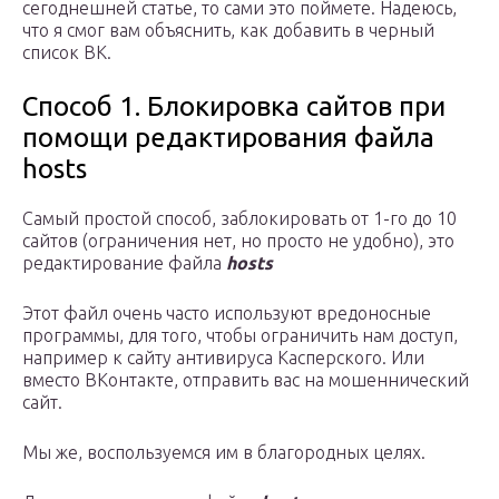
сегоднешней статье, то сами это поймете. Надеюсь,
что я смог вам объяснить, как добавить в черный
список ВК.
Способ 1. Блокировка сайтов при
помощи редактирования файла
hosts
Самый простой способ, заблокировать от 1-го до 10
сайтов (ограничения нет, но просто не удобно), это
редактирование файла
hosts
Этот файл очень часто используют вредоносные
программы, для того, чтобы ограничить нам доступ,
например к сайту антивируса Касперского. Или
вместо ВКонтакте, отправить вас на мошеннический
сайт.
Мы же, воспользуемся им в благородных целях.