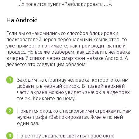
…» появится пункт «Разблокировать …».
На Android
Если вы ознакомились со способов блокировки
пользователей через персональный компьютер, то
уже примерно понимаете, как происходит данный
процесс. Но все же разберем, как добавить человека
в черный список через смартфон на базе Android. А
делается это следующим образом:
Заходим на страницу человека, которого хотим
добавить в черный список. В правой верхней
части экрана можно увидеть значок в виде трех
точек. Кликайте по нему.
Появится окошко с несколькими строчками. Нам
нужна графа «Заблокировать». Жмете по ней
один раз.
По центру экрана высветится новое окно