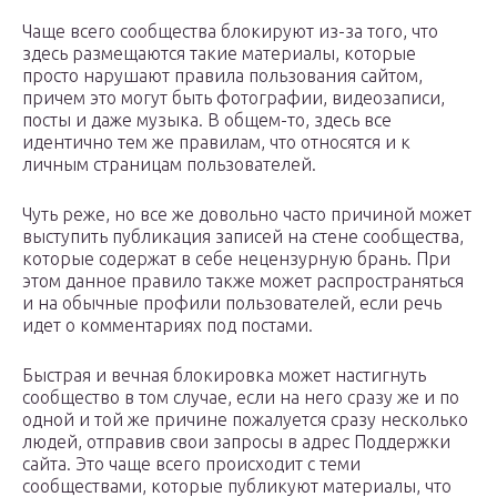
Чаще всего сообщества блокируют из-за того, что
здесь размещаются такие материалы, которые
просто нарушают правила пользования сайтом,
причем это могут быть фотографии, видеозаписи,
посты и даже музыка. В общем-то, здесь все
идентично тем же правилам, что относятся и к
личным страницам пользователей.
Чуть реже, но все же довольно часто причиной может
выступить публикация записей на стене сообщества,
которые содержат в себе нецензурную брань. При
этом данное правило также может распространяться
и на обычные профили пользователей, если речь
идет о комментариях под постами.
Быстрая и вечная блокировка может настигнуть
сообщество в том случае, если на него сразу же и по
одной и той же причине пожалуется сразу несколько
людей, отправив свои запросы в адрес Поддержки
сайта. Это чаще всего происходит с теми
сообществами, которые публикуют материалы, что