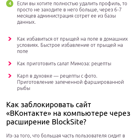
Если вы хотите полностью удалить профиль, то
просто не заходите в него больше, через 6-7
месяцев администрация сотрет ее из базы
данных.
Как избавиться от прыщей на попе в домашних
условиях. Быстрое избавление от прыщей на
попе
Как приготовить салат Мимоза: рецепты
Карп в духовке — рецепты с фото.
Приготовление запеченной фаршированной
рыбы
Как заблокировать сайт
«ВКонтакте» на компьютере через
расширение BlockSite?
Из-за того, что большая часть пользователя сидит в