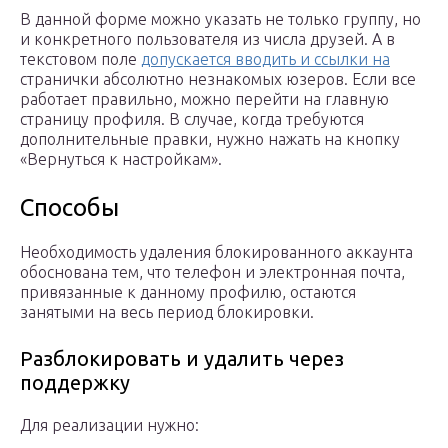
В данной форме можно указать не только группу, но
и конкретного пользователя из числа друзей. А в
текстовом поле
допускается вводить и ссылки на
странички абсолютно незнакомых юзеров. Если все
работает правильно, можно перейти на главную
страницу профиля. В случае, когда требуются
дополнительные правки, нужно нажать на кнопку
«Вернуться к настройкам».
Способы
Необходимость удаления блокированного аккаунта
обоснована тем, что телефон и электронная почта,
привязанные к данному профилю, остаются
занятыми на весь период блокировки.
Разблокировать и удалить через
поддержку
Для реализации нужно: