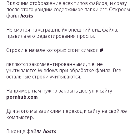
Включим отображение всех типов файлов, и сразу
после этого увидим содержимое папки etc. Откроем
файл
hosts
Не смотря на «страшный» внешний вид файла,
правила его редактирования просты.
Строки в начале которых стоит символ
#
являются закомментированными, т.е. не
учитываются Windows при обработке файла. Все
остальные строки учитываются.
Например нам нужно закрыть доступ к сайту
pornhub.com
Для этого мы зациклим переход к сайту на свой же
компьютер.
В конце файла
hosts