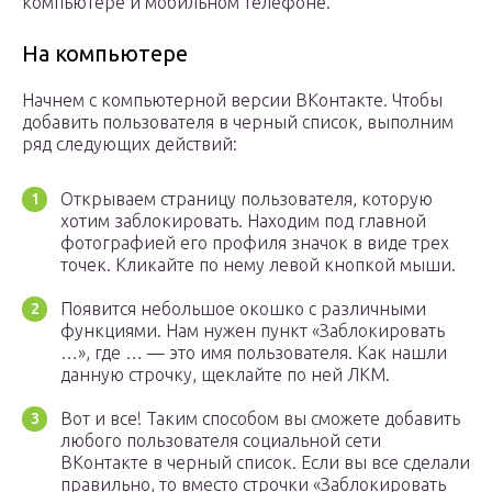
компьютере и мобильном телефоне.
На компьютере
Начнем с компьютерной версии ВКонтакте. Чтобы
добавить пользователя в черный список, выполним
ряд следующих действий:
Открываем страницу пользователя, которую
хотим заблокировать. Находим под главной
фотографией его профиля значок в виде трех
точек. Кликайте по нему левой кнопкой мыши.
Появится небольшое окошко с различными
функциями. Нам нужен пункт «Заблокировать
…», где … — это имя пользователя. Как нашли
данную строчку, щеклайте по ней ЛКМ.
Вот и все! Таким способом вы сможете добавить
любого пользователя социальной сети
ВКонтакте в черный список. Если вы все сделали
правильно, то вместо строчки «Заблокировать