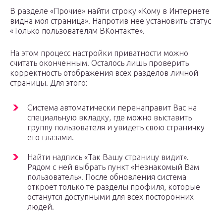
В разделе «Прочие» найти строку «Кому в Интернете
видна моя страница». Напротив нее установить статус
«Только пользователям ВКонтакте».
На этом процесс настройки приватности можно
считать оконченным. Осталось лишь проверить
корректность отображения всех разделов личной
страницы. Для этого:
Система автоматически перенаправит Вас на
специальную вкладку, где можно выставить
группу пользователя и увидеть свою страничку
его глазами.
Найти надпись «Так Вашу страницу видит».
Рядом с ней выбрать пункт «Незнакомый Вам
пользователь». После обновления система
откроет только те разделы профиля, которые
останутся доступными для всех посторонних
людей.