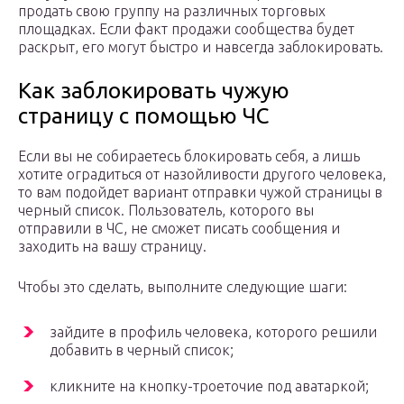
продать свою группу на различных торговых
площадках. Если факт продажи сообщества будет
раскрыт, его могут быстро и навсегда заблокировать.
Как заблокировать чужую
страницу с помощью ЧС
Если вы не собираетесь блокировать себя, а лишь
хотите оградиться от назойливости другого человека,
то вам подойдет вариант отправки чужой страницы в
черный список. Пользователь, которого вы
отправили в ЧС, не сможет писать сообщения и
заходить на вашу страницу.
Чтобы это сделать, выполните следующие шаги:
зайдите в профиль человека, которого решили
добавить в черный список;
кликните на кнопку-троеточие под аватаркой;