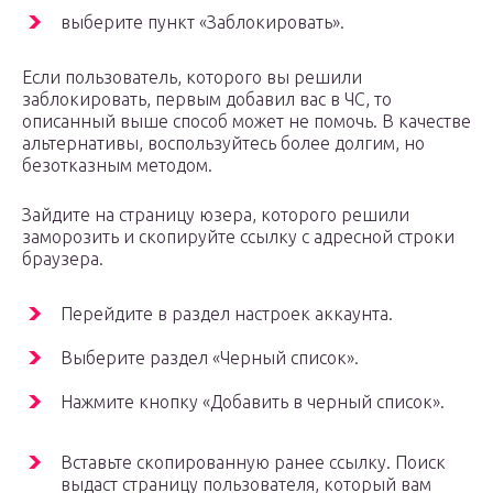
выберите пункт «Заблокировать».
Если пользователь, которого вы решили
заблокировать, первым добавил вас в ЧС, то
описанный выше способ может не помочь. В качестве
альтернативы, воспользуйтесь более долгим, но
безотказным методом.
Зайдите на страницу юзера, которого решили
заморозить и скопируйте ссылку с адресной строки
браузера.
Перейдите в раздел настроек аккаунта.
Выберите раздел «Черный список».
Нажмите кнопку «Добавить в черный список».
Вставьте скопированную ранее ссылку. Поиск
выдаст страницу пользователя, который вам