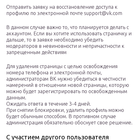
Отправить заявку на восстановление доступа к
профилю по электронной почте support@vk.com
В данном случае важно то, что планируется делать с
аккаунтом. Если вы хотите использовать страничку и
дальше, то в заявке необходимо убедить
модераторов в невиновности и непричастности к
запрещенным действиям
Для удаления страницы с целью освобождения
номера телефона и электронной почты,
администраторам ВК нужно убедиться в честности
намерений в отношении новой страницы, которую
можно будет зарегистрировать по освобожденным
данным.
Ожидать ответа в течение 3-4 дней.
При снятии блокировки, удалить профиль можно
будет обычным способом. В противном случае
администрация обязательно обоснует свое решение.
С участием другого пользователя