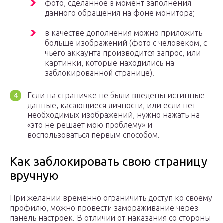
фото, сделанное в момент заполнения
данного обращения на фоне монитора;
в качестве дополнения можно приложить
больше изображений (фото с человеком, с
чьего аккаунта производится запрос, или
картинки, которые находились на
заблокированной странице).
Если на страничке не были введены истинные
данные, касающиеся личности, или если нет
необходимых изображений, нужно нажать на
«это не решает мою проблему» и
воспользоваться первым способом.
Как заблокировать свою страницу
вручную
При желании временно ограничить доступ ко своему
профилю, можно провести замораживание через
панель настроек. В отличии от наказания со стороны