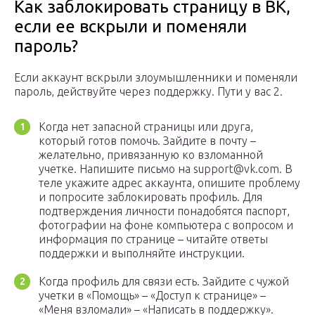
Как заблокировать страницу в ВК,
если ее вскрыли и поменяли
пароль?
Если аккаунт вскрыли злоумышленники и поменяли
пароль, действуйте через поддержку. Пути у вас 2.
Когда нет запасной страницы или друга,
который готов помочь. Зайдите в почту –
желательно, привязанную ко взломанной
учетке. Напишите письмо на support@vk.com. В
теле укажите адрес аккаунта, опишите проблему
и попросите заблокировать профиль. Для
подтверждения личности понадобятся паспорт,
фотографии на фоне компьютера с вопросом и
информация по странице – читайте ответы
поддержки и выполняйте инструкции.
Когда профиль для связи есть. Зайдите с чужой
учетки в «Помощь» – «Доступ к странице» –
«Меня взломали» – «Написать в поддержку».