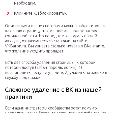
необходим.
Кликните «Заблокировать».
Описанными выше способами можно заблокировать
как свою страницу, так и профиль пользователя
социальной сети. Но перед тем как удалять свой
аккаунт, ознакомьтесь со статьями на сайте
VKBaron.ru. Вы узнаете столько нового о ВКонтакте,
что желание уходить пропадет.
Есть два способа удаления страницы, к которой
потерян доступ (забыт пароль, логин): 1)
восстановить доступ и удалить, 2) удалить по заявке в
службу поддержки.
Сложное удаление с ВК из нашей
практики
Если администраторы сообщества хотят кому-то