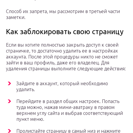
Способ их запрета, мы рассмотрим в третьей части
заметки.
Как заблокировать свою страницу
Если вы хотите полностью закрыть доступ к своей
страничке, то достаточно удалить ее в настройках
аккаунта. После этой процедуры никто не сможет
зайти в ваш профиль, даже его владелец. Для
удаления страницы выполните следующие действия:
Зайдите в аккаунт, который необходимо
удалить.
Перейдите в раздел общих настроек. Попасть
туда можно, нажав мини-аватраку в правом
верхнем углу сайта и выбрав соответствующий
пункт меню.
Пролистайте страницу в самый низ и нажмите