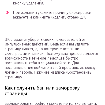
кнопку удаления.
При желании укажите причину блокировки
аккаунта и кликните «Удалить страницу».
ВК старается уберечь своих пользователей от
импульсивных действий. Ведь если вы удалите
страницу навсегда, то потеряете все ваши
фотографии и записи. Поэтому вам предоставляется
возможность в течение 7 месяцев быстро
восстановить себя в социальной сети. Для
восстановления войдите в свой профиль, используя
логин и пароль. Нажмите надпись «Восстановить
страницу».
Как получить бан или заморозку
страницы
Заблокировать профиль можете не только вы сами,