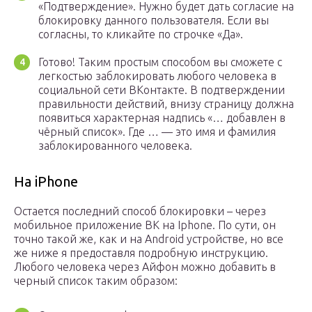
«Подтверждение». Нужно будет дать согласие на
блокировку данного пользователя. Если вы
согласны, то кликайте по строчке «Да».
Готово! Таким простым способом вы сможете с
легкостью заблокировать любого человека в
социальной сети ВКонтакте. В подтверждении
правильности действий, внизу страницу должна
появиться характерная надпись «… добавлен в
чёрный список». Где … — это имя и фамилия
заблокированного человека.
На iPhone
Остается последний способ блокировки – через
мобильное приложение ВК на Iphone. По сути, он
точно такой же, как и на Android устройстве, но все
же ниже я предоставля подробную инструкцию.
Любого человека через Айфон можно добавить в
черный список таким образом: