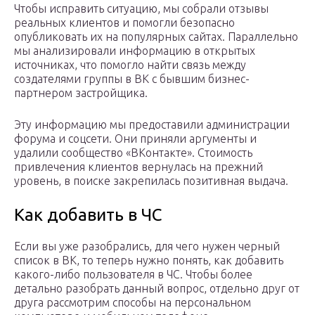
Чтобы исправить ситуацию, мы собрали отзывы
реальных клиентов и помогли безопасно
опубликовать их на популярных сайтах. Параллельно
мы анализировали информацию в открытых
источниках, что помогло найти связь между
создателями группы в ВК с бывшим бизнес-
партнером застройщика.
Эту информацию мы предоставили администрации
форума и соцсети. Они приняли аргументы и
удалили сообщество «ВКонтакте». Стоимость
привлечения клиентов вернулась на прежний
уровень, в поиске закрепилась позитивная выдача.
Как добавить в ЧС
Если вы уже разобрались, для чего нужен черный
список в ВК, то теперь нужно понять, как добавить
какого-либо пользователя в ЧС. Чтобы более
детально разобрать данный вопрос, отдельно друг от
друга рассмотрим способы на персональном