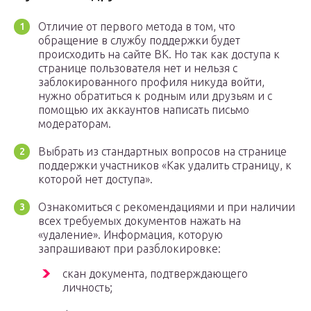
Отличие от первого метода в том, что
обращение в службу поддержки будет
происходить на сайте ВК. Но так как доступа к
странице пользователя нет и нельзя с
заблокированного профиля никуда войти,
нужно обратиться к родным или друзьям и с
помощью их аккаунтов написать письмо
модераторам.
Выбрать из стандартных вопросов на странице
поддержки участников «Как удалить страницу, к
которой нет доступа».
Ознакомиться с рекомендациями и при наличии
всех требуемых документов нажать на
«удаление». Информация, которую
запрашивают при разблокировке:
скан документа, подтверждающего
личность;