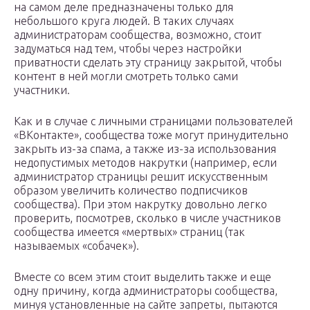
на самом деле предназначены только для
небольшого круга людей. В таких случаях
администраторам сообщества, возможно, стоит
задуматься над тем, чтобы через настройки
приватности сделать эту страницу закрытой, чтобы
контент в ней могли смотреть только сами
участники.
Как и в случае с личными страницами пользователей
«ВКонтакте», сообщества тоже могут принудительно
закрыть из-за спама, а также из-за использования
недопустимых методов накрутки (например, если
администратор страницы решит искусственным
образом увеличить количество подписчиков
сообщества). При этом накрутку довольно легко
проверить, посмотрев, сколько в числе участников
сообщества имеется «мертвых» страниц (так
называемых «собачек»).
Вместе со всем этим стоит выделить также и еще
одну причину, когда администраторы сообщества,
минуя установленные на сайте запреты, пытаются