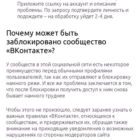
Приложите ссылку на аккаунт и описание
проблемы. По запросу подтвердите личность и
подождите – на обработку уйдет 2-4 дня.
Почему может быть
заблокировано сообщество
«ВКонтакте»?
У сообществ в этой социальной сети есть некоторое
преимущество перед обычными профилями
пользователей, так как их отправляют в блокировку
намного реже. И все же проблема заключается в том,
что после блокировки получить доступ к ним снова
бывает намного труднее
Чтобы этого не произошло, следует заранее узнать о
важных правилах «ВКонтакте», относящихся к
сообществам, и придерживаться их, обращая также
внимание на приходящие уведомления о возможных
нарушениях со стороны модераторов сайта