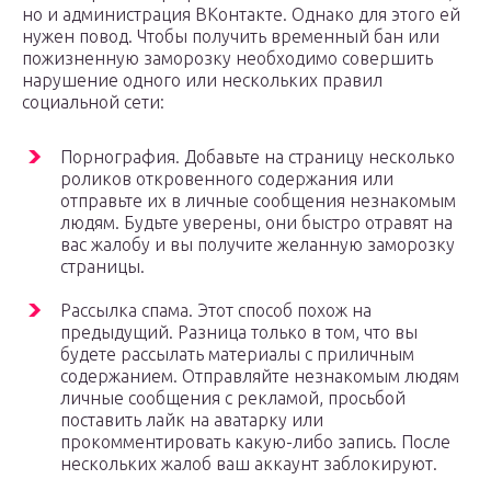
но и администрация ВКонтакте. Однако для этого ей
нужен повод. Чтобы получить временный бан или
пожизненную заморозку необходимо совершить
нарушение одного или нескольких правил
социальной сети:
Порнография. Добавьте на страницу несколько
роликов откровенного содержания или
отправьте их в личные сообщения незнакомым
людям. Будьте уверены, они быстро отравят на
вас жалобу и вы получите желанную заморозку
страницы.
Рассылка спама. Этот способ похож на
предыдущий. Разница только в том, что вы
будете рассылать материалы с приличным
содержанием. Отправляйте незнакомым людям
личные сообщения с рекламой, просьбой
поставить лайк на аватарку или
прокомментировать какую-либо запись. После
нескольких жалоб ваш аккаунт заблокируют.