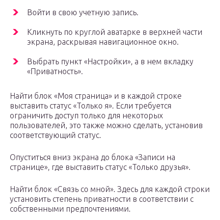
Войти в свою учетную запись.
Кликнуть по круглой аватарке в верхней части
экрана, раскрывая навигационное окно.
Выбрать пункт «Настройки», а в нем вкладку
«Приватность».
Найти блок «Моя страница» и в каждой строке
выставить статус «Только я». Если требуется
ограничить доступ только для некоторых
пользователей, это также можно сделать, установив
соответствующий статус.
Опуститься вниз экрана до блока «Записи на
странице», где выставить статус «Только друзья».
Найти блок «Связь со мной». Здесь для каждой строки
установить степень приватности в соответствии с
собственными предпочтениями.