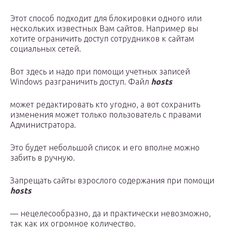
Этот способ подходит для блокировки одного или
нескольких известных Вам сайтов. Например вы
хотите ограничить доступ сотрудников к сайтам
социальных сетей.
Вот здесь и надо при помощи учетных записей
Windows разграничить доступ. Файл
hosts
может редактировать кто угодно, а вот сохранить
изменения может только пользователь с правами
Администратора.
Это будет небольшой список и его вполне можно
забить в ручную.
Запрещать сайты взрослого содержания при помощи
hosts
— нецелесообразно, да и практически невозможно,
так как их огромное количество.