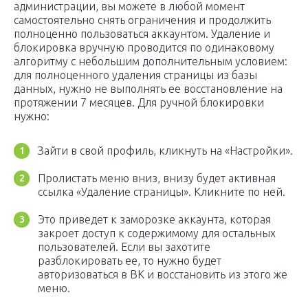
администрации, вы можете в любой момент
самостоятельно снять ограничения и продолжить
полноценно пользоваться аккаунтом. Удаление и
блокировка вручную проводится по одинаковому
алгоритму с небольшим дополнительным условием:
для полноценного удаления страницы из базы
данных, нужно не выполнять ее восстановление на
протяжении 7 месяцев. Для ручной блокировки
нужно:
Зайти в свой профиль, кликнуть на «Настройки».
Пролистать меню вниз, внизу будет активная
ссылка «Удаление страницы». Кликните по ней.
Это приведет к заморозке аккаунта, которая
закроет доступ к содержимому для остальных
пользователей. Если вы захотите
разблокировать ее, то нужно будет
авторизоваться в ВК и восстановить из этого же
меню.