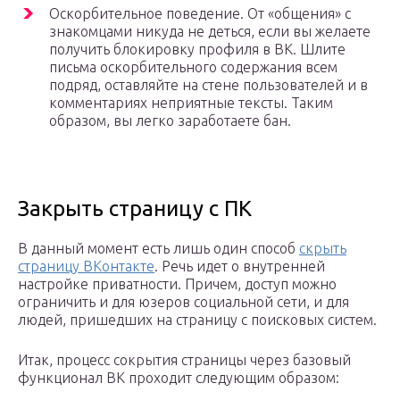
Оскорбительное поведение. От «общения» с
знакомцами никуда не деться, если вы желаете
получить блокировку профиля в ВК. Шлите
письма оскорбительного содержания всем
подряд, оставляйте на стене пользователей и в
комментариях неприятные тексты. Таким
образом, вы легко заработаете бан.
Закрыть страницу с ПК
В данный момент есть лишь один способ
скрыть
страницу ВКонтакте
. Речь идет о внутренней
настройке приватности. Причем, доступ можно
ограничить и для юзеров социальной сети, и для
людей, пришедших на страницу с поисковых систем.
Итак, процесс сокрытия страницы через базовый
функционал ВК проходит следующим образом: