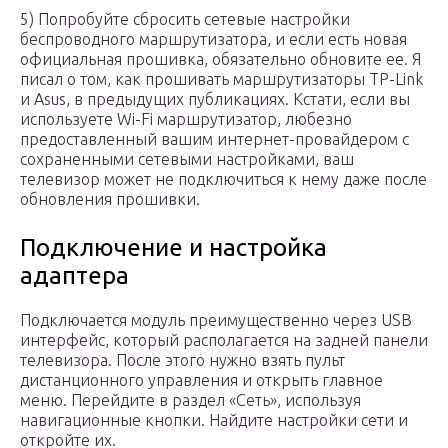
5) Попробуйте сбросить сетевые настройки
беспроводного маршрутизатора, и если есть новая
официальная прошивка, обязательно обновите ее. Я
писал о том, как прошивать маршрутизаторы TP-Link
и Asus, в предыдущих публикациях. Кстати, если вы
используете Wi-Fi маршрутизатор, любезно
предоставленный вашим интернет-провайдером с
сохраненными сетевыми настройками, ваш
телевизор может не подключиться к нему даже после
обновления прошивки.
Подключение и настройка
адаптера
Подключается модуль преимущественно через USB
интерфейс, который располагается на задней панели
телевизора. После этого нужно взять пульт
дистанционного управления и открыть главное
меню. Перейдите в раздел «Сеть», используя
навигационные кнопки. Найдите настройки сети и
откройте их.