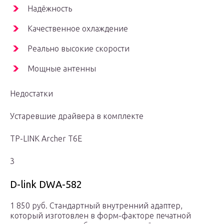
Надёжность
Качественное охлаждение
Реально высокие скорости
Мощные антенны
Недостатки
Устаревшие драйвера в комплекте
TP-LINK Archer T6E
3
D-link DWA-582
1 850 руб. Стандартный внутренний адаптер,
который изготовлен в форм-факторе печатной