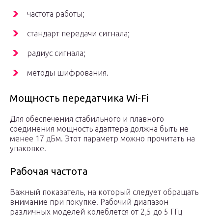
частота работы;
стандарт передачи сигнала;
радиус сигнала;
методы шифрования.
Мощность передатчика Wi-Fi
Для обеспечения стабильного и плавного
соединения мощность адаптера должна быть не
менее 17 дБм. Этот параметр можно прочитать на
упаковке.
Рабочая частота
Важный показатель, на который следует обращать
внимание при покупке. Рабочий диапазон
различных моделей колеблется от 2,5 до 5 ГГц