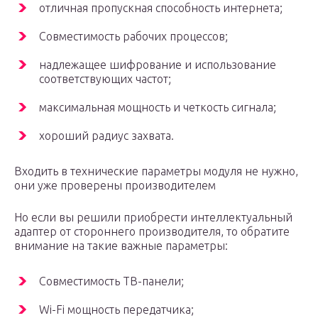
отличная пропускная способность интернета;
Совместимость рабочих процессов;
надлежащее шифрование и использование
соответствующих частот;
максимальная мощность и четкость сигнала;
хороший радиус захвата.
Входить в технические параметры модуля не нужно,
они уже проверены производителем
Но если вы решили приобрести интеллектуальный
адаптер от стороннего производителя, то обратите
внимание на такие важные параметры:
Совместимость ТВ-панели;
Wi-Fi мощность передатчика;