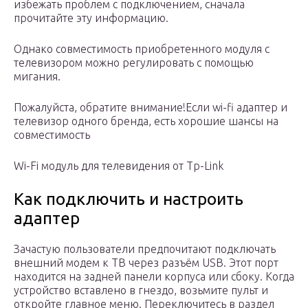
избежать проблем с подключением, сначала
прочитайте эту информацию.
Однако совместимость приобретенного модуля с
телевизором можно регулировать с помощью
мигания.
Пожалуйста, обратите внимание!Если wi-fi адаптер и
телевизор одного бренда, есть хорошие шансы на
совместимость
Wi-Fi модуль для телевидения от Tp-Link
Как подключить и настроить
адаптер
Зачастую пользователи предпочитают подключать
внешний модем к ТВ через разъём USB. Этот порт
находится на задней панели корпуса или сбоку. Когда
устройство вставлено в гнездо, возьмите пульт и
откройте главное меню. Переключитесь в раздел