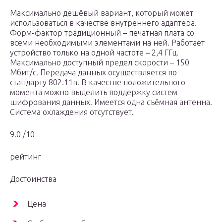
Максимально дешёвый вариант, который может
использоваться в качестве внутреннего адаптера.
Форм-фактор традиционный – печатная плата со
всеми необходимыми элементами на ней. Работает
устройство только на одной частоте – 2,4 ГГц.
Максимально доступный предел скорости – 150
Мбит/с. Передача данных осуществляется по
стандарту 802.11n. В качестве положительного
момента можно выделить поддержку систем
шифрования данных. Имеется одна съёмная антенна.
Система охлаждения отсутствует.
9.0 /10
рейтинг
Достоинства
Цена