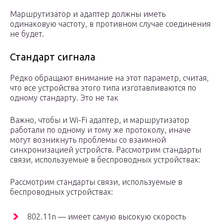
Маршрутизатор и адаптер должны иметь
одинаковую частоту, в противном случае соединения
не будет.
Стандарт сигнала
Редко обращают внимание на этот параметр, считая,
что все устройства этого типа изготавливаются по
одному стандарту. Это не так
Важно, чтобы и Wi-Fi адаптер, и маршрутизатор
работали по одному и тому же протоколу, иначе
могут возникнуть проблемы со взаимной
синхронизацией устройств. Рассмотрим стандарты
связи, используемые в беспроводных устройствах:
Рассмотрим стандарты связи, используемые в
беспроводных устройствах:
802.11n — имеет самую высокую скорость