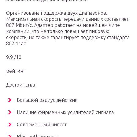
Организована поддержка двух диапазонов.
Максимальная скорость передачи данных составляет
867 Мбит/с. Адаптер работает на новейшем чипе
компании, что не только повышает пиковую
скорость, но также гарантирует поддержку стандарта
802.11ac.
9.9 /10
рейтинг
Достоинства
Большой радиус действия
Наличие фирменных усилителей сигнала
Современный чипсет
Bluetooth-модуль