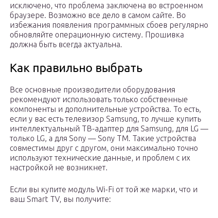
исключено, что проблема заключена во встроенном
браузере. Возможно все дело в самом сайте. Во
избежания появления программных сбоев регулярно
обновляйте операционную систему. Прошивка
должна быть всегда актуальна.
Как правильно выбрать
Все основные производители оборудования
рекомендуют использовать только собственные
компоненты и дополнительные устройства. То есть,
если у вас есть телевизор Samsung, то лучше купить
интеллектуальный ТВ-адаптер для Samsung, для LG —
только LG, а для Sony — Sony TM. Такие устройства
совместимы друг с другом, они максимально точно
используют технические данные, и проблем с их
настройкой не возникнет.
Если вы купите модуль Wi-Fi от той же марки, что и
ваш Smart TV, вы получите: