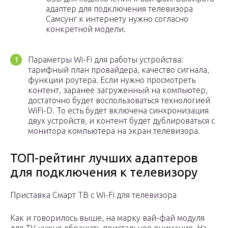
адаптер для подключения телевизора
Самсунг к интернету нужно согласно
конкретной модели.
Параметры Wi-Fi для работы устройства:
тарифный план провайдера, качество сигнала,
функции роутера. Если нужно просмотреть
контент, заранее загруженный на компьютер,
достаточно будет воспользоваться технологией
WiFi-D. То есть будет включена синхронизация
двух устройств, и контент будет дублироваться с
монитора компьютера на экран телевизора.
ТОП-рейтинг лучших адаптеров
для подключения к телевизору
Приставка Смарт ТВ с Wi-Fi для телевизора
Как и говорилось выше, на марку вай-фай модуля