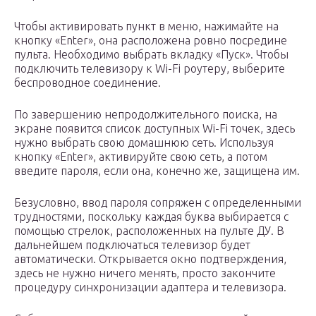
Чтобы активировать пункт в меню, нажимайте на
кнопку «Enter», она расположена ровно посредине
пульта. Необходимо выбрать вкладку «Пуск». Чтобы
подключить телевизору к Wi-Fi роутеру, выберите
беспроводное соединение.
По завершению непродолжительного поиска, на
экране появится список доступных Wi-Fi точек, здесь
нужно выбрать свою домашнюю сеть. Используя
кнопку «Enter», активируйте свою сеть, а потом
введите пароля, если она, конечно же, защищена им.
Безусловно, ввод пароля сопряжен с определенными
трудностями, поскольку каждая буква выбирается с
помощью стрелок, расположенных на пульте ДУ. В
дальнейшем подключаться телевизор будет
автоматически. Открывается окно подтверждения,
здесь не нужно ничего менять, просто закончите
процедуру синхронизации адаптера и телевизора.