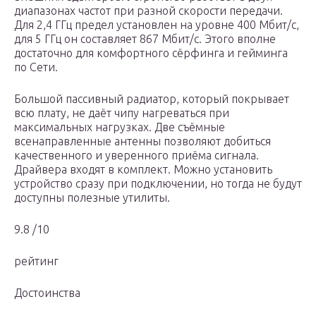
диапазонах частот при разной скорости передачи.
Для 2,4 ГГц предел установлен на уровне 400 Мбит/с,
для 5 ГГц он составляет 867 Мбит/с. Этого вполне
достаточно для комфортного сёрфинга и гейминга
по Сети.
Большой пассивный радиатор, который покрывает
всю плату, не даёт чипу нагреваться при
максимальных нагрузках. Две съёмные
всенаправленные антенны позволяют добиться
качественного и уверенного приёма сигнала.
Драйвера входят в комплект. Можно установить
устройство сразу при подключении, но тогда не будут
доступны полезные утилиты.
9.8 /10
рейтинг
Достоинства