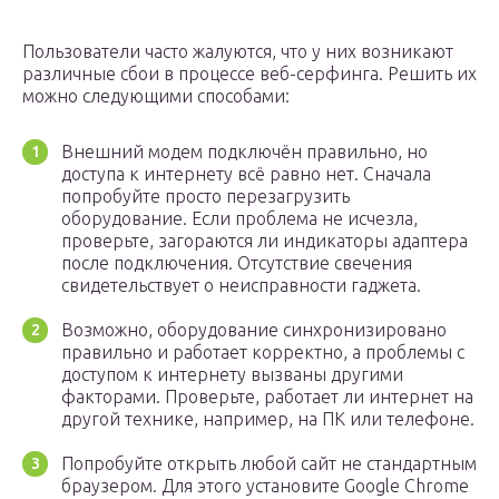
Пользователи часто жалуются, что у них возникают
различные сбои в процессе веб-серфинга. Решить их
можно следующими способами:
Внешний модем подключён правильно, но
доступа к интернету всё равно нет. Сначала
попробуйте просто перезагрузить
оборудование. Если проблема не исчезла,
проверьте, загораются ли индикаторы адаптера
после подключения. Отсутствие свечения
свидетельствует о неисправности гаджета.
Возможно, оборудование синхронизировано
правильно и работает корректно, а проблемы с
доступом к интернету вызваны другими
факторами. Проверьте, работает ли интернет на
другой технике, например, на ПК или телефоне.
Попробуйте открыть любой сайт не стандартным
браузером. Для этого установите Google Chrome