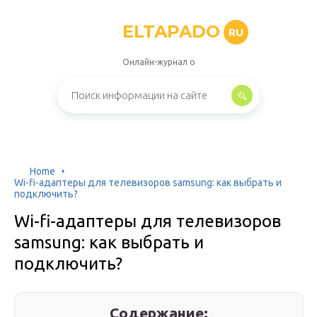
ELTAPADO
RU
Онлайн-журнал о
Home
Wi-fi-адаптеры для телевизоров samsung: как выбрать и
подключить?
Wi-fi-адаптеры для телевизоров
samsung: как выбрать и
подключить?
Содержание: