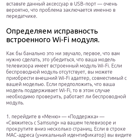
вставьте данный аксессуар в USB-порт — очень
вероятно, что проблема заключается именно в
передатчике.
Определяем исправность
встроенного Wi-Fi модуля.
Как бы банально это ни звучало, первое, что вам
нужно сделать, это убедиться, что ваша модель
телевизора имеет встроенный модуль Wi-Fi. Если
беспроводной модуль отсутствует, вы можете
приобрести внешний Wi-Fi адаптер, совместимый с
вашей моделью. Если предположить, что ваша
модель поддерживает Wi-Fi, то в этом случае
необходимо проверить, работает ли беспроводной
модуль.
1. перейдите в «Меню» — «Поддержка» —
«Свяжитесь с Samsung» на вашем телевизоре и
прокрутите вниз несколько страниц. Если в строке
MAC-адреса (уникальный идентификатор) вы видите