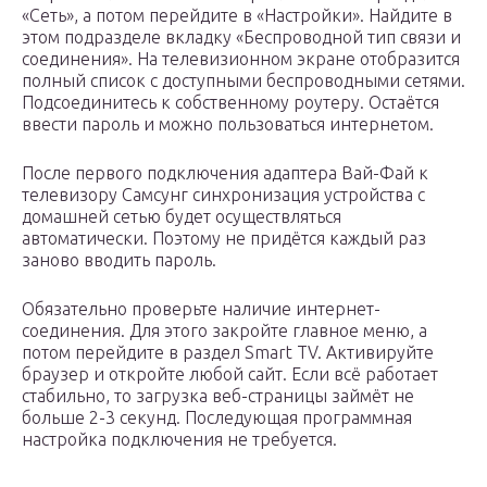
«Сеть», а потом перейдите в «Настройки». Найдите в
этом подразделе вкладку «Беспроводной тип связи и
соединения». На телевизионном экране отобразится
полный список с доступными беспроводными сетями.
Подсоединитесь к собственному роутеру. Остаётся
ввести пароль и можно пользоваться интернетом.
После первого подключения адаптера Вай-Фай к
телевизору Самсунг синхронизация устройства с
домашней сетью будет осуществляться
автоматически. Поэтому не придётся каждый раз
заново вводить пароль.
Обязательно проверьте наличие интернет-
соединения. Для этого закройте главное меню, а
потом перейдите в раздел Smart TV. Активируйте
браузер и откройте любой сайт. Если всё работает
стабильно, то загрузка веб-страницы займёт не
больше 2-3 секунд. Последующая программная
настройка подключения не требуется.