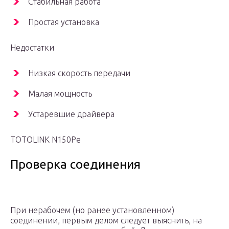
Стабильная работа
Простая установка
Недостатки
Низкая скорость передачи
Малая мощность
Устаревшие драйвера
TOTOLINK N150Pe
Проверка соединения
При нерабочем (но ранее установленном)
соединении, первым делом следует выяснить, на