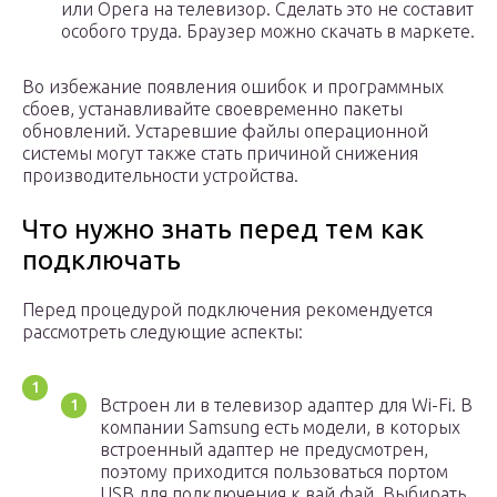
или Opera на телевизор. Сделать это не составит
особого труда. Браузер можно скачать в маркете.
Во избежание появления ошибок и программных
сбоев, устанавливайте своевременно пакеты
обновлений. Устаревшие файлы операционной
системы могут также стать причиной снижения
производительности устройства.
Что нужно знать перед тем как
подключать
Перед процедурой подключения рекомендуется
рассмотреть следующие аспекты:
Встроен ли в телевизор адаптер для Wi-Fi. В
компании Samsung есть модели, в которых
встроенный адаптер не предусмотрен,
поэтому приходится пользоваться портом
USB для подключения к вай фай. Выбирать