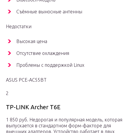
Съёмные выносные антенны
Недостатки
Высокая цена
Отсутствие охлаждения
Проблемы с поддержкой Linux
ASUS PCE-AC55BT
2
TP-LINK Archer T6E
1 850 руб. Недорогая и популярная модель, которая
выпускается в стандартном форм-факторе для
внешних адаптеров. Устройство работает в двух