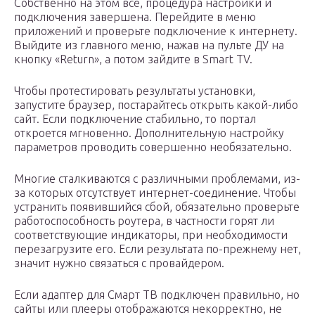
Собственно на этом все, процедура настройки и
подключения завершена. Перейдите в меню
приложений и проверьте подключение к интернету.
Выйдите из главного меню, нажав на пульте ДУ на
кнопку «Return», а потом зайдите в Smart TV.
Чтобы протестировать результаты установки,
запустите браузер, постарайтесь открыть какой-либо
сайт. Если подключение стабильно, то портал
откроется мгновенно. Дополнительную настройку
параметров проводить совершенно необязательно.
Многие сталкиваются с различными проблемами, из-
за которых отсутствует интернет-соединение. Чтобы
устранить появившийся сбой, обязательно проверьте
работоспособность роутера, в частности горят ли
соответствующие индикаторы, при необходимости
перезагрузите его. Если результата по-прежнему нет,
значит нужно связаться с провайдером.
Если адаптер для Смарт ТВ подключен правильно, но
сайты или плееры отображаются некорректно, не