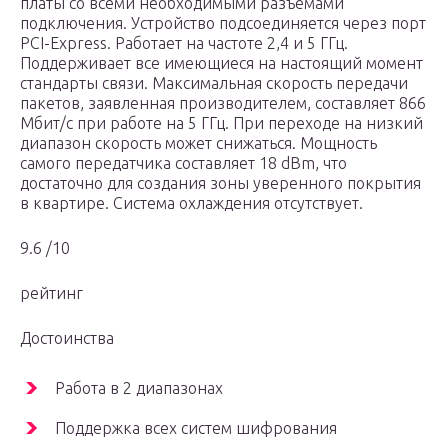
платы со всеми необходимыми разъёмами
подключения. Устройство подсоединяется через порт
PCI-Express. Работает на частоте 2,4 и 5 ГГц.
Поддерживает все имеющиеся на настоящий момент
стандарты связи. Максимальная скорость передачи
пакетов, заявленная производителем, составляет 866
Мбит/с при работе на 5 ГГц. При переходе на низкий
диапазон скорость может снижаться. Мощность
самого передатчика составляет 18 dBm, что
достаточно для создания зоны уверенного покрытия
в квартире. Система охлаждения отсутствует.
9.6 /10
рейтинг
Достоинства
Работа в 2 диапазонах
Поддержка всех систем шифрования