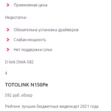
Приемлемая цена
Недостатки
Обязательна установка драйверов
Слабая мощность
Нет поддержки Linux
D-link DWA-582
4
TOTOLINK N150Pe
592 руб. обзор
Рейтинг лучших бюджетных видеокарт 2021 года