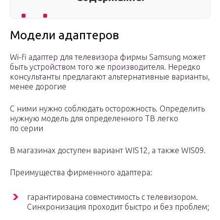
Модели адаптеров
Wi-fi адаптер для телевизора фирмы Samsung может
быть устройством того же производителя. Нередко
консультанты предлагают альтернативные варианты,
менее дорогие
С ними нужно соблюдать осторожность. Определить
нужную модель для определенного ТВ легко
по серии
В магазинах доступен вариант WIS12, а также WIS09.
Преимущества фирменного адаптера:
гарантирована совместимость с телевизором.
Синхронизация проходит быстро и без проблем;