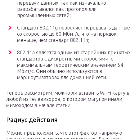
передачи данных, так как изначально
разрабатывался как протокол для
промышленных сетей;
Стандарт 802.11g позволяет передавать данные
со скоростью до 60 Мбит/с, что на порядок
меньше, чем стандарт 802.11n;
802.11a является одним из старейших принятых
стандартов с дискретными скоростями, с
максимальным теоретическим значением 54
Мбит/с. Они обычно используются в
маршрутизаторах для домашней сети.
Теперь рассмотрим, можно ли вставить Wi-Fi карту в
любой из телевизоров, о котором мы упоминали
мимоходом в начале статьи.
Радиус действия
Можно предположить, что этот фактор напрямую