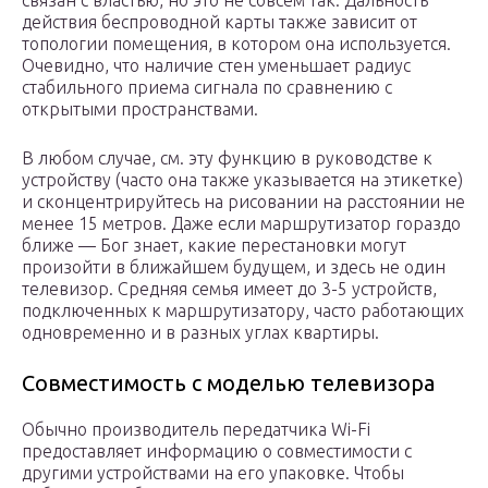
связан с властью, но это не совсем так. Дальность
действия беспроводной карты также зависит от
топологии помещения, в котором она используется.
Очевидно, что наличие стен уменьшает радиус
стабильного приема сигнала по сравнению с
открытыми пространствами.
В любом случае, см. эту функцию в руководстве к
устройству (часто она также указывается на этикетке)
и сконцентрируйтесь на рисовании на расстоянии не
менее 15 метров. Даже если маршрутизатор гораздо
ближе — Бог знает, какие перестановки могут
произойти в ближайшем будущем, и здесь не один
телевизор. Средняя семья имеет до 3-5 устройств,
подключенных к маршрутизатору, часто работающих
одновременно и в разных углах квартиры.
Совместимость с моделью телевизора
Обычно производитель передатчика Wi-Fi
предоставляет информацию о совместимости с
другими устройствами на его упаковке. Чтобы