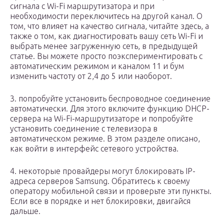
сигнала с Wi-Fi маршрутизатора и при
необходимости переключитесь на другой канал. О
том, что влияет на качество сигнала, читайте здесь, а
также о том, как диагностировать вашу сеть Wi-Fi и
выбрать менее загруженную сеть, в предыдущей
статье. Вы можете просто поэкспериментировать с
автоматическим режимом и каналом 11 и бум
изменить частоту от 2,4 до 5 или наоборот.
3. попробуйте установить беспроводное соединение
автоматически. Для этого включите функцию DHCP-
сервера на Wi-Fi-маршрутизаторе и попробуйте
установить соединение с телевизора в
автоматическом режиме. В этом разделе описано,
как войти в интерфейс сетевого устройства.
4. некоторые провайдеры могут блокировать IP-
адреса серверов Samsung. Обратитесь к своему
оператору мобильной связи и проверьте эти пункты.
Если все в порядке и нет блокировки, двигайся
дальше.