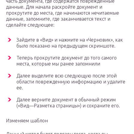
часть документа, где содержатся поврежденные
данные. Для начала раскройте документ и
прокрутите до места, где начинаются нечитаемые
данные, запомните, где заканчивается текст и
сделайте следующее:
Зайдите в «Вид» и нажмите на «Черновик», как
было показано на предыдущем скриншоте.
Теперь прокрутите документ до того самого
места, которые мы ранее запомнили
Далее выделите всю следующую после этой
области поврежденную информацию и удалите
ее.
Далее верните документ в обычный режим
(«Вид—Разметка страницы») и сохраните его.
Изменяем шаблон