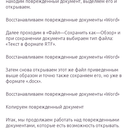
находим поврежденный документ, выделяем его и
открываем.
Восстанавливаем поврежденные документы «Word»
Далее проходим в «Файл—Сохранить как—Обзор» и
при сохранении документа выбираем тип файла:
«Текст в формате RTF».
Восстанавливаем поврежденные документы «Word»
Затем снова открываем этот же файл приведенным
выше образом и точно также сохраняем его, но уже в
формате «.docx».
Восстанавливаем поврежденные документы «Word»
Копируем поврежденный документ
Итак, мы продолжаем работать над поврежденными
документами, которые есть возможность открывать.