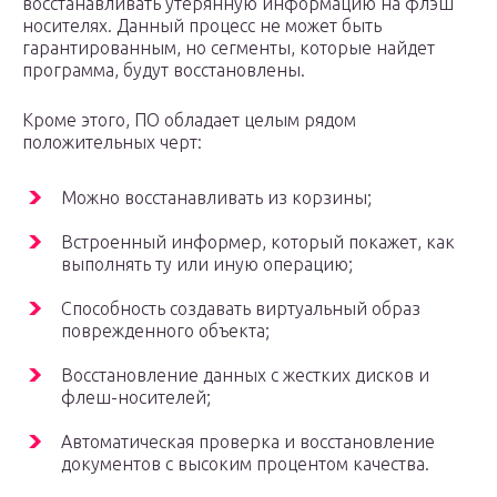
восстанавливать утерянную информацию на флэш
носителях. Данный процесс не может быть
гарантированным, но сегменты, которые найдет
программа, будут восстановлены.
Кроме этого, ПО обладает целым рядом
положительных черт:
Можно восстанавливать из корзины;
Встроенный информер, который покажет, как
выполнять ту или иную операцию;
Способность создавать виртуальный образ
поврежденного объекта;
Восстановление данных с жестких дисков и
флеш-носителей;
Автоматическая проверка и восстановление
документов с высоким процентом качества.