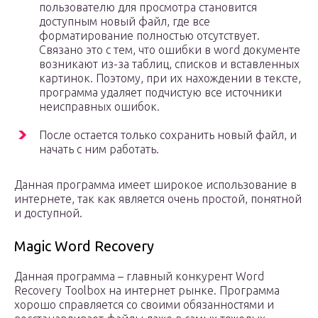
пользователю для просмотра становится
доступным новый файл, где все
форматирование полностью отсутствует.
Связано это с тем, что ошибки в word документе
возникают из-за таблиц, списков и вставленных
картинок. Поэтому, при их нахождении в тексте,
программа удаляет подчистую все источники
неисправных ошибок.
После остается только сохранить новый файл, и
начать с ним работать.
Данная программа имеет широкое использование в
интернете, так как является очень простой, понятной
и доступной.
Magic Word Recovery
Данная программа – главный конкурент Word
Recovery Toolbox на интернет рынке. Программа
хорошо справляется со своими обязанностями и