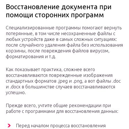
Восстановление документа при
помощи сторонних программ
Специализированные программы помогают вернуть
потерянные, в том числе несохраненные файлы с
любых устройств даже в самых сложных ситуациях:
после случайного удаления файла без использования
корзины, после повреждения файлов вирусом,
форматирования и т.д.
Как показывает практика, сложнее всего
восстанавливаются поврежденные изображения
стандартных форматов .jpeg и .png, а вот файлы .doc
и .docx в большинстве случаев восстанавливаются
успешно.
Прежде всего, учтите общие рекомендации при
работе с программами для восстановления данных:
Перед началом процесса восстановления