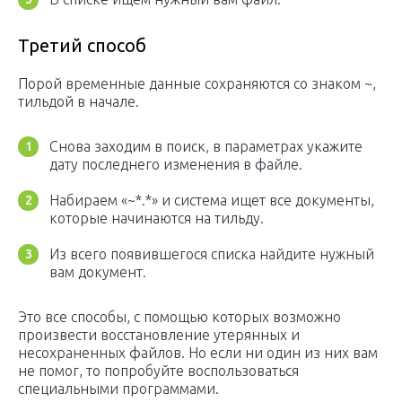
Третий способ
Порой временные данные сохраняются со знаком ~,
тильдой в начале.
Снова заходим в поиск, в параметрах укажите
дату последнего изменения в файле.
Набираем «~*.*» и система ищет все документы,
которые начинаются на тильду.
Из всего появившегося списка найдите нужный
вам документ.
Это все способы, с помощью которых возможно
произвести восстановление утерянных и
несохраненных файлов. Но если ни один из них вам
не помог, то попробуйте воспользоваться
специальными программами.