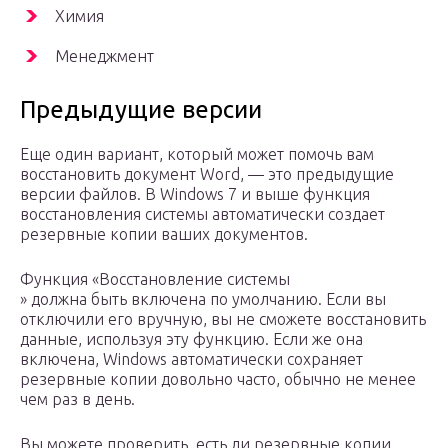
Химия
Менеджмент
Предыдущие версии
Еще один вариант, который может помочь вам
восстановить документ Word, — это предыдущие
версии файлов. В Windows 7 и выше функция
восстановления системы автоматически создает
резервные копии ваших документов.
Функция «Восстановление системы
» должна быть включена по умолчанию. Если вы
отключили его вручную, вы не сможете восстановить
данные, используя эту функцию. Если же она
включена, Windows автоматически сохраняет
резервные копии довольно часто, обычно не менее
чем раз в день.
Вы можете проверить, есть ли резервные копии