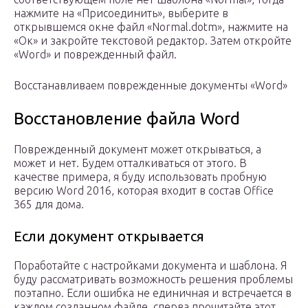
нажмите на «Присоединить», выберите в
открывшемся окне файл «Normal.dotm», нажмите на
«Ок» и закройте текстовой редактор. Затем откройте
«Word» и поврежденный файл.
Восстанавливаем поврежденные документы «Word»
Восстановление файла Word
Поврежденный документ может открываться, а
может и нет. Будем отталкиваться от этого. В
качестве примера, я буду использовать пробную
версию Word 2016, которая входит в состав Office
365 для дома.
Если документ открывается
Поработайте с настройками документа и шаблона. Я
буду рассматривать возможность решения проблемы
поэтапно. Если ошибка не единичная и встречается в
каждом созданном файле, сперва прочитайте этот