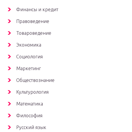
Финансы и кредит
Правоведение
Товароведение
Экономика
Социология
Маркетинг
Обществознание
Культурология
Математика
Философия
Русский язык