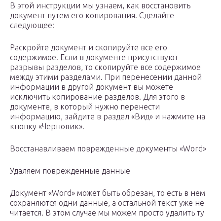
В этой инструкции мы узнаем, как восстановить
документ путем его копирования. Сделайте
следующее:
Раскройте документ и скопируйте все его
содержимое. Если в документе присутствуют
разрывы разделов, то скопируйте все содержимое
между этими разделами. При перенесении данной
информации в другой документ вы можете
исключить копирование разделов. Для этого в
документе, в который нужно перенести
информацию, зайдите в раздел «Вид» и нажмите на
кнопку «Черновик».
Восстанавливаем поврежденные документы «Word»
Удаляем поврежденные данные
Документ «Word» может быть обрезан, то есть в нем
сохраняются одни данные, а остальной текст уже не
читается. В этом случае мы можем просто удалить ту