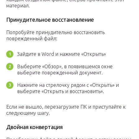
материал.
Принудительное восстановление
Попробуйте принудительно восстановить
поврежденный файл:
Зайдите в Word и нажмите «Открыть»
Выберите «Обзор», в появившемся окне
выберите поврежденный документ.
Нажмите на стрелочку рядом с «Открыть» и
выберите «Открыть и восстановить».
Если не вышло, перезагрузите ПК и приступайте к
следующему шагу.
Двойная конвертация