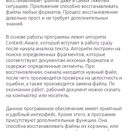
восстанавливает файлы даже в самых тяжелых
ситуациях. Приложение способно восстанавливать
файлы любых форматов. Процесс восстановления
довольно прост и не требует дополнительных
знаний.
В основе работы программы лежит алгоритм
Content-Aware, который вступает в работу сразу
после начала анализа текста. Алгоритм построен на
поиске определенных фрагментов, которые
соответствуют документам искомых форматов и
содержат определенные сегменты. При
восстановлении, сначала находится нужный файл,
после чего производится проверка на целостность и
ошибки, а также производится замена файла. По
окончании работ, рабочий документ можно скачать
на компьютер или носитель.
Данное программное обеспечение имеет приятный
и удобный интерфейс. Кроме этого, в программе
присутствуют дополнительные функции. Она
способна восстанавливать файлы из корзины, или