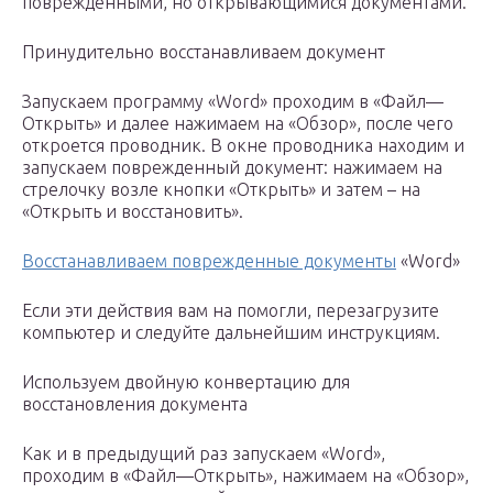
поврежденными, но открывающимися документами.
Принудительно восстанавливаем документ
Запускаем программу «Word» проходим в «Файл—
Открыть» и далее нажимаем на «Обзор», после чего
откроется проводник. В окне проводника находим и
запускаем поврежденный документ: нажимаем на
стрелочку возле кнопки «Открыть» и затем – на
«Открыть и восстановить».
Восстанавливаем поврежденные документы
«Word»
Если эти действия вам на помогли, перезагрузите
компьютер и следуйте дальнейшим инструкциям.
Используем двойную конвертацию для
восстановления документа
Как и в предыдущий раз запускаем «Word»,
проходим в «Файл—Открыть», нажимаем на «Обзор»,