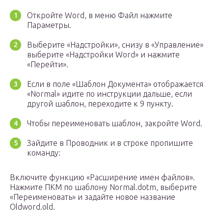
Откройте Word, в меню Файл нажмите
Параметры.
Выберите «Надстройки», снизу в «Управление»
выберите «Надстройки Word» и нажмите
«Перейти».
Если в поле «Шаблон Документа» отображается
«Normal» идите по инструкции дальше, если
другой шаблон, переходите к 9 пункту.
Чтобы переименовать шаблон, закройте Word.
Зайдите в Проводник и в строке пропишите
команду:
Включите функцию «Расширение имен файлов».
Нажмите ПКМ по шаблону Normal.dotm, выберите
«Переименовать» и задайте новое название
Oldword.old.