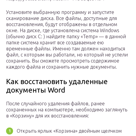
Установите выбранную программу и запустите
сканирование диска. Все файлы, доступные для
восстановления, будут отображены в отдельном
окне. На диске, где установлена система Windows
(обычно диск С: ) найдите папку «Temp» — в данной
папке система хранит все создаваемые ею
временные файлы. Именно там должен находиться
файл, с которым вы работали, но который не успели
сохранить. Вы сможете просмотреть содержимое
каждого файла и сохранить нужные документы.
Как восстановить удаленные
документы Word
После случайного удаления файлов, ранее
сохраненных на компьютере, необходимо заглянуть
в «Корзину» для их восстановления:
Открыть ярлык «Корзина» двойным щелчком