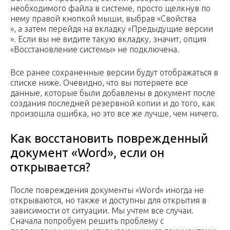
необходимого файла в системе, просто щелкнув по
нему правой кнопкой мыши, выбрав «Свойства
», а затем перейдя на вкладку «Предыдущие версии
». Если вы не видите такую вкладку, значит, опция
«Восстановление системы» не подключена.
Все ранее сохраненные версии будут отображаться в
списке ниже. Очевидно, что вы потеряете все
данные, которые были добавлены в документ после
создания последней резервной копии и до того, как
произошла ошибка, но это все же лучше, чем ничего.
Как восстановить поврежденный
документ «Word», если он
открывается?
После повреждения документы «Word» иногда не
открываются, но также и доступны для открытия в
зависимости от ситуации. Мы учтем все случаи.
Сначала попробуем решить проблему с