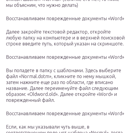
мы объясним, что нужно делать)
Восстанавливаем поврежденные документы «Word»
Далее закройте текстовой редактор, откройте
любую папку на компьютере и в верхней поисковой
строке введите путь, который указан на скриншоте.
Восстанавливаем поврежденные документы «Word»
Вы попадете в папку с шаблонами. Здесь выберите
файл «Normal.dotm», кликните по нему мышкой,
затем нажмите еще раз по области, где вписано
название. Далее переименуйте файл следующим
образом: «Oldword.old». Далее откройте «Word» и
поврежденный файл.
Восстанавливаем поврежденные документы «Word»
Если, как мы указывали чуть выше, в
соответствующем поле нет шаблона «Normal», тогда