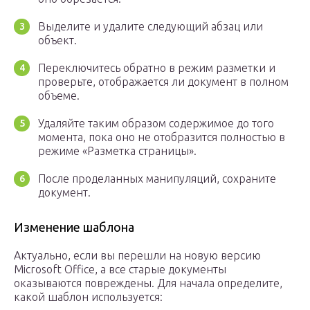
Выделите и удалите следующий абзац или
объект.
Переключитесь обратно в режим разметки и
проверьте, отображается ли документ в полном
объеме.
Удаляйте таким образом содержимое до того
момента, пока оно не отобразится полностью в
режиме «Разметка страницы».
После проделанных манипуляций, сохраните
документ.
Изменение шаблона
Актуально, если вы перешли на новую версию
Microsoft Office, а все старые документы
оказываются повреждены. Для начала определите,
какой шаблон используется: