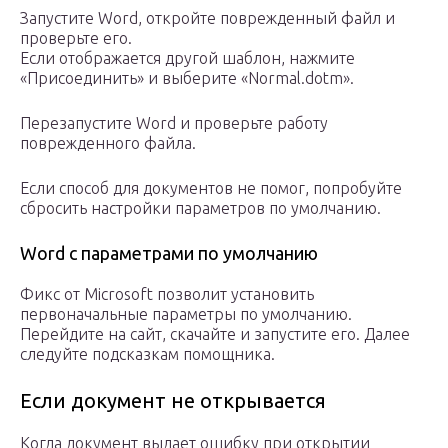
Запустите Word, откройте поврежденный файл и
проверьте его.
Если отображается другой шаблон, нажмите
«Присоединить» и выберите «Normal.dotm».
Перезапустите Word и проверьте работу
поврежденного файла.
Если способ для документов не помог, попробуйте
сбросить настройки параметров по умолчанию.
Word с параметрами по умолчанию
Фикс от Microsoft позволит установить
первоначальные параметры по умолчанию.
Перейдите на сайт, скачайте и запустите его. Далее
следуйте подсказкам помощника.
Если документ не открывается
Когда документ выдает ошибку при открытии