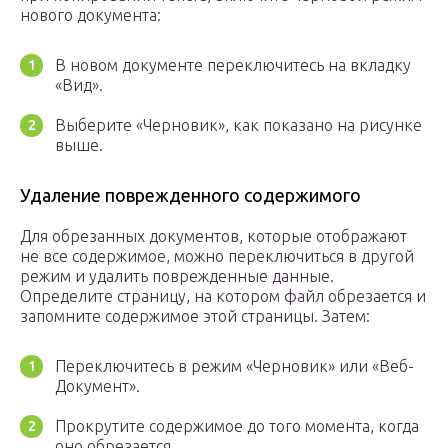
нового документа:
В новом документе переключитесь на вкладку
«Вид».
Выберите «Черновик», как показано на рисунке
выше.
Удаление поврежденного содержимого
Для обрезанных документов, которые отображают
не все содержимое, можно переключиться в другой
режим и удалить поврежденные данные.
Определите страницу, на котором файл обрезается и
запомните содержимое этой страницы. Затем:
Переключитесь в режим «Черновик» или «Веб-
Документ».
Прокрутите содержимое до того момента, когда
оно обрезается.