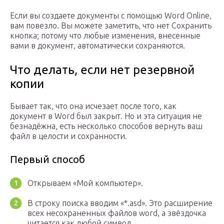
Если вы создаете документы с помощью Word Online,
вам повезло. Вы можете заметить, что нет Сохранить
кнопка; потому что любые изменения, внесенные
вами в документ, автоматически сохраняются.
Что делать, если нет резервной
копии
Бывает так, что она исчезает после того, как
документ в Word был закрыт. Но и эта ситуация не
безнадёжна, есть несколько способов вернуть ваш
файл в целости и сохранности.
Первый способ
Открываем «Мой компьютер».
В строку поиска вводим «*.asd». Это расширение
всех несохраненных файлов word, а звёздочка
читается как любой символ.