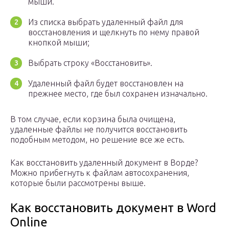
мыши.
Из списка выбрать удаленный файл для
восстановления и щелкнуть по нему правой
кнопкой мыши;
Выбрать строку «Восстановить».
Удаленный файл будет восстановлен на
прежнее место, где был сохранен изначально.
В том случае, если корзина была очищена,
удаленные файлы не получится восстановить
подобным методом, но решение все же есть.
Как восстановить удаленный документ в Ворде?
Можно прибегнуть к файлам автосохранения,
которые были рассмотрены выше.
Как восстановить документ в Word
Online