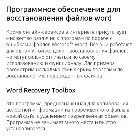
Программное обеспечение для
восстановления файлов word
Кроме онлайн-сервисов в интернете присутствует
множество различных программ по борьбе с
ошибками файлов Microsoft Word. Все они работают
для одной и той же цели – восстановления файлов,
но могут сильно отличаться по своему
использованию и функционалу. Для примера
рассмотрим несколько самых ярких программ по
восстановлению поврежденных файлов.
Word Recovery Toolbox
Это программа, предназначенная для копирования
целостной информации из поврежденного файла в
новый файл с удалением поврежденных объектов.
Программа не занимает много места и быстро
устанавливается.