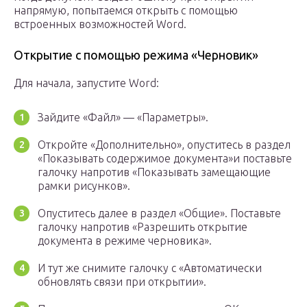
напрямую, попытаемся открыть с помощью
встроенных возможностей Word.
Открытие с помощью режима «Черновик»
Для начала, запустите Word:
Зайдите «Файл» — «Параметры».
Откройте «Дополнительно», опуститесь в раздел
«Показывать содержимое документа»и поставьте
галочку напротив «Показывать замещающие
рамки рисунков».
Опуститесь далее в раздел «Общие». Поставьте
галочку напротив «Разрешить открытие
документа в режиме черновика».
И тут же снимите галочку с «Автоматически
обновлять связи при открытии».