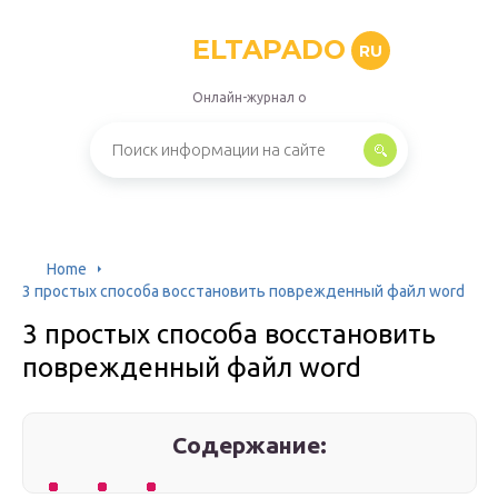
ELTAPADO
RU
Онлайн-журнал о
Home
3 простых способа восстановить поврежденный файл word
3 простых способа восстановить
поврежденный файл word
Содержание: