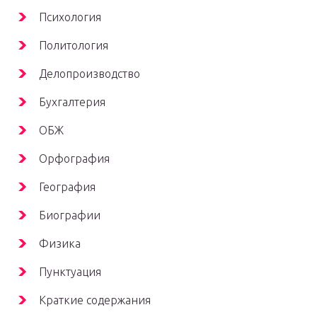
Психология
Политология
Делопроизводство
Бухгалтерия
ОБЖ
Орфография
География
Биографии
Физика
Пунктуация
Краткие содержания