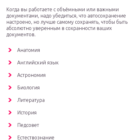
Когда вы работаете с объёмными или важными
документами, надо убедиться, что автосохранение
настроено, но лучше самому сохранять, чтобы быть
абсолютно уверенным в сохранности ваших
документов.
Анатомия
Английский язык
Астрономия
Биология
Литература
История
Педсовет
Естествознание