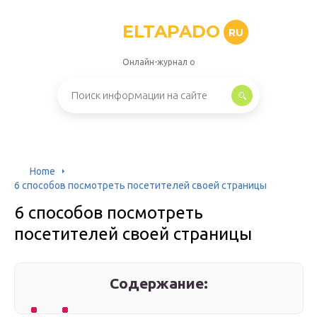
ELTAPADO
RU
Онлайн-журнал о
Home
6 способов посмотреть посетителей своей страницы
6 способов посмотреть
посетителей своей страницы
Содержание: