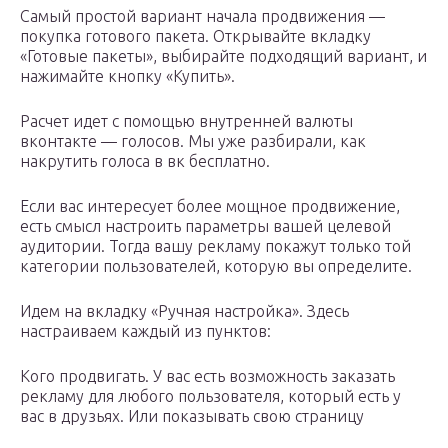
Самый простой вариант начала продвижения —
покупка готового пакета. Открывайте вкладку
«Готовые пакеты», выбирайте подходящий вариант, и
нажимайте кнопку «Купить».
Расчет идет с помощью внутренней валюты
вконтакте — голосов. Мы уже разбирали, как
накрутить голоса в вк бесплатно.
Если вас интересует более мощное продвижение,
есть смысл настроить параметры вашей целевой
аудитории. Тогда вашу рекламу покажут только той
категории пользователей, которую вы определите.
Идем на вкладку «Ручная настройка». Здесь
настраиваем каждый из пунктов:
Кого продвигать. У вас есть возможность заказать
рекламу для любого пользователя, который есть у
вас в друзьях. Или показывать свою страницу