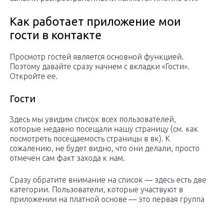
Как работает приложение мои
гости в контакте
Просмотр гостей является основной функцией.
Поэтому давайте сразу начнем с вкладки «Гости».
Откройте ее.
Гости
Здесь мы увидим список всех пользователей,
которые недавно посещали нашу страницу (см. как
посмотреть посещаемость страницы в вк). К
сожалению, не будет видно, что они делали, просто
отмечен сам факт захода к нам.
Сразу обратите внимание на список — здесь есть две
категории. Пользователи, которые участвуют в
приложении на платной основе — это первая группа