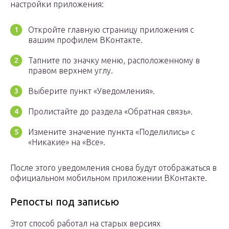
настройки приложения:
Откройте главную страницу приложения с
вашим профилем ВКонтакте.
Тапните по значку меню, расположенному в
правом верхнем углу.
Выберите пункт «Уведомления».
Пролистайте до раздела «Обратная связь».
Измените значение пункта «Поделились» с
«Никакие» на «Все».
После этого уведомления снова будут отображаться в
официальном мобильном приложении ВКонтакте.
Репосты под записью
Этот способ работал на старых версиях