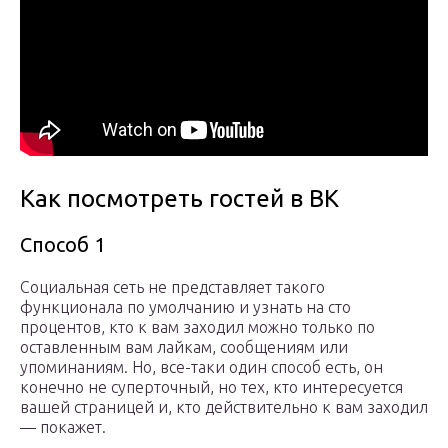
Как посмотреть гостей в ВК
Способ 1
Социальная сеть не представляет такого
функционала по умолчанию и узнать на сто
процентов, кто к вам заходил можно только по
оставленным вам лайкам, сообщениям или
упоминаниям. Но, все-таки один способ есть, он
конечно не суперточный, но тех, кто интересуется
вашей страницей и, кто действительно к вам заходил
— покажет.