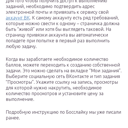
Для того чтобы получить доступ к выполнению
заданий, необходимо подтвердить адрес
электронной почты и привязать к сервису свой
аккаунт ВК
. К самому аккаунту есть ряд требований,
которые можно свести к одному – страничка должна
быть “живой” или хотя бы выглядеть таковой. На
страницу привязки аккаунта вы автоматически
попадете при попытке в первый раз выполнить
любую задачу.
Когда вы заработаете необходимое количество
баллов, можете переходить к созданию собственной
задачи. Это можно сделать на вкладке “Мои задания”.
Выберите социальную сеть ВКонтакте и тип задания
“Просмотры”. Укажите ссылку на запись, просмотры
для которой нужно накрутить, необходимое
количество просмотров и установите цену за
выполнение.
Подробную инструкцию по Босслайку мы уже писали
ранее.