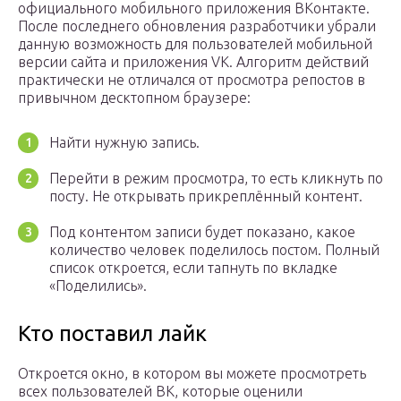
официального мобильного приложения ВКонтакте.
После последнего обновления разработчики убрали
данную возможность для пользователей мобильной
версии сайта и приложения VK. Алгоритм действий
практически не отличался от просмотра репостов в
привычном десктопном браузере:
Найти нужную запись.
Перейти в режим просмотра, то есть кликнуть по
посту. Не открывать прикреплённый контент.
Под контентом записи будет показано, какое
количество человек поделилось постом. Полный
список откроется, если тапнуть по вкладке
«Поделились».
Кто поставил лайк
Откроется окно, в котором вы можете просмотреть
всех пользователей ВК, которые оценили