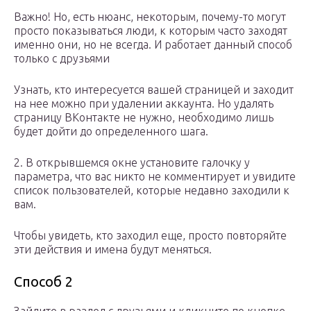
Важно! Но, есть нюанс, некоторым, почему-то могут
просто показываться люди, к которым часто заходят
именно они, но не всегда. И работает данный способ
только с друзьями
Узнать, кто интересуется вашей страницей и заходит
на нее можно при удалении аккаунта. Но удалять
страницу ВКонтакте не нужно, необходимо лишь
будет дойти до определенного шага.
2. В открывшемся окне установите галочку у
параметра, что вас никто не комментирует и увидите
список пользователей, которые недавно заходили к
вам.
Чтобы увидеть, кто заходил еще, просто повторяйте
эти действия и имена будут меняться.
Способ 2