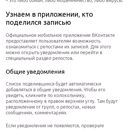
– это либо обман, либо мошенничество, либо вирусы.
Узнаем в приложении, кто
поделился записью
Официальное мобильное приложение ВКонтакте
предоставляет пользователям возможность
ознакомиться с репостами их записей. Для этого
можно открыть уведомления или перейти в
специальный раздел репостов.
Общие уведомления
Список поделившихся будет автоматически
добавляться в общие уведомления. Чтобы его
увидеть, кликните по колокольчику,
расположенному в правом верхнем углу. Там будут
уведомления от групп, о репостах, новых
сообщениях, комментариях.
Если уведомления не появляются, проверьте