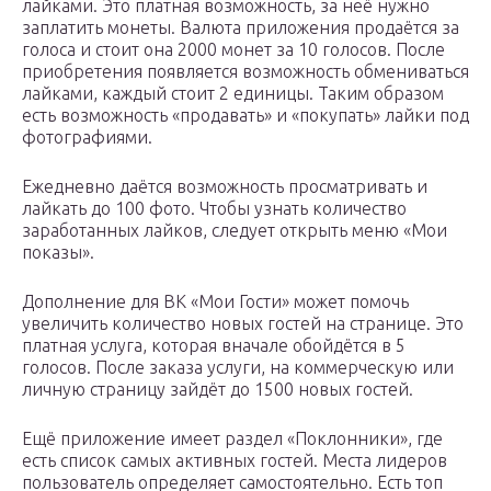
лайками. Это платная возможность, за неё нужно
заплатить монеты. Валюта приложения продаётся за
голоса и стоит она 2000 монет за 10 голосов. После
приобретения появляется возможность обмениваться
лайками, каждый стоит 2 единицы. Таким образом
есть возможность «продавать» и «покупать» лайки под
фотографиями.
Ежедневно даётся возможность просматривать и
лайкать до 100 фото. Чтобы узнать количество
заработанных лайков, следует открыть меню «Мои
показы».
Дополнение для ВК «Мои Гости» может помочь
увеличить количество новых гостей на странице. Это
платная услуга, которая вначале обойдётся в 5
голосов. После заказа услуги, на коммерческую или
личную страницу зайдёт до 1500 новых гостей.
Ещё приложение имеет раздел «Поклонники», где
есть список самых активных гостей. Места лидеров
пользователь определяет самостоятельно. Есть топ