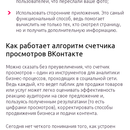
пользователей, что переслали ваше фото;
Использовать сторонние приложения. Это самый
функциональный способ, ведь помогает
вычислить не только тех, кто смотрел страницу,
но и получить дополнительную информацию.
Как работает алгоритм счетчика
просмотров ВКонтакте
Можно сказать без преувеличения, что счетчик
просмотров – один из инструментов для аналитики
бизнес-процессов, проходящих в социальной сети.
Ведь каждый, кто ведет паблик для продажи товаров
или услуг может легко оценивать эффективность
реакцию аудитории на свое предложение и,
пользуясь полученным результатами (то есть
цифрами просмотров), корректировать способы
продвижения бизнеса и подачи контента.
Сегодня нет четкого понимания того, как устроен