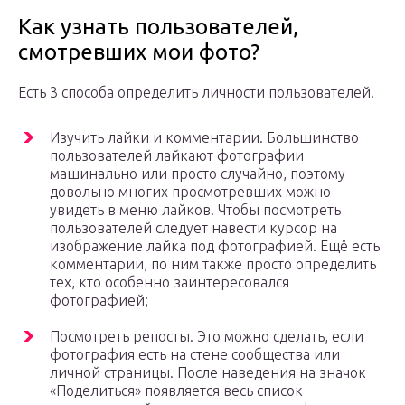
Как узнать пользователей,
смотревших мои фото?
Есть 3 способа определить личности пользователей.
Изучить лайки и комментарии. Большинство
пользователей лайкают фотографии
машинально или просто случайно, поэтому
довольно многих просмотревших можно
увидеть в меню лайков. Чтобы посмотреть
пользователей следует навести курсор на
изображение лайка под фотографией. Ещё есть
комментарии, по ним также просто определить
тех, кто особенно заинтересовался
фотографией;
Посмотреть репосты. Это можно сделать, если
фотография есть на стене сообщества или
личной страницы. После наведения на значок
«Поделиться» появляется весь список