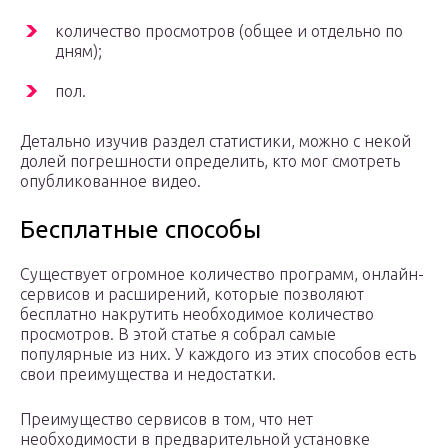
количество просмотров (общее и отдельно по
дням);
пол.
Детально изучив раздел статистики, можно с некой
долей погрешности определить, кто мог смотреть
опубликованное видео.
Бесплатные способы
Существует огромное количество программ, онлайн-
сервисов и расширений, которые позволяют
бесплатно накрутить необходимое количество
просмотров. В этой статье я собрал самые
популярные из них. У каждого из этих способов есть
свои преимущества и недостатки.
Преимущество сервисов в том, что нет
необходимости в предварительной установке