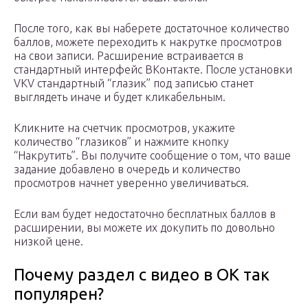
После того, как вы наберете достаточное количество
баллов, можете переходить к накрутке просмотров
на свои записи. Расширение встраивается в
стандартный интерфейс ВКонтакте. После установки
VKV стандартный “глазик” под записью станет
выглядеть иначе и будет кликабельным.
Кликните на счетчик просмотров, укажите
количество “глазиков” и нажмите кнопку
“Накрутить”. Вы получите сообщение о том, что ваше
задание добавлено в очередь и количество
просмотров начнет уверенно увеличиваться.
Если вам будет недостаточно бесплатных баллов в
расширении, вы можете их докупить по довольно
низкой цене.
Почему раздел с видео в ОК так
популярен?