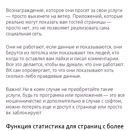
Вознаграждение, которое они просят за свои услуги
— просто выкинете на ветер. Приложений, которые
реально могут показать вам гостей страницы —
просто нет, это не позволяет реализовать сама
социальная сеть.
Они не работают, если данные и показываются, они
берутся из потолка или показывают тех людей, кто
когда-то оставлял вам лайки и писал комментарии.
Все это делается, чтобы вы думали, что они работают.
ВК сам опровергает, то что они показывают хоть
сколько-либо правдивые данные.
Важно! Ни в коем случае не приобретайте такие
услуги, будь то программа или приложения — это все
мошенничество и дополнительно в случае с софтом,
можно потерять еще и доступ к странице или просто
вк заблокируют
Функция статистика для страниц с более