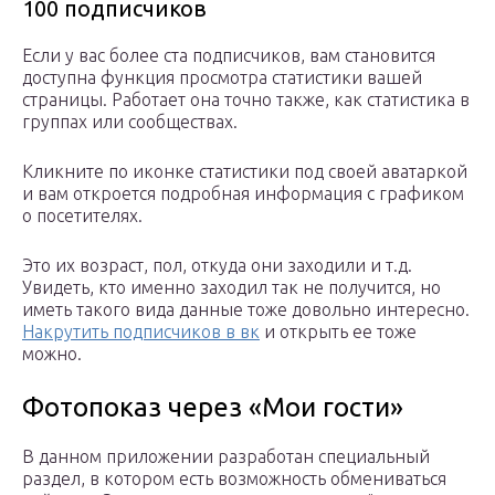
100 подписчиков
Если у вас более ста подписчиков, вам становится
доступна функция просмотра статистики вашей
страницы. Работает она точно также, как статистика в
группах или сообществах.
Кликните по иконке статистики под своей аватаркой
и вам откроется подробная информация с графиком
о посетителях.
Это их возраст, пол, откуда они заходили и т.д.
Увидеть, кто именно заходил так не получится, но
иметь такого вида данные тоже довольно интересно.
Накрутить подписчиков в вк
и открыть ее тоже
можно.
Фотопоказ через «Мои гости»
В данном приложении разработан специальный
раздел, в котором есть возможность обмениваться