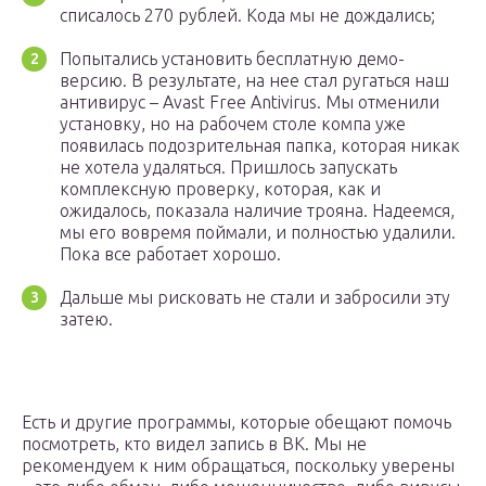
списалось 270 рублей. Кода мы не дождались;
Попытались установить бесплатную демо-
версию. В результате, на нее стал ругаться наш
антивирус – Avast Free Antivirus. Мы отменили
установку, но на рабочем столе компа уже
появилась подозрительная папка, которая никак
не хотела удаляться. Пришлось запускать
комплексную проверку, которая, как и
ожидалось, показала наличие трояна. Надеемся,
мы его вовремя поймали, и полностью удалили.
Пока все работает хорошо.
Дальше мы рисковать не стали и забросили эту
затею.
Есть и другие программы, которые обещают помочь
посмотреть, кто видел запись в ВК. Мы не
рекомендуем к ним обращаться, поскольку уверены