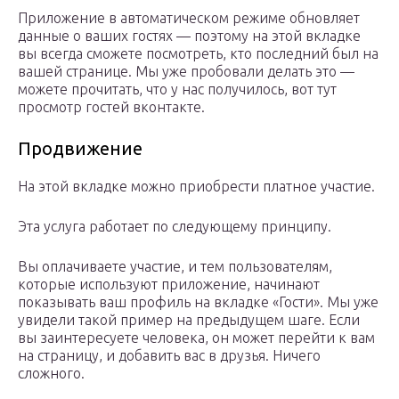
Приложение в автоматическом режиме обновляет
данные о ваших гостях — поэтому на этой вкладке
вы всегда сможете посмотреть, кто последний был на
вашей странице. Мы уже пробовали делать это —
можете прочитать, что у нас получилось, вот тут
просмотр гостей вконтакте.
Продвижение
На этой вкладке можно приобрести платное участие.
Эта услуга работает по следующему принципу.
Вы оплачиваете участие, и тем пользователям,
которые используют приложение, начинают
показывать ваш профиль на вкладке «Гости». Мы уже
увидели такой пример на предыдущем шаге. Если
вы заинтересуете человека, он может перейти к вам
на страницу, и добавить вас в друзья. Ничего
сложного.