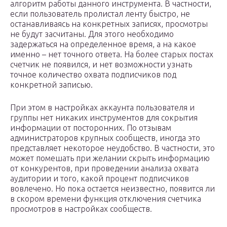
алгоритм работы данного инструмента. В частности,
если пользователь пролистал ленту быстро, не
останавливаясь на конкретных записях, просмотры
не будут засчитаны. Для этого необходимо
задержаться на определенное время, а на какое
именно – нет точного ответа. На более старых постах
счетчик не появился, и нет возможности узнать
точное количество охвата подписчиков под
конкретной записью.
При этом в настройках аккаунта пользователя и
группы нет никаких инструментов для сокрытия
информации от посторонних. По отзывам
администраторов крупных сообществ, иногда это
представляет некоторое неудобство. В частности, это
может помешать при желании скрыть информацию
от конкурентов, при проведении анализа охвата
аудитории и того, какой процент подписчиков
вовлечено. Но пока остается неизвестно, появится ли
в скором времени функция отключения счетчика
просмотров в настройках сообществ.