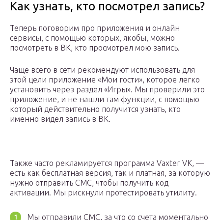
Как узнать, кто посмотрел запись?
Теперь поговорим про приложения и онлайн
сервисы, с помощью которых, якобы, можно
посмотреть в ВК, кто просмотрел мою запись.
Чаще всего в сети рекомендуют использовать для
этой цели приложение «Мои гости», которое легко
установить через раздел «Игры». Мы проверили это
приложение, и не нашли там функции, с помощью
который действительно получится узнать, кто
именно видел запись в ВК.
Также часто рекламируется программа Vaxter VK, —
есть как бесплатная версия, так и платная, за которую
нужно отправить СМС, чтобы получить код
активации. Мы рискнули протестировать утилиту.
Мы отправили СМС, за что со счета моментально