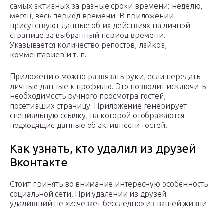
самых активных за разные сроки времени: неделю,
месяц, весь период времени. В приложении
присутствуют данные об их действиях на личной
странице за выбранный период времени.
Указывается количество репостов, лайков,
комментариев и т. п.
Приложению можно развязать руки, если передать
личные данные к профилю. Это позволит исключить
необходимость ручного просмотра гостей,
посетивших страницу. Приложение генерирует
специальную ссылку, на которой отображаются
подходящие данные об активности гостей.
Как узнать, кто удалил из друзей
Вконтакте
Стоит принять во внимание интересную особенность
социальной сети. При удалении из друзей
удаливший не «исчезает бесследно» из вашей жизни