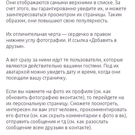
Они отображаются самыми верхними в списке. За
счет этого, вы гарантированно увидите их, и можете
заинтересоваться просмотром их страницы. Таким
образом, они повышают свою популярность.
Их отличительная черта — сердечко в правом
нижнем углу фотографии. И ссылка «Добавить в
друзья».
А вот сразу за ними идут те пользователи, которые
являются действительно вашими гостями. Под их
аватаркой можно увидеть дату и время, когда они
посещали вашу страничку.
Если вы нажмете на фото их профиля (см. как
обновить фотографию вконтакте), то перейдете на
их персональную страницу. Сможете посмотреть,
интересен ли вам этот человек, прокомментировать
его фотки (см. как скрыть комментарии к фото в вк),
отправить сообщения и тд (см. как разослать
сообщение всем друзьям в контакте).