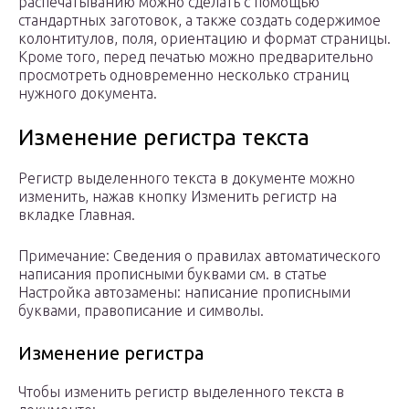
распечатыванию можно сделать с помощью
стандартных заготовок, а также создать содержимое
колонтитулов, поля, ориентацию и формат страницы.
Кроме того, перед печатью можно предварительно
просмотреть одновременно несколько страниц
нужного документа.
Изменение регистра текста
Регистр выделенного текста в документе можно
изменить, нажав кнопку Изменить регистр на
вкладке Главная.
Примечание: Сведения о правилах автоматического
написания прописными буквами см. в статье
Настройка автозамены: написание прописными
буквами, правописание и символы.
Изменение регистра
Чтобы изменить регистр выделенного текста в