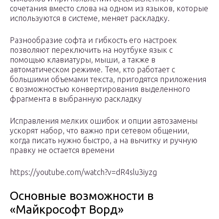
сочетания вместо слова на одном из языков, которые
используются в системе, меняет раскладку.
Разнообразие софта и гибкость его настроек
позволяют переключить на ноутбуке язык с
помощью клавиатуры, мыши, а также в
автоматическом режиме. Тем, кто работает с
большими объемами текста, пригодятся приложения
с возможностью конвертирования выделенного
фрагмента в выбранную раскладку
Исправления мелких ошибок и опции автозамены
ускорят набор, что важно при сетевом общении,
когда писать нужно быстро, а на вычитку и ручную
правку не остается времени
https://youtube.com/watch?v=dR4slu3iyzg
Основные возможности в
«Майкрософт Ворд»