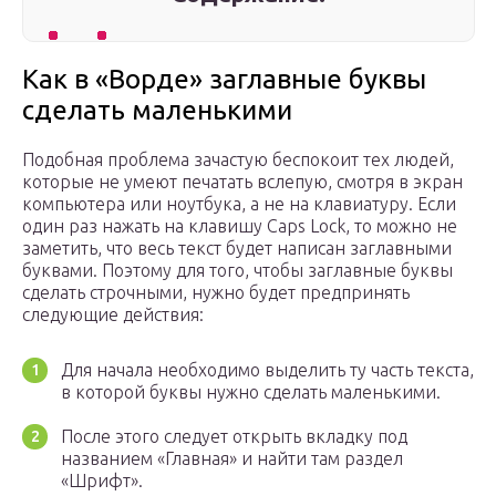
Как в «Ворде» заглавные буквы
сделать маленькими
Подобная проблема зачастую беспокоит тех людей,
которые не умеют печатать вслепую, смотря в экран
компьютера или ноутбука, а не на клавиатуру. Если
один раз нажать на клавишу Caps Lock, то можно не
заметить, что весь текст будет написан заглавными
буквами. Поэтому для того, чтобы заглавные буквы
сделать строчными, нужно будет предпринять
следующие действия:
Для начала необходимо выделить ту часть текста,
в которой буквы нужно сделать маленькими.
После этого следует открыть вкладку под
названием «Главная» и найти там раздел
«Шрифт».