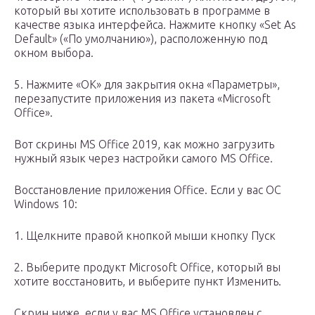
который вы хотите использовать в программе в
качестве языка интерфейса. Нажмите кнопку «Set As
Default» («По умолчанию»), расположенную под
окном выбора.
5. Нажмите «ОК» для закрытия окна «Параметры»,
перезапустите приложения из пакета «Microsoft
Office».
Вот скрины MS Office 2019, как можно загрузить
нужный язык через настройки самого MS Office.
Восстановление приложения Office. Если у вас ОС
Windows 10:
1. Щелкните правой кнопкой мыши кнопку Пуск
2. Выберите продукт Microsoft Office, который вы
хотите восстановить, и выберите пункт Изменить.
Скрин ниже, если у вас MS Office установлен с