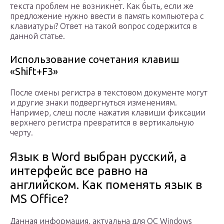
текста проблем не возникнет. Как быть, если же
предложение нужно ввести в память компьютера с
клавиатуры? Ответ на такой вопрос содержится в
данной статье.
Использование сочетания клавиш
«Shift+F3»
После смены регистра в текстовом документе могут
и другие знаки подвергнуться изменениям.
Например, слеш после нажатия клавиши фиксации
верхнего регистра превратится в вертикальную
черту.
Язык в Word выбран русский, а
интерфейс все равно на
английском. Как поменять язык в
MS Office?
Данная информация, актуальна для ОС Windows