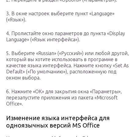
3. В окне настроек выберите пункт «Language»
(«Язык»).
4. Пролистайте окно параметров до пункта «Display
Language» («Язык интерфейса»).
5. Выберите «Russian» («Русский») или любой другой,
который вы хотите использовать в программе в
качестве языка интерфейса. Нажмите кнопку «Set As
Default» («По умолчанию»), расположенную под
окном выбора.
6. Нажмите «ОК» для закрытия окна «Параметры»,
перезапустите приложения из пакета «Microsoft
Office».
Изменение языка интерфейса для
одноязычных версий MS Office