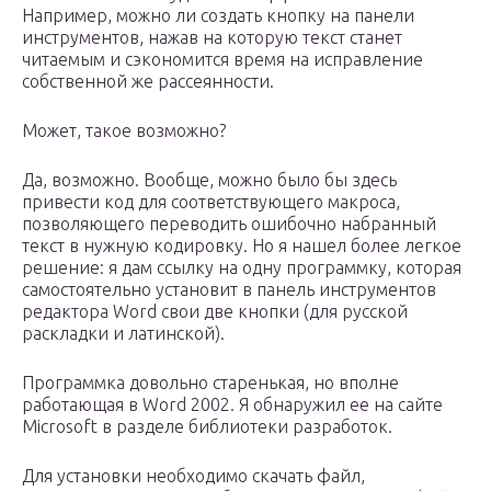
Например, можно ли создать кнопку на панели
инструментов, нажав на которую текст станет
читаемым и сэкономится время на исправление
собственной же рассеянности.
Может, такое возможно?
Да, возможно. Вообще, можно было бы здесь
привести код для соответствующего макроса,
позволяющего переводить ошибочно набранный
текст в нужную кодировку. Но я нашел более легкое
решение: я дам ссылку на одну программку, которая
самостоятельно установит в панель инструментов
редактора Word свои две кнопки (для русской
раскладки и латинской).
Программка довольно старенькая, но вполне
работающая в Word 2002. Я обнаружил ее на сайте
Microsoft в разделе библиотеки разработок.
Для установки необходимо скачать файл,