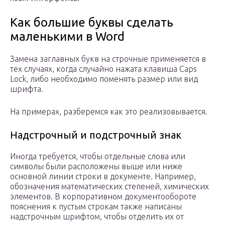
Как большие буквы сделать
маленькими в Word
Замена заглавных букв на строчные применяется в
тех случаях, когда случайно нажата клавиша Caps
Lock, либо необходимо поменять размер или вид
шрифта.
На примерах, разберемся как это реализовывается.
Надстрочный и подстрочный знак
Иногда требуется, чтобы отдельные слова или
символы были расположены выше или ниже
основной линии строки в документе. Например,
обозначения математических степеней, химических
элементов. В корпоративном документообороте
пояснения к пустым строкам также написаны
надстрочным шрифтом, чтобы отделить их от