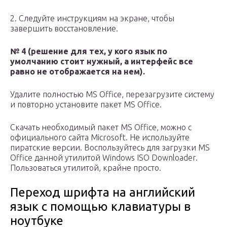
2. Следуйте инструкциям на экране, чтобы
завершить восстановление.
№ 4 (решение для тех, у кого язык по
умолчанию стоит нужный, а интерфейс все
равно не отображается на нем).
Удалите полностью MS Office, перезагрузите систему
и повторно установите пакет MS Office.
Скачать необходимый пакет MS Office, можно с
официального сайта Microsoft. Не используйте
пиратские версии. Воспользуйтесь для загрузки MS
Office данной утилитой Windows ISO Downloader.
Пользоваться утилитой, крайне просто.
Переход шрифта на английский
язык с помощью клавиатуры в
ноутбуке