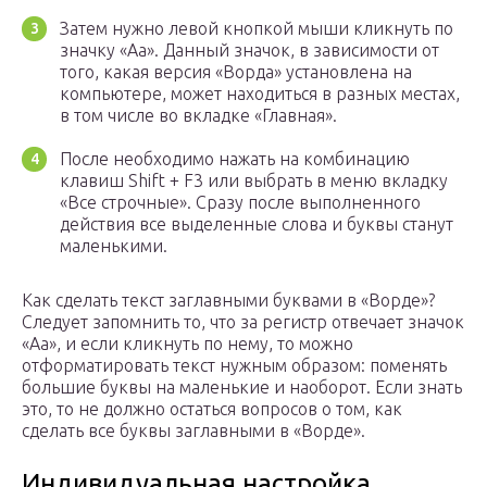
Затем нужно левой кнопкой мыши кликнуть по
значку «Аа». Данный значок, в зависимости от
того, какая версия «Ворда» установлена на
компьютере, может находиться в разных местах,
в том числе во вкладке «Главная».
После необходимо нажать на комбинацию
клавиш Shift + F3 или выбрать в меню вкладку
«Все строчные». Сразу после выполненного
действия все выделенные слова и буквы станут
маленькими.
Как сделать текст заглавными буквами в «Ворде»?
Следует запомнить то, что за регистр отвечает значок
«Аа», и если кликнуть по нему, то можно
отформатировать текст нужным образом: поменять
большие буквы на маленькие и наоборот. Если знать
это, то не должно остаться вопросов о том, как
сделать все буквы заглавными в «Ворде».
Индивидуальная настройка