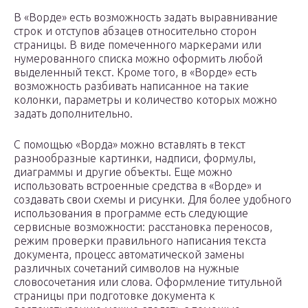
В «Ворде» есть возможность задать выравнивание
строк и отступов абзацев относительно сторон
страницы. В виде помеченного маркерами или
нумерованного списка можно оформить любой
выделенный текст. Кроме того, в «Ворде» есть
возможность разбивать написанное на такие
колонки, параметры и количество которых можно
задать дополнительно.
С помощью «Ворда» можно вставлять в текст
разнообразные картинки, надписи, формулы,
диаграммы и другие объекты. Еще можно
использовать встроенные средства в «Ворде» и
создавать свои схемы и рисунки. Для более удобного
использования в программе есть следующие
сервисные возможности: расстановка переносов,
режим проверки правильного написания текста
документа, процесс автоматической замены
различных сочетаний символов на нужные
словосочетания или слова. Оформление титульной
страницы при подготовке документа к