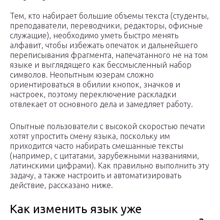
Тем, кто набирает большие объемы текста (студенты,
преподаватели, переводчики, редакторы, офисные
служащие), необходимо уметь быстро менять
алфавит, чтобы избежать опечаток и дальнейшего
переписывания фрагмента, напечатанного не на том
языке и выглядящего как бессмысленный набор
символов. Неопытным юзерам сложно
ориентироваться в обилии кнопок, значков и
настроек, поэтому переключение раскладки
отвлекает от основного дела и замедляет работу.
Опытные пользователи с высокой скоростью печати
хотят упростить смену языка, поскольку им
приходится часто набирать смешанные тексты
(например, с цитатами, зарубежными названиями,
латинскими цифрами). Как правильно выполнить эту
задачу, а также настроить и автоматизировать
действие, рассказано ниже.
Как изменить язык уже