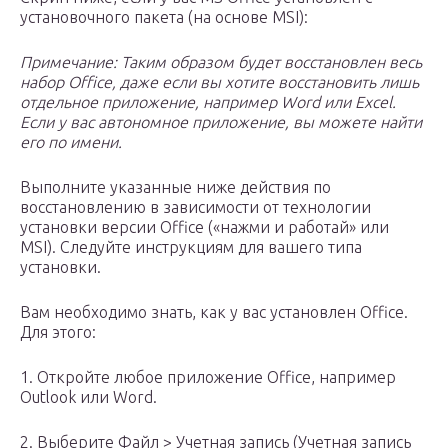
установочного пакета (на основе MSI):
Примечание: Таким образом будет восстановлен весь
набор Office, даже если вы хотите восстановить лишь
отдельное приложение, например Word или Excel.
Если у вас автономное приложение, вы можете найти
его по имени.
Выполните указанные ниже действия по
восстановлению в зависимости от технологии
установки версии Office («нажми и работай» или
MSI). Следуйте инструкциям для вашего типа
установки.
Вам необходимо знать, как у вас установлен Office.
Для этого:
1. Откройте любое приложение Office, например
Outlook или Word.
2. Выберите Файл > Учетная запись (Учетная запись