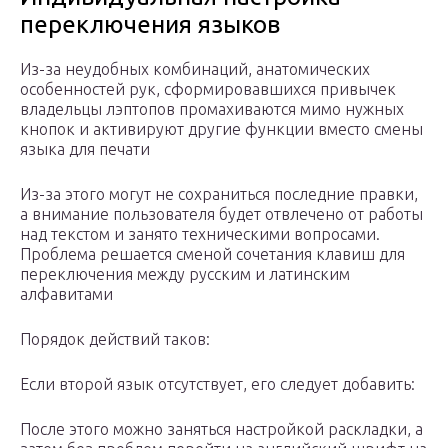
переключения языков
Из-за неудобных комбинаций, анатомических
особенностей рук, сформировавшихся привычек
владельцы лэптопов промахиваются мимо нужных
кнопок и активируют другие функции вместо смены
языка для печати
Из-за этого могут не сохраниться последние правки,
а внимание пользователя будет отвлечено от работы
над текстом и занято техническими вопросами.
Проблема решается сменой сочетания клавиш для
переключения между русским и латинским
алфавитами
Порядок действий таков:
Если второй язык отсутствует, его следует добавить:
После этого можно заняться настройкой раскладки, а