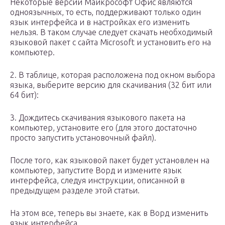
Некоторые версии Майкрософт Офис являются
одноязычных, то есть, поддерживают только один
язык интерфейса и в настройках его изменить
нельзя. В таком случае следует скачать необходимый
языковой пакет с сайта Microsoft и установить его на
компьютер.
2. В таблице, которая расположена под окном выбора
языка, выберите версию для скачивания (32 бит или
64 бит):
3. Дождитесь скачивания языкового пакета на
компьютер, установите его (для этого достаточно
просто запустить установочный файл).
После того, как языковой пакет будет установлен на
компьютер, запустите Ворд и измените язык
интерфейса, следуя инструкции, описанной в
предыдущем разделе этой статьи.
На этом все, теперь вы знаете, как в Ворд изменить
язык интерфейса.