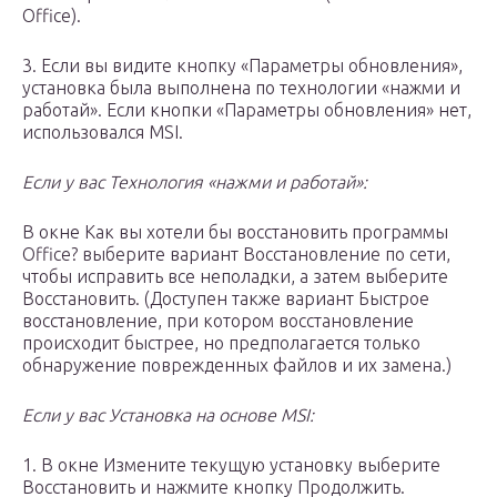
Office).
3. Если вы видите кнопку «Параметры обновления»,
установка была выполнена по технологии «нажми и
работай». Если кнопки «Параметры обновления» нет,
использовался MSI.
Если у вас Технология «нажми и работай»:
В окне Как вы хотели бы восстановить программы
Office? выберите вариант Восстановление по сети,
чтобы исправить все неполадки, а затем выберите
Восстановить. (Доступен также вариант Быстрое
восстановление, при котором восстановление
происходит быстрее, но предполагается только
обнаружение поврежденных файлов и их замена.)
Если у вас Установка на основе MSI:
1. В окне Измените текущую установку выберите
Восстановить и нажмите кнопку Продолжить.