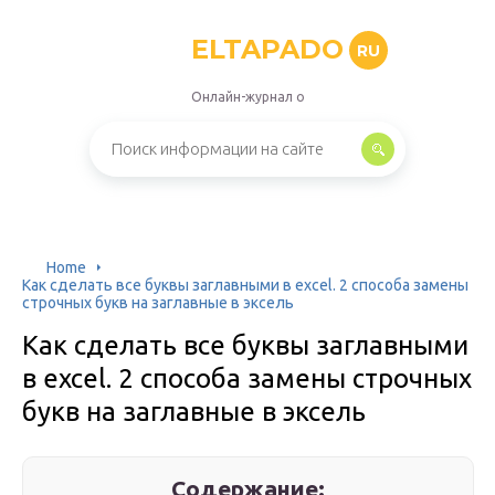
ELTAPADO
RU
Онлайн-журнал о
Home
Как сделать все буквы заглавными в excel. 2 способа замены
строчных букв на заглавные в эксель
Как сделать все буквы заглавными
в excel. 2 способа замены строчных
букв на заглавные в эксель
Содержание: