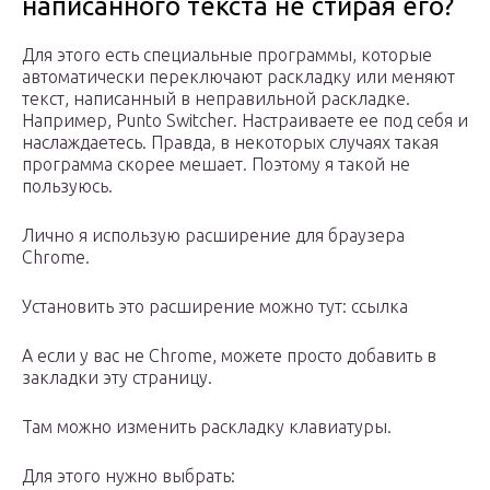
написанного текста не стирая его?
Для этого есть специальные программы, которые
автоматически переключают раскладку или меняют
текст, написанный в неправильной раскладке.
Например, Punto Switcher. Настраиваете ее под себя и
наслаждаетесь. Правда, в некоторых случаях такая
программа скорее мешает. Поэтому я такой не
пользуюсь.
Лично я использую расширение для браузера
Chrome.
Установить это расширение можно тут: ссылка
А если у вас не Chrome, можете просто добавить в
закладки эту страницу.
Там можно изменить раскладку клавиатуры.
Для этого нужно выбрать: