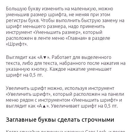
Большую букву изменить на маленькую, можно
уменьшив размер шрифта, не меняя при этом
регистры букв. Чтобы выполнить быструю замену на
шрифт меньшего размера, надо применить
инструмент «Уменьшить размер», который
расположен в ленте меню «Главная» в разделе
«Шрифт».
Выглядит как «А▼». Работает для выделенного
текста, либо для текста, набранного после нажатия на
указанную кнопку. Каждое нажатие уменьшает
шрифт на 0,5 пт.
Увеличить шрифт можно, используя инструмент
«Увеличить шрифт», который расположен на панели
меню рядом с инструментом «Уменьшить шрифт» и
выглядит как «А▲». Увеличивает шрифт на 0,5 пт.
Заглавные буквы сделать строчными