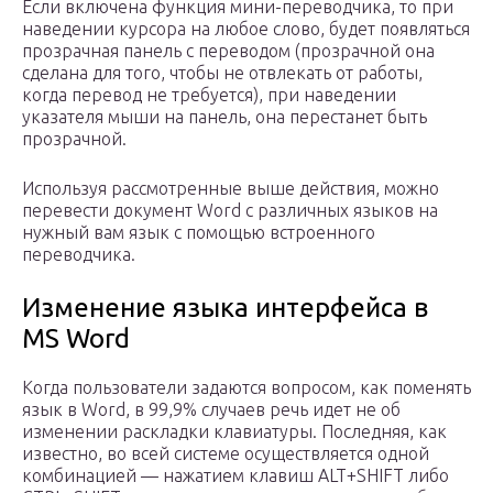
Если включена функция мини-переводчика, то при
наведении курсора на любое слово, будет появляться
прозрачная панель с переводом (прозрачной она
сделана для того, чтобы не отвлекать от работы,
когда перевод не требуется), при наведении
указателя мыши на панель, она перестанет быть
прозрачной.
Используя рассмотренные выше действия, можно
перевести документ Word с различных языков на
нужный вам язык с помощью встроенного
переводчика.
Изменение языка интерфейса в
MS Word
Когда пользователи задаются вопросом, как поменять
язык в Word, в 99,9% случаев речь идет не об
изменении раскладки клавиатуры. Последняя, как
известно, во всей системе осуществляется одной
комбинацией — нажатием клавиш ALT+SHIFT либо