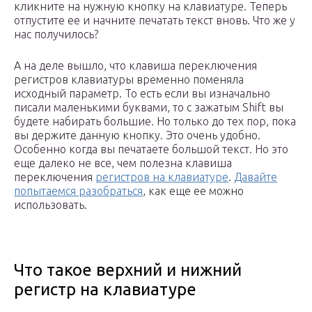
кликните на нужную кнопку на клавиатуре. Теперь
отпустите ее и начните печатать текст вновь. Что же у
нас получилось?
А на деле вышло, что клавиша переключения
регистров клавиатуры временно поменяла
исходный параметр. То есть если вы изначально
писали маленькими буквами, то с зажатым Shift вы
будете набирать большие. Но только до тех пор, пока
вы держите данную кнопку. Это очень удобно.
Особенно когда вы печатаете большой текст. Но это
еще далеко не все, чем полезна клавиша
переключения
регистров на клавиатуре
.
Давайте
попытаемся разобраться
, как еще ее можно
использовать.
Что такое верхний и нижний
регистр на клавиатуре