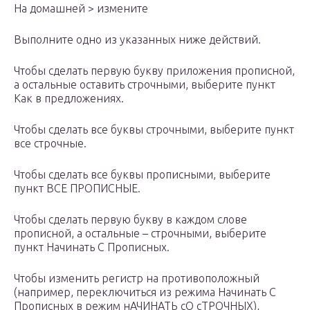
На домашней > измените
Выполните одно из указанных ниже действий.
Чтобы сделать первую букву приложения прописной,
а остальные оставить строчными, выберите пункт
Как в предложениях.
Чтобы сделать все буквы строчными, выберите пункт
все строчные.
Чтобы сделать все буквы прописными, выберите
пункт ВСЕ ПРОПИСНЫЕ.
Чтобы сделать первую букву в каждом слове
прописной, а остальные – строчными, выберите
пункт Начинать С Прописных.
Чтобы изменить регистр на противоположный
(например, переключиться из режима Начинать С
Прописных в режим нАЧИНАТЬ сО сТРОЧНЫХ),