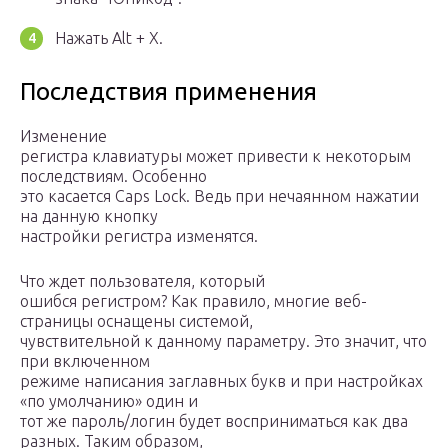
Нажать Alt + X.
Последствия применения
Изменение
регистра клавиатуры может привести к некоторым
последствиям. Особенно
это касается Caps Lock. Ведь при нечаянном нажатии
на данную кнопку
настройки регистра изменятся.
Что ждет пользователя, который
ошибся регистром? Как правило, многие веб-
страницы оснащены системой,
чувствительной к данному параметру. Это значит, что
при включенном
режиме написания заглавных букв и при настройках
«по умолчанию» один и
тот же пароль/логин будет восприниматься как два
разных. Таким образом,