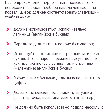
После прохождения первого шага пользователь
переходит на экран подбора пароля для входа на
портал. Шифр должен соответствовать следующим
требованиям:
Должна использоваться исключительно
латиница (английские буквы);
Пароль не должен быть короче 8 символов;
Используйте прописные и строчные латинские
буквы. В теле пароля должны присутствовать
как прописные (заглавные) так и строчные
(маленькие) английские буквы;
В сочетании с буквами должны использоваться
цифры;
Должны использоваться знаки пунктуации
(запятая, точка, восклицательный знак и др.);
Не должно быть использовано подряд несколько