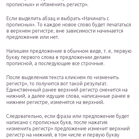
прописных» и «Изменить регистр».
Если выделить абзац и выбрать «Начинать с
прописных». То каждое новое слово будет печататься
в верхнем регистре, вне зависимости начинается
предложение или нет.
Напишем предложение в обычном виде, т. е, первую
букву первого слова в предложении делаем
прописной, а последующие все строчные.
После выделения текста кликнем по «изменить
регистр», то получится вот такой результат.
Единственный ранее верхний регистр сменится на
нижний, а далее идущие слова, написанные ранее в
нижнем регистре, изменятся на верхний.
Следовательно, если фраза или предложение будет
написано с прописных букв, после нажатия
«изменить регистр» предложение изменит верхний
регистр на нижний, в том числе и первую букву