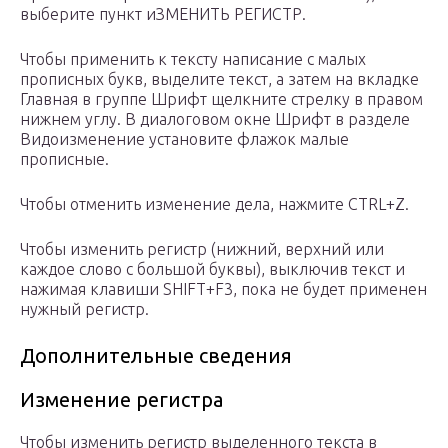
выберите пункт иЗМЕНИТЬ РЕГИСТР.
Чтобы применить к тексту написание с малых
прописных букв, выделите текст, а затем на вкладке
Главная в группе Шрифт щелкните стрелку в правом
нижнем углу. В диалоговом окне Шрифт в разделе
Видоизменение установите флажок малые
прописные.
Чтобы отменить изменение дела, нажмите CTRL+Z.
Чтобы изменить регистр (нижний, верхний или
каждое слово с большой буквы), выключив текст и
нажимая клавиши SHIFT+F3, пока не будет применен
нужный регистр.
Дополнительные сведения
Изменение регистра
Чтобы изменить регистр выделенного текста в