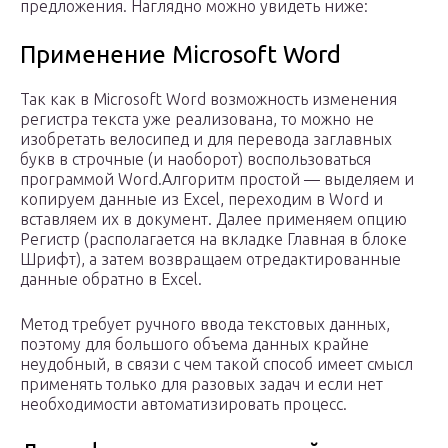
предложения. Наглядно можно увидеть ниже:
Применение Microsoft Word
Так как в Microsoft Word возможность изменения
регистра текста уже реализована, то можно не
изобретать велосипед и для перевода заглавных
букв в строчные (и наоборот) воспользоваться
программой Word.Алгоритм простой — выделяем и
копируем данные из Excel, переходим в Word и
вставляем их в документ. Далее применяем опцию
Регистр (располагается на вкладке Главная в блоке
Шрифт), а затем возвращаем отредактированные
данные обратно в Excel.
Метод требует ручного ввода текстовых данных,
поэтому для большого объема данных крайне
неудобный, в связи с чем такой способ имеет смысл
применять только для разовых задач и если нет
необходимости автоматизировать процесс.