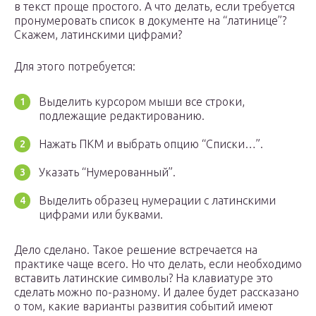
в текст проще простого. А что делать, если требуется
пронумеровать список в документе на “латинице”?
Скажем, латинскими цифрами?
Для этого потребуется:
Выделить курсором мыши все строки,
подлежащие редактированию.
Нажать ПКМ и выбрать опцию “Списки…”.
Указать “Нумерованный”.
Выделить образец нумерации с латинскими
цифрами или буквами.
Дело сделано. Такое решение встречается на
практике чаще всего. Но что делать, если необходимо
вставить латинские символы? На клавиатуре это
сделать можно по-разному. И далее будет рассказано
о том, какие варианты развития событий имеют