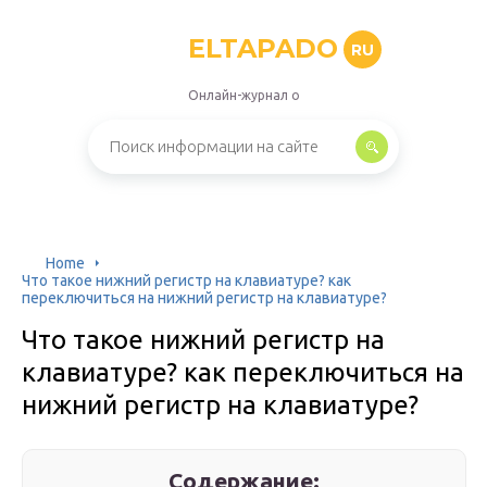
ELTAPADO
RU
Онлайн-журнал о
Home
Что такое нижний регистр на клавиатуре? как
переключиться на нижний регистр на клавиатуре?
Что такое нижний регистр на
клавиатуре? как переключиться на
нижний регистр на клавиатуре?
Содержание: