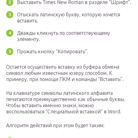
Выставить Times New Roman в разделе “Шрифт”.
Отыскать латинскую букву, которую хочется
вставить.
Дважды кликнуть по соответствующему
элементу.
Прожать кнопку “Копировать”.
Остается осуществить вставку из буфера обмена
символ любым известным юзеру способом. К
примеру, при помощи ПКМ и команды “Вставить”.
На клавиатуре символы латинского алфавита
печатаются преимущественно как обычные буквы.
Чтобы вставить именно знаки, можно
воспользоваться “Специальной вставкой” в Word.
Алгоритм действий при этом будет таким: