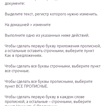
документе:
Выделите текст, регистр которого нужно изменить.
На домашней > измените
Выполните одно из указанных ниже действий.
Чтобы сделать первую букву приложения прописной,
а остальные оставить строчными, выберите пункт
Как в предложениях.
Чтобы сделать все буквы строчными, выберите пункт
все строчные.
Чтобы сделать все буквы прописными, выберите
пункт ВСЕ ПРОПИСНЫЕ.
Чтобы сделать первую букву в каждом слове
прописной, а остальные – строчными, выберите