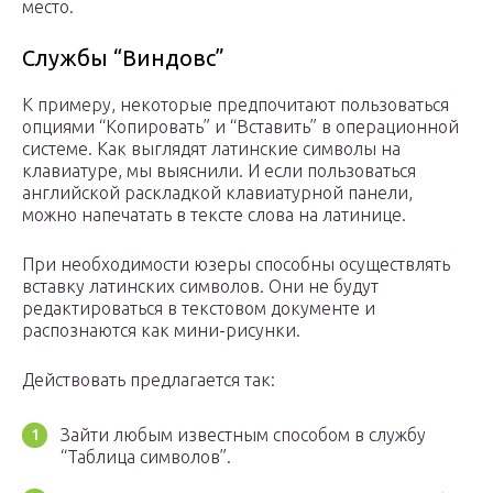
место.
Службы “Виндовс”
К примеру, некоторые предпочитают пользоваться
опциями “Копировать” и “Вставить” в операционной
системе. Как выглядят латинские символы на
клавиатуре, мы выяснили. И если пользоваться
английской раскладкой клавиатурной панели,
можно напечатать в тексте слова на латинице.
При необходимости юзеры способны осуществлять
вставку латинских символов. Они не будут
редактироваться в текстовом документе и
распознаются как мини-рисунки.
Действовать предлагается так:
Зайти любым известным способом в службу
“Таблица символов”.