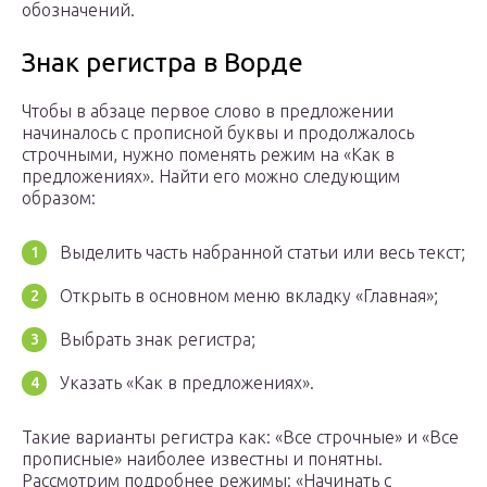
обозначений.
Знак регистра в Ворде
Чтобы в абзаце первое слово в предложении
начиналось с прописной буквы и продолжалось
строчными, нужно поменять режим на «Как в
предложениях». Найти его можно следующим
образом:
Выделить часть набранной статьи или весь текст;
Открыть в основном меню вкладку «Главная»;
Выбрать знак регистра;
Указать «Как в предложениях».
Такие варианты регистра как: «Все строчные» и «Все
прописные» наиболее известны и понятны.
Рассмотрим подробнее режимы: «Начинать с