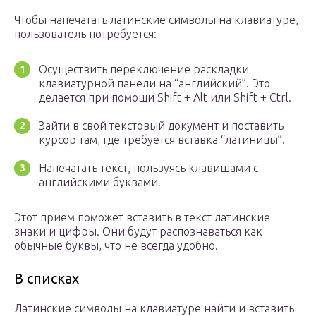
Чтобы напечатать латинские символы на клавиатуре,
пользователь потребуется:
Осуществить переключение раскладки
клавиатурной панели на “английский”. Это
делается при помощи Shift + Alt или Shift + Ctrl.
Зайти в свой текстовый документ и поставить
курсор там, где требуется вставка “латиницы”.
Напечатать текст, пользуясь клавишами с
английскими буквами.
Этот прием поможет вставить в текст латинские
знаки и цифры. Они будут распознаваться как
обычные буквы, что не всегда удобно.
В списках
Латинские символы на клавиатуре найти и вставить