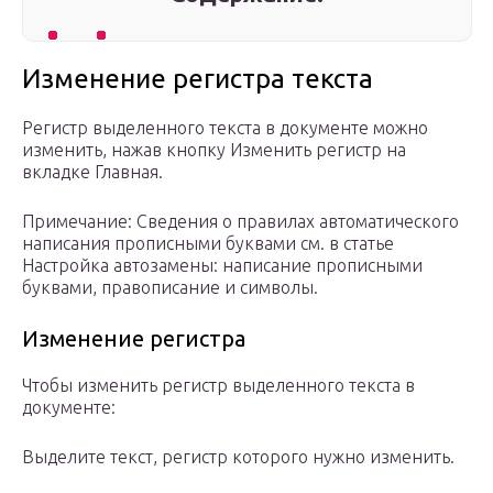
Изменение регистра текста
Регистр выделенного текста в документе можно
изменить, нажав кнопку Изменить регистр на
вкладке Главная.
Примечание: Сведения о правилах автоматического
написания прописными буквами см. в статье
Настройка автозамены: написание прописными
буквами, правописание и символы.
Изменение регистра
Чтобы изменить регистр выделенного текста в
документе:
Выделите текст, регистр которого нужно изменить.