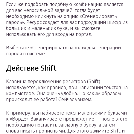
Если же подобрать подобную комбинацию является
для вас непосильной задачей, тогда будет
необходимо кликнуть на опцию «Сгенерировать
пароль». Ресурс создаст для вас подходящий шифр из
больших и маленьких букв, и вы сможете
использовать его для входа на портал.
Выберите «Сгенерировать пароль» для генерации
пароля в системе
Действие Shift
Клавиша переключения регистров (Shift)
используется, как правило, при написании текстов на
компьютере. Она очень удобна. Но каким образом
происходит ее работа? Сейчас узнаем.
К примеру, вы набираете текст маленькими буквами
к «Ворде». Заканчиваете предложение — после этого
необходимо поставить заглавную букву, а затем
снова писать прописными. Для этого зажмите Shift и