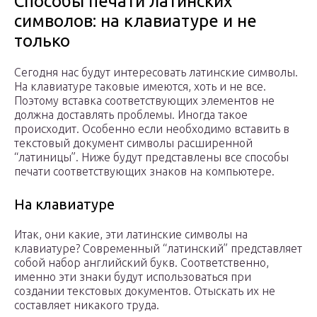
Способы печати латинских
символов: на клавиатуре и не
только
Сегодня нас будут интересовать латинские символы.
На клавиатуре таковые имеются, хоть и не все.
Поэтому вставка соответствующих элементов не
должна доставлять проблемы. Иногда такое
происходит. Особенно если необходимо вставить в
текстовый документ символы расширенной
“латиницы”. Ниже будут представлены все способы
печати соответствующих знаков на компьютере.
На клавиатуре
Итак, они какие, эти латинские символы на
клавиатуре? Современный “латинский” представляет
собой набор английский букв. Соответственно,
именно эти знаки будут использоваться при
создании текстовых документов. Отыскать их не
составляет никакого труда.