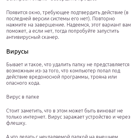
Появится окно, требующее подтвердить действие (в
последней версии системы его нет). Повторно
нажмите на завершение. Надеемся, этот вариант вам
поможет, а если нет, тогда попробуйте запустить
антивирусный сканер.
Вирусы
Бывает и такое, что удалить папку не представляется
возможным из-за того, что компьютер попал под
действие вредоносной программы, трояна или
опасного кода.
Вирус в папке
Стоит заметить, что в этом может быть виноват не
только интернет. Вирус заражает устройство и через
флешку.
А что делать с неудаляемой папкой на внешнем