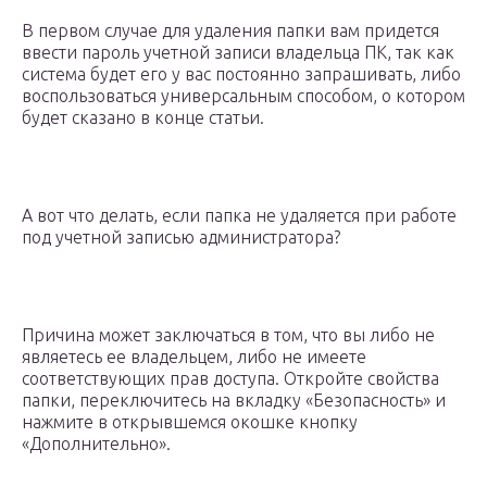
В первом случае для удаления папки вам придется
ввести пароль учетной записи владельца ПК, так как
система будет его у вас постоянно запрашивать, либо
воспользоваться универсальным способом, о котором
будет сказано в конце статьи.
А вот что делать, если папка не удаляется при работе
под учетной записью администратора?
Причина может заключаться в том, что вы либо не
являетесь ее владельцем, либо не имеете
соответствующих прав доступа. Откройте свойства
папки, переключитесь на вкладку «Безопасность» и
нажмите в открывшемся окошке кнопку
«Дополнительно».