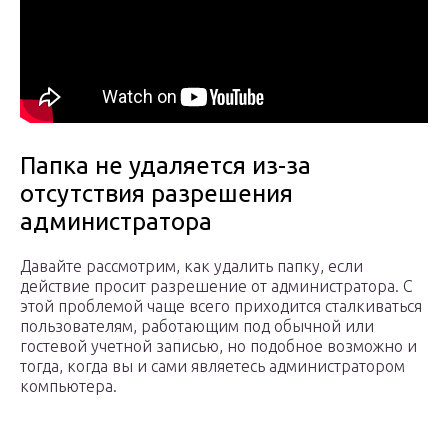
Папка не удаляется из-за
отсутствия разрешения
администратора
Давайте рассмотрим, как удалить папку, если
действие просит разрешение от администратора. С
этой проблемой чаще всего приходится сталкиваться
пользователям, работающим под обычной или
гостевой учетной записью, но подобное возможно и
тогда, когда вы и сами являетесь администратором
компьютера.