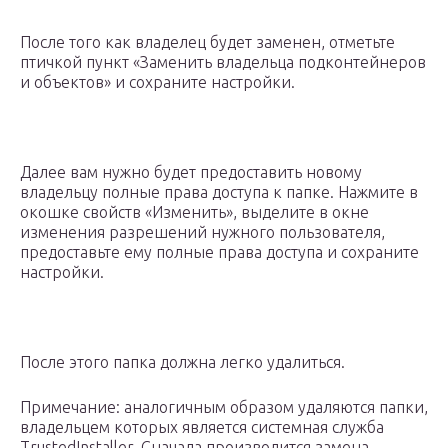
После того как владелец будет заменен, отметьте
птичкой пункт «Заменить владельца подконтейнеров
и объектов» и сохраните настройки.
Далее вам нужно будет предоставить новому
владельцу полные права доступа к папке. Нажмите в
окошке свойств «Изменить», выделите в окне
изменения разрешений нужного пользователя,
предоставьте ему полные права доступа и сохраните
настройки.
После этого папка должна легко удалиться.
Примечание: аналогичным образом удаляются папки,
владельцем которых является системная служба
TrustedInstaller. Сначала производится замена