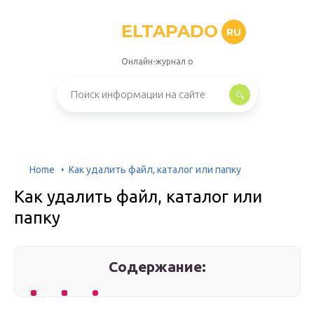
ELTAPADO
RU
Онлайн-журнал о
Home
Как удалить файл, каталог или папку
Как удалить файл, каталог или
папку
Содержание: