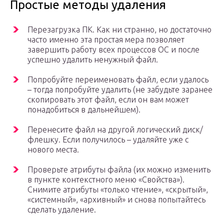
Простые методы удаления
Перезагрузка ПК. Как ни странно, но достаточно
часто именно эта простая мера позволяет
завершить работу всех процессов ОС и после
успешно удалить ненужный файл.
Попробуйте переименовать файл, если удалось
– тогда попробуйте удалить (не забудьте заранее
скопировать этот файл, если он вам может
понадобиться в дальнейшем).
Перенесите файл на другой логический диск/
флешку. Если получилось – удаляйте уже с
нового места.
Проверьте атрибуты файла (их можно изменить
в пункте контекстного меню «Свойства»).
Снимите атрибуты «только чтение», «скрытый»,
«системный», «архивный» и снова попытайтесь
сделать удаление.