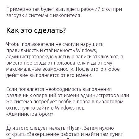
Примерно так будет выглядеть рабочий стол при
загрузки системы с накопителя
Как это сделать?
Чтобы пользователи не смогли нарушить
правильность и стабильность Windows,
администраторскую учетную запись отключают, а
вместо нее создают пользователя и дают ему
максимальные возможности. После этого любое
действие выполняется от его имени.
Если появляется необходимость выполнения
различных операций от имени администратора или
же система потребует особые права в диалоговом
окне, нужно зайти в Windows под
«Администратором».
Для этого следует нажать «Пуск». Затем нужно
открыть «Завершение работы» и найти там пункт