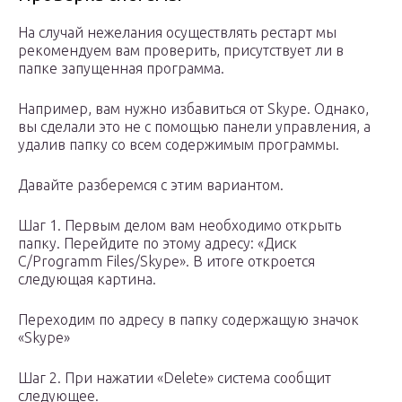
На случай нежелания осуществлять рестарт мы
рекомендуем вам проверить, присутствует ли в
папке запущенная программа.
Например, вам нужно избавиться от Skype. Однако,
вы сделали это не с помощью панели управления, а
удалив папку со всем содержимым программы.
Давайте разберемся с этим вариантом.
Шаг 1. Первым делом вам необходимо открыть
папку. Перейдите по этому адресу: «Диск
С/Programm Files/Skype». В итоге откроется
следующая картина.
Переходим по адресу в папку содержащую значок
«Skype»
Шаг 2. При нажатии «Delete» система сообщит
следующее.