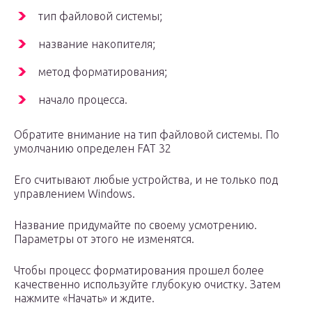
тип файловой системы;
название накопителя;
метод форматирования;
начало процесса.
Обратите внимание на тип файловой системы. По
умолчанию определен FAT 32
Его считывают любые устройства, и не только под
управлением Windows.
Название придумайте по своему усмотрению.
Параметры от этого не изменятся.
Чтобы процесс форматирования прошел более
качественно используйте глубокую очистку. Затем
нажмите «Начать» и ждите.