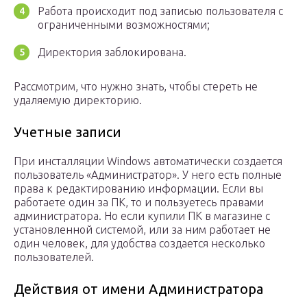
Работа происходит под записью пользователя с
ограниченными возможностями;
Директория заблокирована.
Рассмотрим, что нужно знать, чтобы стереть не
удаляемую директорию.
Учетные записи
При инсталляции Windows автоматически создается
пользователь «Администратор». У него есть полные
права к редактированию информации. Если вы
работаете один за ПК, то и пользуетесь правами
администратора. Но если купили ПК в магазине с
установленной системой, или за ним работает не
один человек, для удобства создается несколько
пользователей.
Действия от имени Администратора