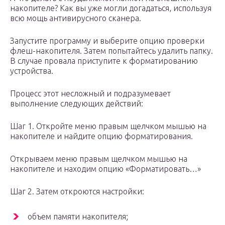
накопителе? Как вы уже могли догадаться, используя
всю мощь антивирусного сканера.
Запустите программу и выберите опцию проверки
флеш-накопителя. Затем попытайтесь удалить папку.
В случае провала приступите к форматированию
устройства.
Процесс этот несложный и подразумевает
выполнение следующих действий:
Шаг 1. Откройте меню правым щелчком мышью на
накопителе и найдите опцию форматирования.
Открываем меню правым щелчком мышью на
накопителе и находим опцию «Форматировать…»
Шаг 2. Затем откроются настройки:
объем памяти накопителя;