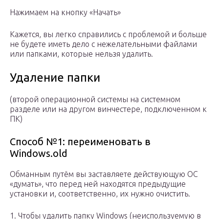
Нажимаем на кнопку «Начать»
Кажется, вы легко справились с проблемой и больше
не будете иметь дело с нежелательными файлами
или папками, которые нельзя удалить.
Удаление папки
(второй операционной системы на системном
разделе или на другом винчестере, подключенном к
ПК)
Способ №1: переименовать в
Windows.old
Обманным путём вы заставляете действующую ОС
«думать», что перед ней находятся предыдущие
установки и, соответственно, их нужно очистить.
1. Чтобы удалить папку Windows (неиспользуемую в