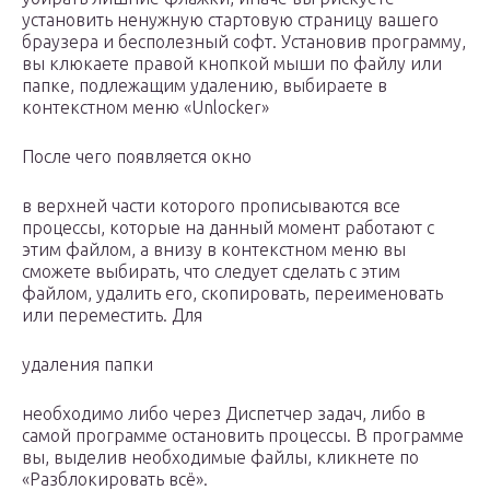
установить ненужную стартовую страницу вашего
браузера и бесполезный софт. Установив программу,
вы клюкаете правой кнопкой мыши по файлу или
папке, подлежащим удалению, выбираете в
контекстном меню «Unlocker»
После чего появляется окно
в верхней части которого прописываются все
процессы, которые на данный момент работают с
этим файлом, а внизу в контекстном меню вы
сможете выбирать, что следует сделать с этим
файлом, удалить его, скопировать, переименовать
или переместить. Для
удаления папки
необходимо либо через Диспетчер задач, либо в
самой программе остановить процессы. В программе
вы, выделив необходимые файлы, кликнете по
«Разблокировать всё».