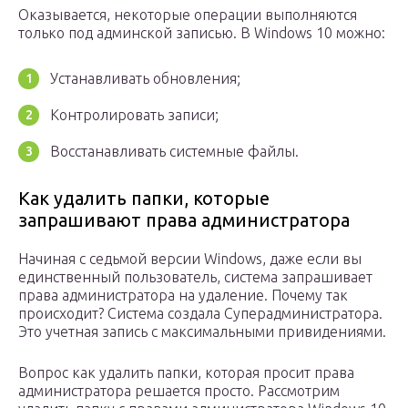
Оказывается, некоторые операции выполняются
только под админской записью. В Windows 10 можно:
Устанавливать обновления;
Контролировать записи;
Восстанавливать системные файлы.
Как удалить папки, которые
запрашивают права администратора
Начиная с седьмой версии Windows, даже если вы
единственный пользователь, система запрашивает
права администратора на удаление. Почему так
происходит? Система создала Суперадминистратора.
Это учетная запись с максимальными привидениями.
Вопрос как удалить папки, которая просит права
администратора решается просто. Рассмотрим