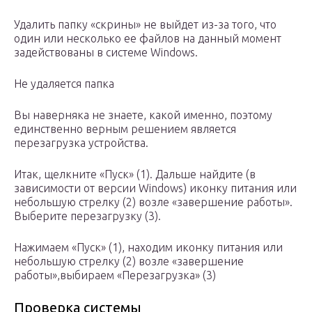
Удалить папку «скрины» не выйдет из-за того, что
один или несколько ее файлов на данный момент
задействованы в системе Windows.
Не удаляется папка
Вы наверняка не знаете, какой именно, поэтому
единственно верным решением является
перезагрузка устройства.
Итак, щелкните «Пуск» (1). Дальше найдите (в
зависимости от версии Windows) иконку питания или
небольшую стрелку (2) возле «завершение работы».
Выберите перезагрузку (3).
Нажимаем «Пуск» (1), находим иконку питания или
небольшую стрелку (2) возле «завершение
работы»,выбираем «Перезагрузка» (3)
Проверка системы