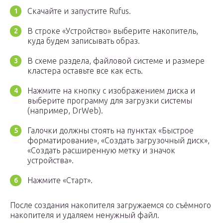
Скачайте и запустите Rufus.
В строке «Устройство» выберите накопитель,
куда будем записывать образ.
В схеме раздела, файловой системе и размере
кластера оставьте все как есть.
Нажмите на кнопку с изображением диска и
выберите программу для загрузки системы
(например, DrWeb).
Галочки должны стоять на пунктах «Быстрое
форматирование», «Создать загрузочный диск»,
«Создать расширенную метку и значок
устройства».
Нажмите «Старт».
После создания накопителя загружаемся со съёмного
накопителя и удаляем ненужный файл.