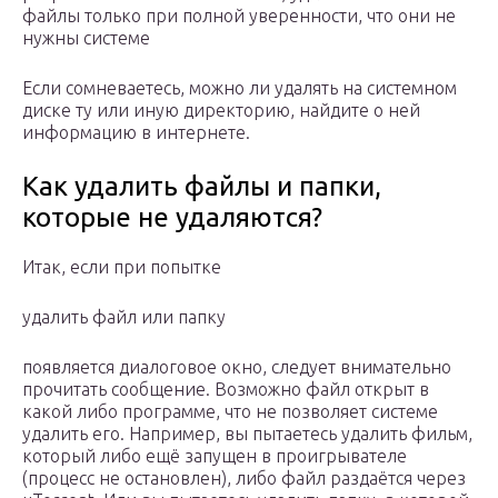
файлы только при полной уверенности, что они не
нужны системе
Если сомневаетесь, можно ли удалять на системном
диске ту или иную директорию, найдите о ней
информацию в интернете.
Как удалить файлы и папки,
которые не удаляются?
Итак, если при попытке
удалить файл или папку
появляется диалоговое окно, следует внимательно
прочитать сообщение. Возможно файл открыт в
какой либо программе, что не позволяет системе
удалить его. Например, вы пытаетесь удалить фильм,
который либо ещё запущен в проигрывателе
(процесс не остановлен), либо файл раздаётся через