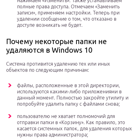
нажимаем «Изменить». Также устанавливаем
полные права доступа. Отмечаем «Заменить
записи», применяем настройки. Теперь при
удалении сообщение о том, что отказано в
доступе возникать не будет.
Почему некоторые папки не
удаляются в Windows 10
Система противится удалению тех или иных
объектов по следующим причинам:
файлы, расположенные в этой директории,
используются какими-либо приложениями в
данный момент. Полностью закройте утилиту и
попробуйте удалить папку с файлами снова;
пользователю не хватает полномочий для
отправки папки в «Корзину». Как правило, это
касается системных папок, для удаления которых
нужны права администратора;