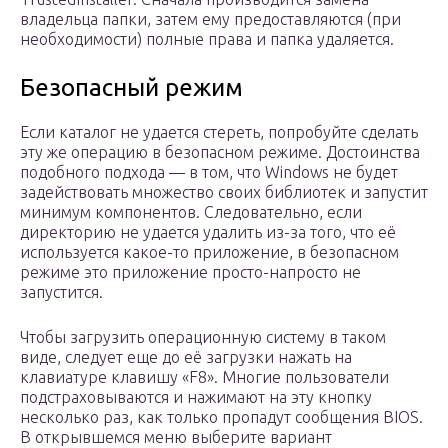
владельца папки, затем ему предоставляются (при
необходимости) полные права и папка удаляется.
Безопасный режим
Если каталог не удается стереть, попробуйте сделать
эту же операцию в безопасном режиме. Достоинства
подобного подхода — в том, что Windows не будет
задействовать множество своих библиотек и запустит
минимум компонентов. Следовательно, если
директорию не удается удалить из-за того, что её
используется какое-то приложение, в безопасном
режиме это приложение просто-напросто не
запустится.
Чтобы загрузить операционную систему в таком
виде, следует еще до её загрузки нажать на
клавиатуре клавишу «F8». Многие пользователи
подстраховываются и нажимают на эту кнопку
несколько раз, как только пропадут сообщения BIOS.
В открывшемся меню выберите вариант