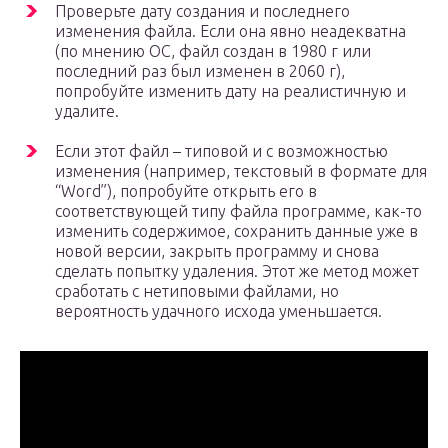
Проверьте дату создания и последнего
изменения файла. Если она явно неадекватна
(по мнению ОС, файл создан в 1980 г или
последний раз был изменен в 2060 г),
попробуйте изменить дату на реалистичную и
удалите.
Если этот файл – типовой и с возможностью
изменения (например, текстовый в формате для
“Word”), попробуйте открыть его в
соответствующей типу файла программе, как-то
изменить содержимое, сохранить данные уже в
новой версии, закрыть программу и снова
сделать попытку удаления. Этот же метод может
сработать с нетиповыми файлами, но
вероятность удачного исхода уменьшается.