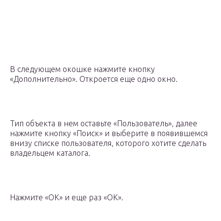
В следующем окошке нажмите кнопку
«Дополнительно». Откроется еще одно окно.
Тип объекта в нем оставьте «Пользователь», далее
нажмите кнопку «Поиск» и выберите в появившемся
внизу списке пользователя, которого хотите сделать
владельцем каталога.
Нажмите «OK» и еще раз «OK».