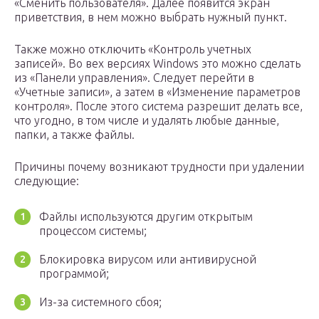
«Сменить пользователя». Далее появится экран
приветствия, в нем можно выбрать нужный пункт.
Также можно отключить «Контроль учетных
записей». Во вех версиях Windows это можно сделать
из «Панели управления». Следует перейти в
«Учетные записи», а затем в «Изменение параметров
контроля». После этого система разрешит делать все,
что угодно, в том числе и удалять любые данные,
папки, а также файлы.
Причины почему возникают трудности при удалении
следующие:
Файлы используются другим открытым
процессом системы;
Блокировка вирусом или антивирусной
программой;
Из-за системного сбоя;