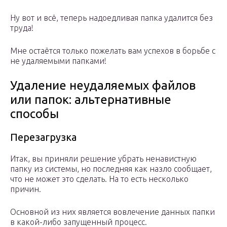
Ну вот и всё, теперь надоедливая папка удалится без
труда!
Мне остаётся только пожелать вам успехов в борьбе с
не удаляемыми папками!
Удаление неудаляемых файлов
или папок: альтернативные
способы
Перезагрузка
Итак, вы приняли решение убрать ненавистную
папку из системы, но последняя как назло сообщает,
что не может это сделать. На то есть несколько
причин.
Основной из них является вовлечение данных папки
в какой-либо запущенный процесс.