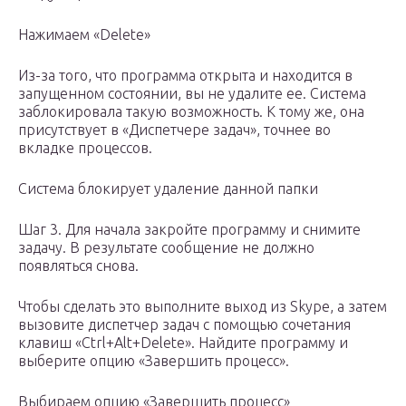
Нажимаем «Delete»
Из-за того, что программа открыта и находится в
запущенном состоянии, вы не удалите ее. Система
заблокировала такую возможность. К тому же, она
присутствует в «Диспетчере задач», точнее во
вкладке процессов.
Система блокирует удаление данной папки
Шаг 3. Для начала закройте программу и снимите
задачу. В результате сообщение не должно
появляться снова.
Чтобы сделать это выполните выход из Skype, а затем
вызовите диспетчер задач с помощью сочетания
клавиш «Ctrl+Alt+Delete». Найдите программу и
выберите опцию «Завершить процесс».
Выбираем опцию «Завершить процесс»