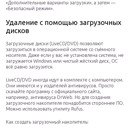
«Дополнительные варианты загрузки», а затем —
«Безопасный режим».
Удаление с помощью загрузочных
дисков
Загрузочные диски (LiveCD/DVD) позволяют
загрузиться в операционной системе со съёмного
носителя. Даже если у вас не установлена система, не
загружается Windows или чистый жёсткий диск, ОС
всё равно загрузится.
LiveCD/DVD иногда идут в комплекте с компьютером.
Они имеются и у издателей антивирусов. Просто
скачайте программу с официального сайта,
например, антивируса DrWeb. Но для создания
загрузочного накопителя понадобится стороннее ПО.
Можно использовать утилиту Rufus.
Как создать загрузочный накопитель: