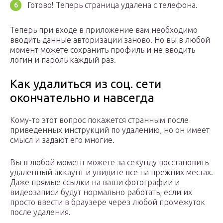
Готово! Теперь страница удалена с телефона.
Теперь при входе в приложение вам необходимо
вводить данные авторизации заново. Но вы в любой
момент можете сохранить профиль и не вводить
логин и пароль каждый раз.
Как удалиться из соц. сети
окончательно и навсегда
Кому-то этот вопрос покажется странным после
приведенных инструкций по удалению, но он имеет
смысл и задают его многие.
Вы в любой момент можете за секунду восстановить
удаленный аккаунт и увидите все на прежних местах.
Даже прямые ссылки на ваши фотографии и
видеозаписи будут нормально работать, если их
просто ввести в браузере через любой промежуток
после удаления.