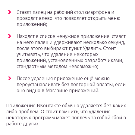
Ставят палец на рабочий стол смартфона и
проводят влево, что позволяет открыть меню
приложений;
Находят в списке ненужное приложение, ставят
на него палец и удерживают несколько секунд,
после этого выбирают пункт Удалить. Стоит
учитывать, что удаление некоторых
приложений, установленных разработчиками,
стандартным методом невозможно;
После удаления приложение ещё можно
переустанавливать без повторной оплаты, если
оно видно в Магазине приложений.
Приложение ВКонтакте обычно удаляется без каких-
либо проблем. О стоит помнить, что удаление
некоторых программ может повлечь за собой сбой в
работе других.