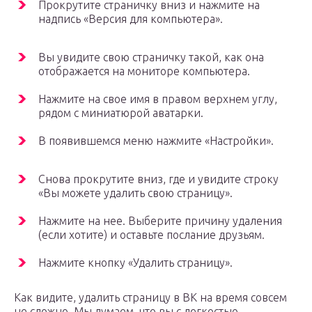
Прокрутите страничку вниз и нажмите на
надпись «Версия для компьютера».
Вы увидите свою страничку такой, как она
отображается на мониторе компьютера.
Нажмите на свое имя в правом верхнем углу,
рядом с миниатюрой аватарки.
В появившемся меню нажмите «Настройки».
Снова прокрутите вниз, где и увидите строку
«Вы можете удалить свою страницу».
Нажмите на нее. Выберите причину удаления
(если хотите) и оставьте послание друзьям.
Нажмите кнопку «Удалить страницу».
Как видите, удалить страницу в ВК на время совсем
не сложно. Мы думаем, что вы с легкостью