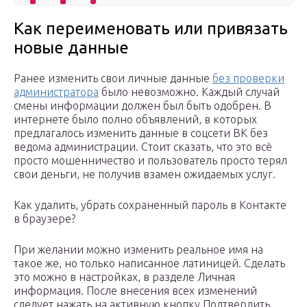
Как переименовать или привязать
новые данные
Ранее изменить свои личные данные
без проверки
администратора
было невозможно. Каждый случай
смены информации должен был быть одобрен. В
интернете было полно объявлений, в которых
предлагалось изменить данные в соцсети ВК без
ведома администрации. Стоит сказать, что это всё
просто мошенничество и пользователь просто терял
свои деньги, не получив взамен ожидаемых услуг.
Как удалить, убрать сохраненный пароль в Контакте
в браузере?
При желании можно изменить реальное имя на
такое же, но только написанное латиницей. Сделать
это можно в настройках, в разделе Личная
информация. После внесения всех изменений
следует нажать на активную кнопку Подтвердить