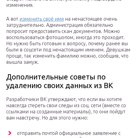
изменения.
А вот
изменить своё имя
на ненастоящее очень
затруднительно. Администрация обязательно
попросит предоставить скан документов. Можно
воспользоваться фотошопом, иногда это проходит.
Но нужно быть готовым к вопросу, почему ранее вы
были в соцсети под ненастоящим именем. Девушкам
проще, так изменить фамилию можно, сообщив, что
вышла замуж.
Дополнительные советы по
удалению своих данных из ВК
Разработчики ВК утверждают, что если вы хотите
навсегда стереть свои следы из соц. сети (вместе со
ссылками на созданные материалы), то они пойдут
вам навстречу. Но для этого нужно:
отправить почтой официальное заявление с