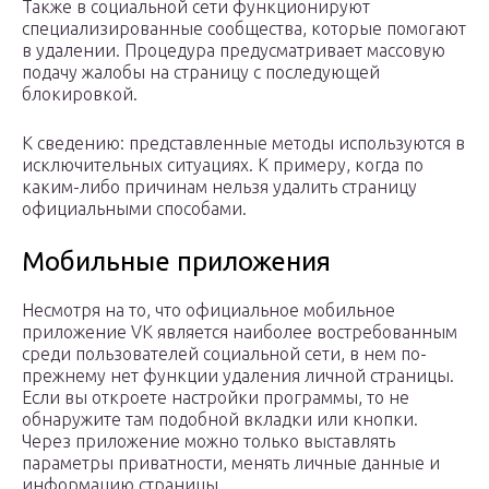
Также в социальной сети функционируют
специализированные сообщества, которые помогают
в удалении. Процедура предусматривает массовую
подачу жалобы на страницу с последующей
блокировкой.
К сведению: представленные методы используются в
исключительных ситуациях. К примеру, когда по
каким-либо причинам нельзя удалить страницу
официальными способами.
Мобильные приложения
Несмотря на то, что официальное мобильное
приложение VK является наиболее востребованным
среди пользователей социальной сети, в нем по-
прежнему нет функции удаления личной страницы.
Если вы откроете настройки программы, то не
обнаружите там подобной вкладки или кнопки.
Через приложение можно только выставлять
параметры приватности, менять личные данные и
информацию страницы.