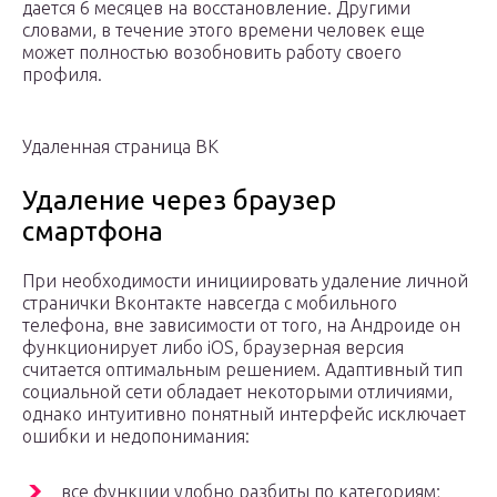
дается 6 месяцев на восстановление. Другими
словами, в течение этого времени человек еще
может полностью возобновить работу своего
профиля.
Удаленная страница ВК
Удаление через браузер
смартфона
При необходимости инициировать удаление личной
странички Вконтакте навсегда с мобильного
телефона, вне зависимости от того, на Андроиде он
функционирует либо iOS, браузерная версия
считается оптимальным решением. Адаптивный тип
социальной сети обладает некоторыми отличиями,
однако интуитивно понятный интерфейс исключает
ошибки и недопонимания:
все функции удобно разбиты по категориям;