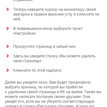
Теперь наведите курсор на миниатюру своей
аватарки в правом верхнем углу и кликните по
ней.
В появившемся меню выберите пункт
«Настройки».
Прокрутите страницу в самый низ.
Здесь вы увидите строку «Вы можете удалить
свою страницу».
Кликните по этой надписи.
Далее вы увидите окно. Вам будет предложено
выбрать причину, по которой вы прибегли
к удалению своей страницы в ВК на время. Также вы
можете написать послание своим друзьям. Они
увидят его, если вы не уберете соответствующую
галочку в строке «Рассказать друзьям». Кстати это