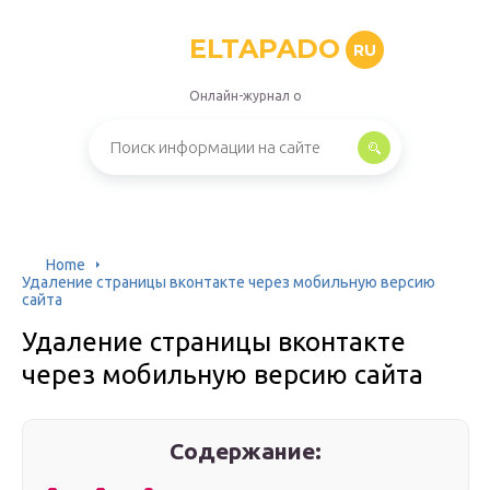
ELTAPADO
RU
Онлайн-журнал о
Home
Удаление страницы вконтакте через мобильную версию
сайта
Удаление страницы вконтакте
через мобильную версию сайта
Содержание: