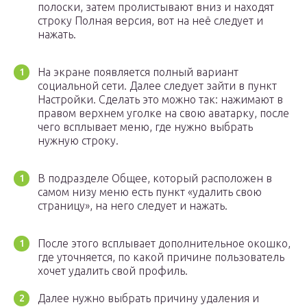
полоски, затем пролистывают вниз и находят
строку Полная версия, вот на неё следует и
нажать.
На экране появляется полный вариант
социальной сети. Далее следует зайти в пункт
Настройки. Сделать это можно так: нажимают в
правом верхнем уголке на свою аватарку, после
чего всплывает меню, где нужно выбрать
нужную строку.
В подразделе Общее, который расположен в
самом низу меню есть пункт «удалить свою
страницу», на него следует и нажать.
После этого всплывает дополнительное окошко,
где уточняется, по какой причине пользователь
хочет удалить свой профиль.
Далее нужно выбрать причину удаления и