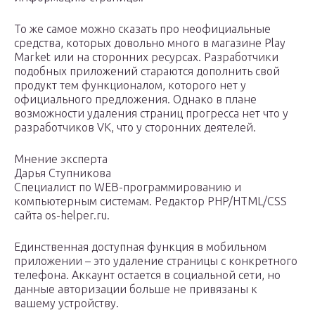
То же самое можно сказать про неофициальные
средства, которых довольно много в магазине Play
Market или на сторонних ресурсах. Разработчики
подобных приложений стараются дополнить свой
продукт тем функционалом, которого нет у
официального предложения. Однако в плане
возможности удаления страниц прогресса нет что у
разработчиков VK, что у сторонних деятелей.
Мнение эксперта
Дарья Ступникова
Специалист по WEB-программированию и
компьютерным системам. Редактор PHP/HTML/CSS
сайта os-helper.ru.
Единственная доступная функция в мобильном
приложении – это удаление страницы с конкретного
телефона. Аккаунт остается в социальной сети, но
данные авторизации больше не привязаны к
вашему устройству.