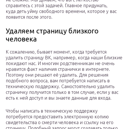
справитесь с этой задачей. Главное придумать,
куда деть уйму свободного времени, которое у вас
появится после этого.
Удаляем страницу близкого
человека
К сожалению, бывает момент, когда требуется
удалить страницу ВК, например, когда наши близкие
покидают нас. И многим родственникам не очень
нравится факт наличия странички в интернете.
Поэтому они решают её удалить. Для решения
подобного вопроса, вам потребуется написать в
техническую поддержку. Самостоятельно удалить
страничку получится только в том случае, если у вас
есть к ней доступ и вы знаете данные для входа.
Чтобы написать в техническую поддержку
потребуется предоставить электронную копию
свидетельства о смерти человека и ссылку на его
страницу. Подобный запрос могут создавать только