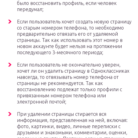
было восстановить профиль, если человек
передумал;
Если пользователь хочет создать новую страницу
со старым номером телефона, то необходимо
предварительно отвязать его от удаляемой
страницы. Так как использовать этот номер в
новом аккаунте будет нельзя на протяжении
последующего 3-месячного периода;
Если пользователь не окончательно уверен,
хочет ли он удалить страницу в Одноклассниках
навсегда, то отвязывать номер телефона от
страницы не рекомендуется. Так как
восстановлению подлежат только профили с
привязанным номером телефона или
электронной почтой;
При удалении страницы стирается вся
информация, представленная на ней, включая:
фото, картинки, видео, личные переписки с
друзьями и знакомыми, комментарии, оценки,