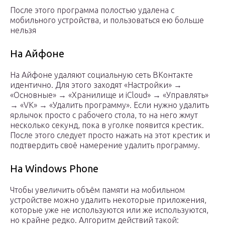
После этого программа полостью удалена с
мобильного устройства, и пользоваться ею больше
нельзя
На Айфоне
На Айфоне удаляют социальную сеть ВКонтакте
идентично. Для этого заходят «Настройки» →
«Основные» → «Хранилище и iCloud» → «Управлять»
→ «VK» → «Удалить программу». Если нужно удалить
ярлычок просто с рабочего стола, то на него жмут
несколько секунд, пока в уголке появится крестик.
После этого следует просто нажать на этот крестик и
подтвердить своё намерение удалить программу.
На Windows Phone
Чтобы увеличить объём памяти на мобильном
устройстве можно удалить некоторые приложения,
которые уже не используются или же используются,
но крайне редко. Алгоритм действий такой: