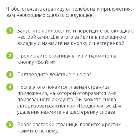
Чтобы отвязать страницу от телефона и приложения,
вам необходимо сделать следующее:
Запустите приложение и перейдите во вкладку с
настройками. Для этого зайдите в последнюю
вкладку и нажмите на кнопку с шестеренкой.
Пролистайте страницу вниз и нажмите на
кнопку «Выйти».
Подтвердите действие еще раз.
После этого появится главная страница
приложения, на которой отобразится имя
привязанного аккаунта. Вы можете снова
авторизоваться кнопкой «Продолжить». Для
удаления нажмите на шестеренку справа.
Возле аватарки страницы появится крестик –
нажмите по нему.