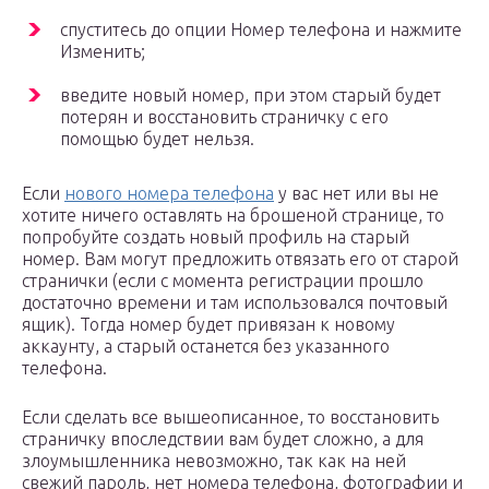
спуститесь до опции Номер телефона и нажмите
Изменить;
введите новый номер, при этом старый будет
потерян и восстановить страничку с его
помощью будет нельзя.
Если
нового номера телефона
у вас нет или вы не
хотите ничего оставлять на брошеной странице, то
попробуйте создать новый профиль на старый
номер. Вам могут предложить отвязать его от старой
странички (если с момента регистрации прошло
достаточно времени и там использовался почтовый
ящик). Тогда номер будет привязан к новому
аккаунту, а старый останется без указанного
телефона.
Если сделать все вышеописанное, то восстановить
страничку впоследствии вам будет сложно, а для
злоумышленника невозможно, так как на ней
свежий пароль, нет номера телефона, фотографии и