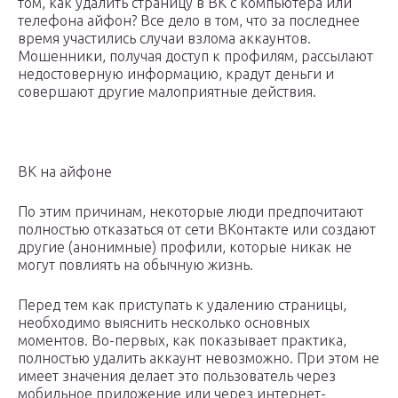
том, как удалить страницу в ВК с компьютера или
телефона айфон? Все дело в том, что за последнее
время участились случаи взлома аккаунтов.
Мошенники, получая доступ к профилям, рассылают
недостоверную информацию, крадут деньги и
совершают другие малоприятные действия.
ВК на айфоне
По этим причинам, некоторые люди предпочитают
полностью отказаться от сети ВКонтакте или создают
другие (анонимные) профили, которые никак не
могут повлиять на обычную жизнь.
Перед тем как приступать к удалению страницы,
необходимо выяснить несколько основных
моментов. Во-первых, как показывает практика,
полностью удалить аккаунт невозможно. При этом не
имеет значения делает это пользователь через
мобильное приложение или через интернет-