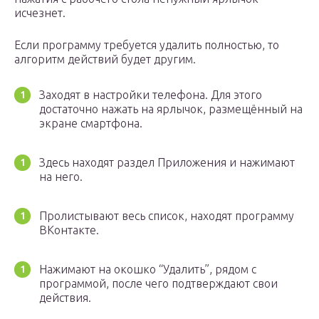
исчезнет.
Если программу требуется удалить полностью, то
алгоритм действий будет другим.
Заходят в настройки телефона. Для этого
достаточно нажать на ярлычок, размещённый на
экране смартфона.
Здесь находят раздел Приложения и нажимают
на него.
Пролистывают весь список, находят программу
ВКонтакте.
Нажимают на окошко “Удалить”, рядом с
программой, после чего подтверждают свои
действия.