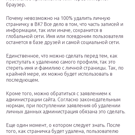
браузер.
Почему невозможно на 100% удалить личную
страничку в ВК? Все дело в том, что часть записей и
информации, так или иначе, сохранится в
глобальной сети. Имя или псевдоним пользователя
останется в базе друзей и самой социальной сети.
Единственное, что можно сделать перед тем, как
приступать к удалению самого профиля, так это
стереть имя и фамилию с личной страницы. Так, по
крайней мере, их можно будет использовать в
последующем.
Кроме того, можно обратиться с заявлением к
администрации сайта. Согласно законодательным
нормам, при поступлении заявления об удалении
личных данных администрация обязана это сделать.
Еще один момент, о котором следует знать. После
того, как страничка будет удалена, пользователю