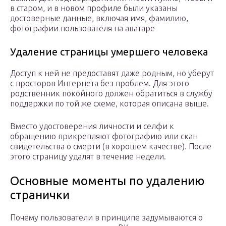
в старом, и в новом профиле были указаны
достоверные данные, включая имя, фамилию,
фотографии пользователя на аватаре
Удаление страницы умершего человека
Доступ к ней не предоставят даже родным, но уберут
с просторов Интернета без проблем. Для этого
родственник покойного должен обратиться в службу
поддержки по той же схеме, которая описана выше.
Вместо удостоверения личности и селфи к
обращению прикрепляют фотографию или скан
свидетельства о смерти (в хорошем качестве). После
этого страницу удалят в течение недели.
Основные моменты по удалению
странички
Почему пользователи в принципе задумываются о