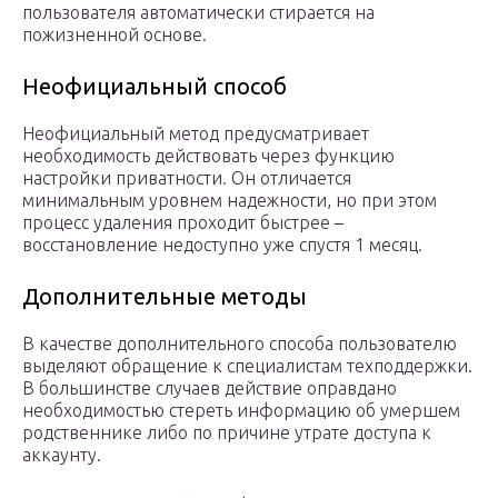
пользователя автоматически стирается на
пожизненной основе.
Неофициальный способ
Неофициальный метод предусматривает
необходимость действовать через функцию
настройки приватности. Он отличается
минимальным уровнем надежности, но при этом
процесс удаления проходит быстрее –
восстановление недоступно уже спустя 1 месяц.
Дополнительные методы
В качестве дополнительного способа пользователю
выделяют обращение к специалистам техподдержки.
В большинстве случаев действие оправдано
необходимостью стереть информацию об умершем
родственнике либо по причине утрате доступа к
аккаунту.