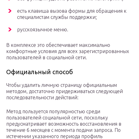
есть клавиша вызова формы для обращения к
специалистам службы поддержки;
русскоязычное меню.
В комплексе это обеспечивает максимально
комфортные условия для всех зарегистрированных
пользователей в социальной сети.
Официальный способ
Чтобы удалить личную страницу официальным
методом, достаточно придерживаться следующей
последовательности действий:
Метод пользуется популярностью среди
пользователей социальной сети, поскольку
предусматривает возможность восстановления в
течение 6 месяцев с момента подачи запроса. По
истечении указанного периода профиль