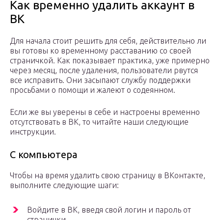
Как временно удалить аккаунт в
ВК
Для начала стоит решить для себя, действительно ли
вы готовы ко временному расставанию со своей
страничкой. Как показывает практика, уже примерно
через месяц, после удаления, пользователи рвутся
все исправить. Они засыпают службу поддержки
просьбами о помощи и жалеют о содеянном.
Если же вы уверены в себе и настроены временно
отсутствовать в ВК, то читайте наши следующие
инструкции.
С компьютера
Чтобы на время удалить свою страницу в ВКонтакте,
выполните следующие шаги:
Войдите в ВК, введя свой логин и пароль от
странички.