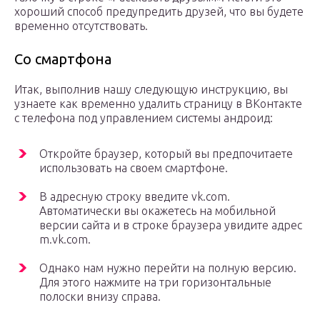
хороший способ предупредить друзей, что вы будете
временно отсутствовать.
Со смартфона
Итак, выполнив нашу следующую инструкцию, вы
узнаете как временно удалить страницу в ВКонтакте
с телефона под управлением системы андроид:
Откройте браузер, который вы предпочитаете
использовать на своем смартфоне.
В адресную строку введите vk.com.
Автоматически вы окажетесь на мобильной
версии сайта и в строке браузера увидите адрес
m.vk.com.
Однако нам нужно перейти на полную версию.
Для этого нажмите на три горизонтальные
полоски внизу справа.