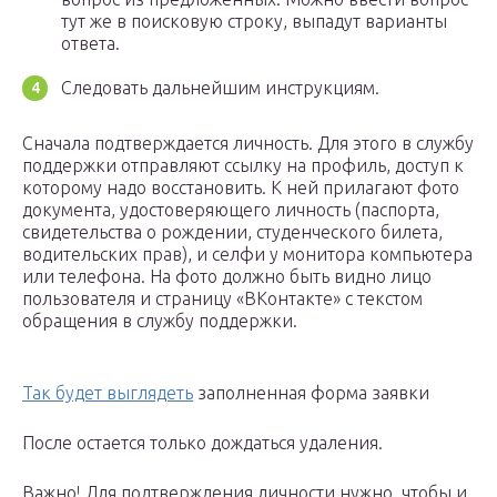
тут же в поисковую строку, выпадут варианты
ответа.
Следовать дальнейшим инструкциям.
Сначала подтверждается личность. Для этого в службу
поддержки отправляют ссылку на профиль, доступ к
которому надо восстановить. К ней прилагают фото
документа, удостоверяющего личность (паспорта,
свидетельства о рождении, студенческого билета,
водительских прав), и селфи у монитора компьютера
или телефона. На фото должно быть видно лицо
пользователя и страницу «ВКонтакте» с текстом
обращения в службу поддержки.
Так будет выглядеть
заполненная форма заявки
После остается только дождаться удаления.
Важно! Для подтверждения личности нужно, чтобы и