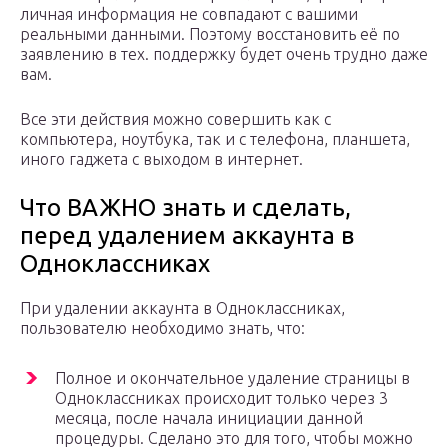
личная информация не совпадают с вашими
реальными данными. Поэтому восстановить её по
заявлению в тех. поддержку будет очень трудно даже
вам.
Все эти действия можно совершить как с
компьютера, ноутбука, так и с телефона, планшета,
иного гаджета с выходом в интернет.
Что ВАЖНО знать и сделать,
перед удалением аккаунта в
Одноклассниках
При удалении аккаунта в Одноклассниках,
пользователю необходимо знать, что:
Полное и окончательное удаление страницы в
Одноклассниках происходит только через 3
месяца, после начала инициации данной
процедуры. Сделано это для того, чтобы можно