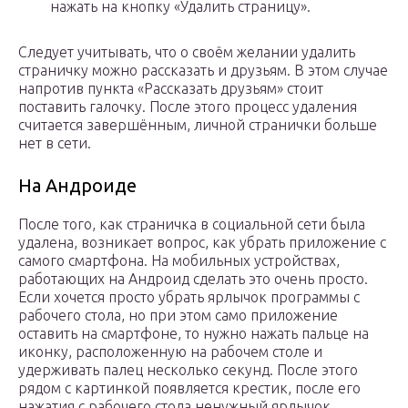
нажать на кнопку «Удалить страницу».
Следует учитывать, что о своём желании удалить
страничку можно рассказать и друзьям. В этом случае
напротив пункта «Рассказать друзьям» стоит
поставить галочку. После этого процесс удаления
считается завершённым, личной странички больше
нет в сети.
На Андроиде
После того, как страничка в социальной сети была
удалена, возникает вопрос, как убрать приложение с
самого смартфона. На мобильных устройствах,
работающих на Андроид сделать это очень просто.
Если хочется просто убрать ярлычок программы с
рабочего стола, но при этом само приложение
оставить на смартфоне, то нужно нажать пальце на
иконку, расположенную на рабочем столе и
удерживать палец несколько секунд. После этого
рядом с картинкой появляется крестик, после его
нажатия с рабочего стола ненужный ярлычок