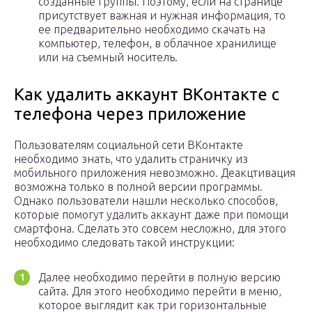
созданные группы. Поэтому, если на странице
присутствует важная и нужная информация, то
ее предварительно необходимо скачать на
компьютер, телефон, в облачное хранилище
или на съемный носитель.
Как удалить аккаунт ВКонтакте с
телефона через приложение
Пользователям социальной сети ВКонтакте
необходимо знать, что удалить страничку из
мобильного приложения невозможно. Деакцтивация
возможна только в полной версии программы.
Однако пользователи нашли несколько способов,
которые помогут удалить аккаунт даже при помощи
смартфона. Сделать это совсем несложно, для этого
необходимо следовать такой инструкции:
Далее необходимо перейти в полную версию
сайта. Для этого необходимо перейти в меню,
которое выглядит как три горизонтальные