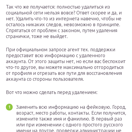
Так что же получается: полностью удалиться из
социальной сети нельзя вовсе? Ответ скорее и да, и
нет. Удалить что-то из интернета навечно, чтобы не
осталось никаких следов, невозможно в принципе.
Спрятаться от проблем с законом, путем удаления
странички, тоже не выйдет.
При официальном запросе агент тех. поддержки
предоставит всю информацию с удаленного
аккаунта. От этого защиты нет, но если вас беспокоит
что-то другое, вы можете максимально отгородиться
от профиля и отрезать все пути для восстановления
аккаунта со стороны пользователя.
Вот что можно сделать перед удалением:
Заменить всю информацию на фейковую. Город,
возраст, место работы, контакты. Если получится,
измените также имя и фамилию. В первый раз
или при изменении с одного простого русского
имени на другое, проверки администрации не