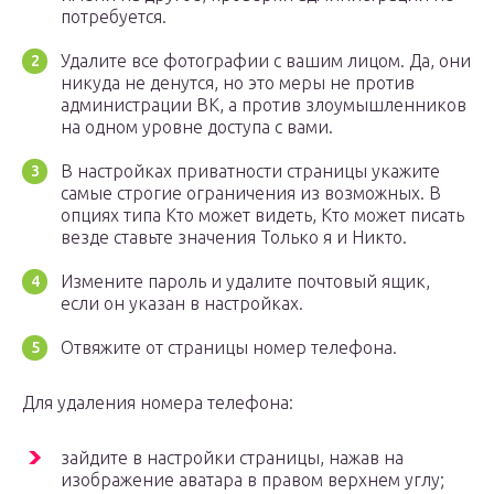
потребуется.
Удалите все фотографии с вашим лицом. Да, они
никуда не денутся, но это меры не против
администрации ВК, а против злоумышленников
на одном уровне доступа с вами.
В настройках приватности страницы укажите
самые строгие ограничения из возможных. В
опциях типа Кто может видеть, Кто может писать
везде ставьте значения Только я и Никто.
Измените пароль и удалите почтовый ящик,
если он указан в настройках.
Отвяжите от страницы номер телефона.
Для удаления номера телефона:
зайдите в настройки страницы, нажав на
изображение аватара в правом верхнем углу;