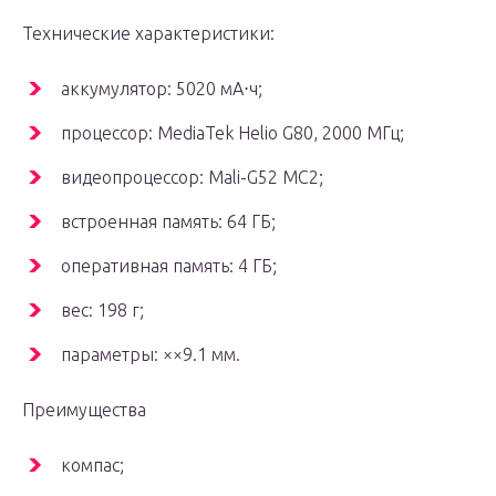
Технические характеристики:
аккумулятор: 5020 мА⋅ч;
процессор: MediaTek Helio G80, 2000 МГц;
видеопроцессор: Mali-G52 MC2;
встроенная память: 64 ГБ;
оперативная память: 4 ГБ;
вес: 198 г;
параметры: ××9.1 мм.
Преимущества
компас;