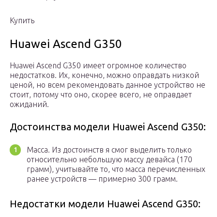
Купить
Huawei Ascend G350
Huawei Ascend G350 имеет огромное количество
недостатков. Их, конечно, можно оправдать низкой
ценой, но всем рекомендовать данное устройство не
стоит, потому что оно, скорее всего, не оправдает
ожиданий.
Достоинства модели Huawei Ascend G350:
Масса. Из достоинств я смог выделить только
относительно небольшую массу девайса (170
грамм), учитывайте то, что масса перечисленных
ранее устройств — примерно 300 грамм.
Недостатки модели Huawei Ascend G350: