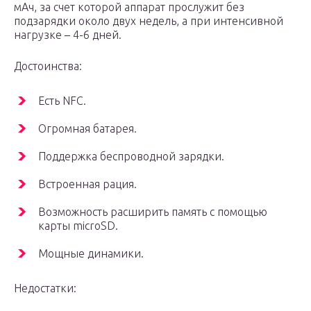
мАч, за счет которой аппарат прослужит без
подзарядки около двух недель, а при интенсивной
нагрузке – 4-6 дней.
Достоинства:
Есть NFC.
Огромная батарея.
Поддержка беспроводной зарядки.
Встроенная рация.
Возможность расширить память с помощью
карты microSD.
Мощные динамики.
Недостатки: