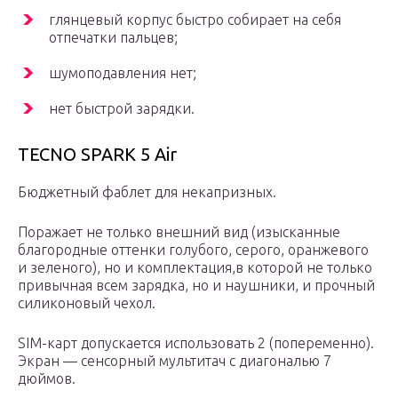
глянцевый корпус быстро собирает на себя
отпечатки пальцев;
шумоподавления нет;
нет быстрой зарядки.
TECNO SPARK 5 Air
Бюджетный фаблет для некапризных.
Поражает не только внешний вид (изысканные
благородные оттенки голубого, серого, оранжевого
и зеленого), но и комплектация,в которой не только
привычная всем зарядка, но и наушники, и прочный
силиконовый чехол.
SIM-карт допускается использовать 2 (попеременно).
Экран — сенсорный мультитач с диагональю 7
дюймов.