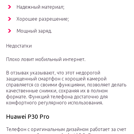
Надежный материал;
Хорошее разрешение;
Мощный заряд.
Недостатки
Плохо ловит мобильный интернет.
В отзывах указывают, что этот недорогой
защищенный смартфон с хорошей камерой
справляется со своими функциями, позволяет делать
качественные снимки, сохраняя их в полном
формате. Функций телефона достаточно для
комфортного регулярного использования.
Huawei P30 Pro
Телефон с оригинальным дизайном работает за счет