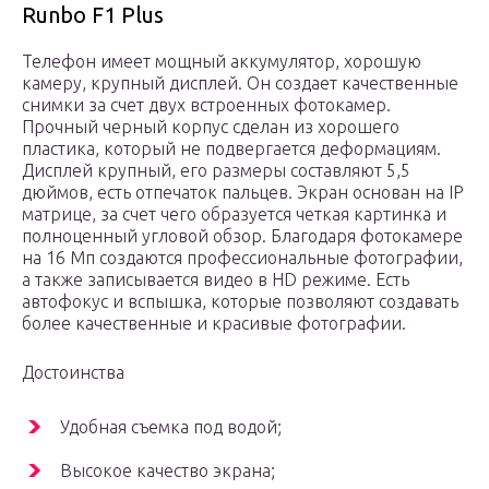
Runbo F1 Plus
Телефон имеет мощный аккумулятор, хорошую
камеру, крупный дисплей. Он создает качественные
снимки за счет двух встроенных фотокамер.
Прочный черный корпус сделан из хорошего
пластика, который не подвергается деформациям.
Дисплей крупный, его размеры составляют 5,5
дюймов, есть отпечаток пальцев. Экран основан на IP
матрице, за счет чего образуется четкая картинка и
полноценный угловой обзор. Благодаря фотокамере
на 16 Мп создаются профессиональные фотографии,
а также записывается видео в HD режиме. Есть
автофокус и вспышка, которые позволяют создавать
более качественные и красивые фотографии.
Достоинства
Удобная съемка под водой;
Высокое качество экрана;