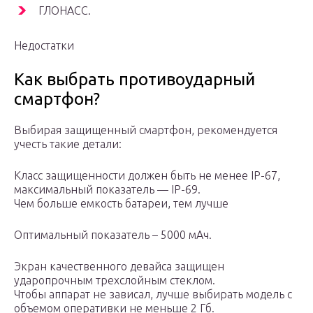
ГЛОНАСС.
Недостатки
Как выбрать противоударный
смартфон?
Выбирая защищенный смартфон, рекомендуется
учесть такие детали:
Класс защищенности должен быть не менее IP-67,
максимальный показатель — IP-69.
Чем больше емкость батареи, тем лучше
Оптимальный показатель – 5000 мАч.
Экран качественного девайса защищен
ударопрочным трехслойным стеклом.
Чтобы аппарат не зависал, лучше выбирать модель с
объемом оперативки не меньше 2 Гб.