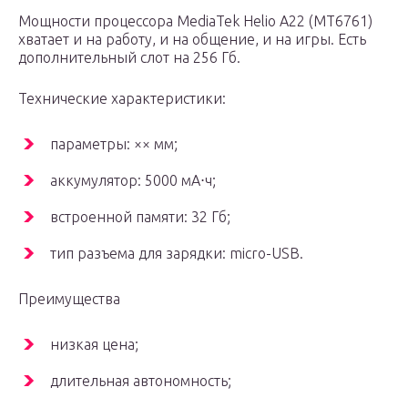
Мощности процессора MediaTek Helio A22 (MT6761)
хватает и на работу, и на общение, и на игры. Есть
дополнительный слот на 256 Гб.
Технические характеристики:
параметры: ×× мм;
аккумулятор: 5000 мА⋅ч;
встроенной памяти: 32 Гб;
тип разъема для зарядки: micro-USB.
Преимущества
низкая цена;
длительная автономность;