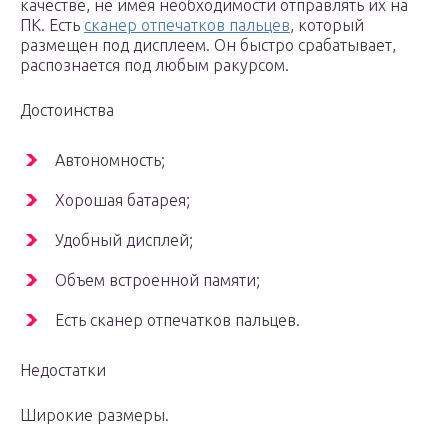
качестве, не имея необходимости отправлять их на
ПК. Есть
сканер отпечатков пальцев
, который
размещен под дисплеем. Он быстро срабатывает,
распознается под любым ракурсом.
Достоинства
Автономность;
Хорошая батарея;
Удобный дисплей;
Объем встроенной памяти;
Есть сканер отпечатков пальцев.
Недостатки
Широкие размеры.