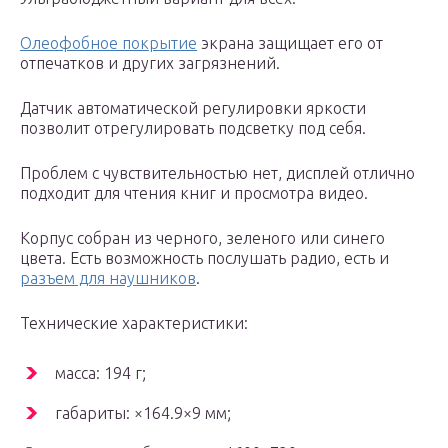
Олеофобное покрытие
экрана защищает его от
отпечатков и других загрязнений.
Датчик автоматической регулировки яркости
позволит отрегулировать подсветку под себя.
Проблем с чувствительностью нет, дисплей отлично
подходит для чтения книг и просмотра видео.
Корпус собран из черного, зеленого или синего
цвета. Есть возможность послушать радио, есть и
разъем для наушников
.
Технические характеристики:
масса: 194 г;
габариты: ×164.9×9 мм;