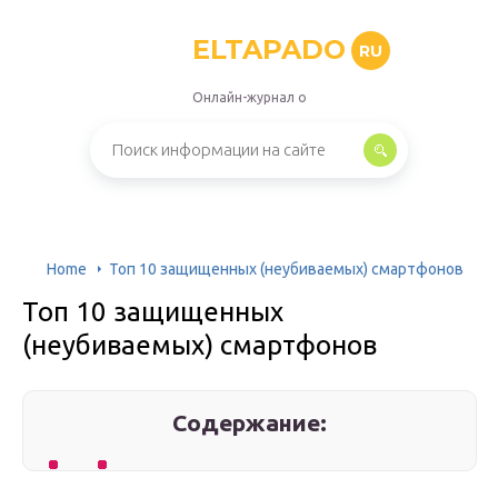
ELTAPADO
RU
Онлайн-журнал о
Home
Топ 10 защищенных (неубиваемых) смартфонов
Топ 10 защищенных
(неубиваемых) смартфонов
Содержание: