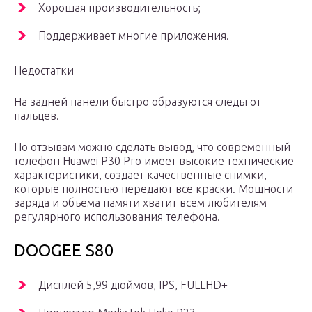
Хорошая производительность;
Поддерживает многие приложения.
Недостатки
На задней панели быстро образуются следы от
пальцев.
По отзывам можно сделать вывод, что современный
телефон Huawei P30 Pro имеет высокие технические
характеристики, создает качественные снимки,
которые полностью передают все краски. Мощности
заряда и объема памяти хватит всем любителям
регулярного использования телефона.
DOOGEE S80
Дисплей 5,99 дюймов, IPS, FULLHD+