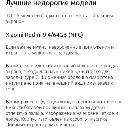
Лучшие недорогие модели
ТОП-5 моделей бюджетного сегмента с большим
экраном.
Xiaomi Redmi 9 4/64GB (NFC)
Если вам не нужны навороченные приложения и
игры — эта модель как раз для вас.
В комплекте идет силиконовый чехол и пленка для
экрана, гнездо для наушников 3,5 и гнездо для
зарядки type C. Фирменная оболочка смарфтона
интуитивно понятна, внешний вид привлекает к
себе.
В камерах есть функция «искусственный интеллект».
Емкость батареи приличная, неплохой датчик
отпечатка пальца. Изображение на экране четкое и
яркое. Корпус изготовлен из особого пластика.
Динамик играет громко и четко.