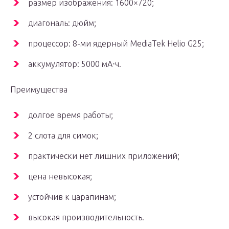
размер изображения: 1600×720;
диагональ: дюйм;
процессор: 8-ми ядерный MediaTek Helio G25;
аккумулятор: 5000 мА⋅ч.
Преимущества
долгое время работы;
2 слота для симок;
практически нет лишних приложений;
цена невысокая;
устойчив к царапинам;
высокая производительность.