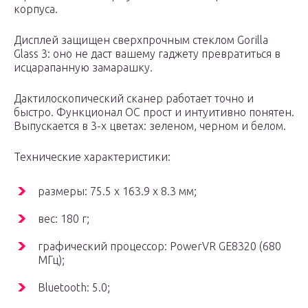
корпуса.
Дисплей защищен сверхпрочным стеклом Gorilla
Glass 3: оно не даст вашему гаджету превратиться в
исцарапанную замарашку.
Дактилоскопический сканер работает точно и
быстро. Функционал ОС прост и интуитивно понятен.
Выпускается в 3-х цветах: зеленом, черном и белом.
Технические характеристики:
размеры: 75.5 x 163.9 x 8.3 мм;
вес: 180 г;
графический процессор: PowerVR GE8320 (680
МГц);
Bluetooth: 5.0;