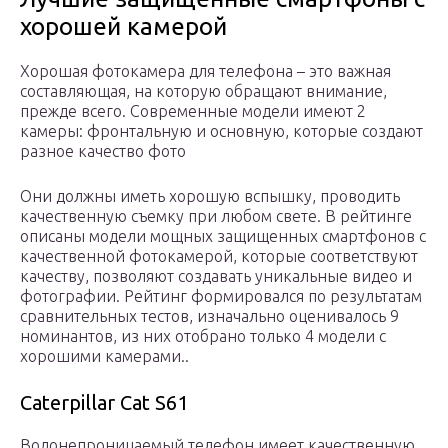
хорошей камерой
Хорошая фотокамера для телефона – это важная
составляющая, на которую обращают внимание,
прежде всего. Современные модели имеют 2
камеры: фронтальную и основную, которые создают
разное качество фото
Они должны иметь хорошую вспышку, проводить
качественную съемку при любом свете. В рейтинге
описаны модели мощных защищенных смартфонов с
качественной фотокамерой, которые соответствуют
качеству, позволяют создавать уникальные видео и
фотографии. Рейтинг формировался по результатам
сравнительных тестов, изначально оценивалось 9
номинантов, из них отобрано только 4 модели с
хорошими камерами..
Caterpillar Cat S61
Водонепроницаемый телефон имеет качественную