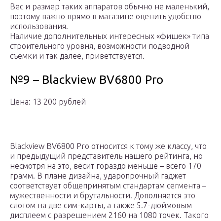
Вес и размер таких аппаратов обычно не маленький,
поэтому важно прямо в магазине оценить удобство
использования.
Наличие дополнительных интересных «фишек» типа
строительного уровня, возможности подводной
съемки и так далее, приветствуется.
№9 – Blackview BV6800 Pro
Цена: 13 200 рублей
Blackview BV6800 Pro относится к тому же классу, что
и предыдущий представитель нашего рейтинга, но
несмотря на это, весит гораздо меньше – всего 170
грамм. В плане дизайна, ударопрочный гаджет
соответствует общепринятым стандартам сегмента –
мужественности и брутальности. Дополняется это
слотом на две сим-карты, а также 5.7-дюймовым
дисплеем с разрешением 2160 на 1080 точек. Такого