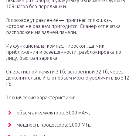
режиме разговора, а уж музыку вы можете слушать
109 часов без передышки.
Голосовое управление — приятная «плюшка»,
которая не раз вам пригодится. Сканер отпечатка
расположен на задней панели.
Из функционала: компас, гироскоп, датчик
приближения и освещенности, разблокировка по
лицу, быстрая зарядка.
Оперативной памяти 3 Гб, встроенной 32 Гб, через
дополнительный слот объем можно увеличить до 512
ГБ.
Технические характеристики:
объем аккумулятора: 5000 мА⋅ч;
мощность процессора: 2000 МГц;