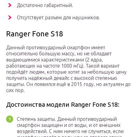
Достаточно габаритный.
Отсутствует разъем для наушников.
Ranger Fone S18
Данный противоударный смартфон имеет
относительно большую массу, но не обладает
выдающимися характеристиками (2 ядра,
работающих на частоте 1000 мГц). Такой вариант
подойдёт людям, которые хотят за небольшую цену
получить надёжный девайс с высокой степенью
защиты. Он появился ещё в 2015 году, но актуален до
сих пор.
Достоинства модели Ranger Fone S18:
Степень защиты. Данный противоударный
смартфон защищен и от воды, и от внешних
воздействий. С ним ничего не случиться, если