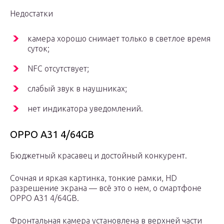
Недостатки
камера хорошо снимает только в светлое время
суток;
NFC отсутствует;
слабый звук в наушниках;
нет индикатора уведомлений.
OPPO A31 4/64GB
Бюджетный красавец и достойный конкурент.
Сочная и яркая картинка, тонкие рамки, HD
разрешение экрана — всё это о нем, о смартфоне
OPPO A31 4/64GB.
Фронтальная камера установлена в верхней части