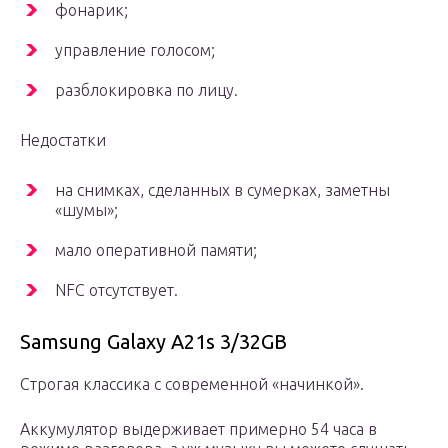
фонарик;
управление голосом;
разблокировка по лицу.
Недостатки
на снимках, сделанных в сумерках, заметны
«шумы»;
мало оперативной памяти;
NFC отсутствует.
Samsung Galaxy A21s 3/32GB
Строгая классика с современной «начинкой».
Аккумулятор выдерживает примерно 54 часа в