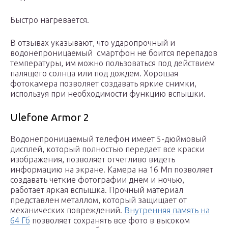
Быстро нагревается.
В отзывах указывают, что ударопрочный и
водонепроницаемый смартфон не боится перепадов
температуры, им можно пользоваться под действием
палящего солнца или под дождем. Хорошая
фотокамера позволяет создавать яркие снимки,
используя при необходимости функцию вспышки.
Ulefone Armor 2
Водонепроницаемый телефон имеет 5-дюймовый
дисплей, который полностью передает все краски
изображения, позволяет отчетливо видеть
информацию на экране. Камера на 16 Мп позволяет
создавать четкие фотографии днем и ночью,
работает яркая вспышка. Прочный материал
представлен металлом, который защищает от
механических повреждений.
Внутренняя память на
64 Гб
позволяет сохранять все фото в высоком