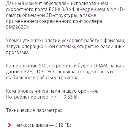
Данный момент обусловлен использованием
скоростного порта PCI-e 3.0 x4, внедрением в NAND-
память объемной 3D-структуры, а также
применением современного контроллера
SM2262EN.
Упомянутые технологии ускоряют работу с файлами,
запуск операционной системы, открытие различных
программ.
Кэширование SLC, встроенный буфер DRAM, защита
данных E2E, LDPC ECC повышают надежность и
стабильность работы устройства.
Компоновка чипов памяти двусторонняя.
Потребление энергии — 0,33 Вт.
Технические параметры:
емкость диска — 512 ГБ;