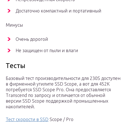
Достаточно компактный и портативный
Минусы
Очень дорогой
Не защищен от пыли и влаги
Тесты
Базовый тест производительности для 230S доступен
в фирменной утилите SSD Scope, а вот для 452K
потребуется SSD Scope Pro. Она предоставляется
Transcend по запросу и отличается от обычной
версии SSD Scope поддержкой промышленных
накопителей.
Тест скорости в SSD
Scope / Pro