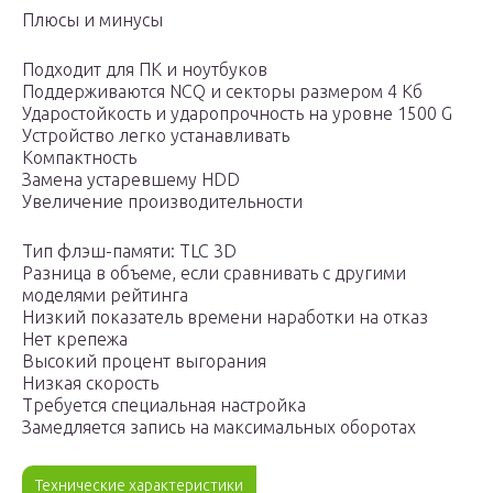
Плюсы и минусы
Подходит для ПК и ноутбуков
Поддерживаются NCQ и секторы размером 4 Кб
Ударостойкость и ударопрочность на уровне 1500 G
Устройство легко устанавливать
Компактность
Замена устаревшему HDD
Увеличение производительности
Тип флэш-памяти: TLC 3D
Разница в объеме, если сравнивать с другими
моделями рейтинга
Низкий показатель времени наработки на отказ
Нет крепежа
Высокий процент выгорания
Низкая скорость
Требуется специальная настройка
Замедляется запись на максимальных оборотах
Технические характеристики