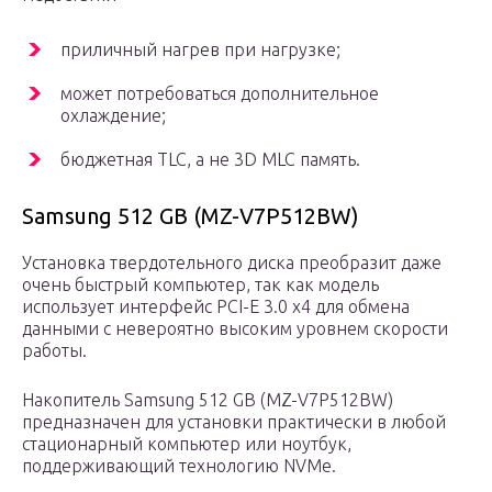
приличный нагрев при нагрузке;
может потребоваться дополнительное
охлаждение;
бюджетная TLC, а не 3D MLC память.
Samsung 512 GB (MZ-V7P512BW)
Установка твердотельного диска преобразит даже
очень быстрый компьютер, так как модель
использует интерфейс PCI-E 3.0 x4 для обмена
данными с невероятно высоким уровнем скорости
работы.
Накопитель Samsung 512 GB (MZ-V7P512BW)
предназначен для установки практически в любой
стационарный компьютер или ноутбук,
поддерживающий технологию NVMe.