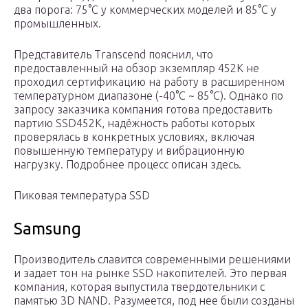
два порога: 75°С у коммерческих моделей и 85°С у
промышленных.
Представитель Transcend пояснил, что
предоставленный на обзор экземпляр 452K не
проходил сертификацию на работу в расширенном
температурном диапазоне (-40°C ~ 85°C). Однако по
запросу заказчика компания готова предоставить
партию SSD452K, надёжность работы которых
проверялась в конкретных условиях, включая
повышенную температуру и вибрационную
нагрузку. Подробнее процесс описан здесь.
Пиковая температура SSD
Samsung
Производитель славится современными решениями
и задает тон на рынке SSD накопителей. Это первая
компания, которая выпустила твердотельники с
памятью 3D NAND. Разумеется, под нее были созданы