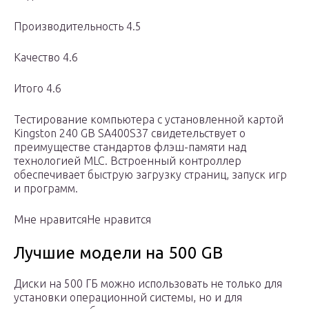
Производительность 4.5
Качество 4.6
Итого 4.6
Тестирование компьютера с установленной картой
Kingston 240 GB SA400S37 свидетельствует о
преимуществе стандартов флэш-памяти над
технологией MLC. Встроенный контроллер
обеспечивает быструю загрузку страниц, запуск игр
и программ.
Мне нравитсяНе нравится
Лучшие модели на 500 GB
Диски на 500 ГБ можно использовать не только для
установки операционной системы, но и для