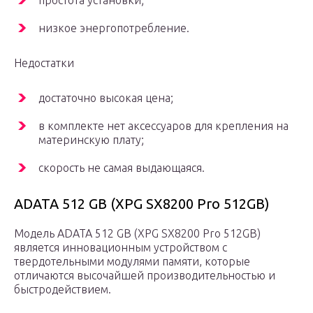
простота установки;
низкое энергопотребление.
Недостатки
достаточно высокая цена;
в комплекте нет аксессуаров для крепления на
материнскую плату;
скорость не самая выдающаяся.
ADATA 512 GB (XPG SX8200 Pro 512GB)
Модель ADATA 512 GB (XPG SX8200 Pro 512GB)
является инновационным устройством с
твердотельными модулями памяти, которые
отличаются высочайшей производительностью и
быстродействием.