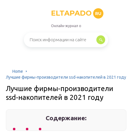
ELTAPADO
RU
Онлайн-журнал о
Home
Лучшие фирмы-производители ssd-накопителей в 2021 году
Лучшие фирмы-производители
ssd-накопителей в 2021 году
Содержание: