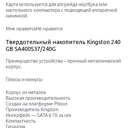
Карта используется для апгрейда ноутбука или
настольного компьютера с подходящей аппаратной
начинкой.
Мне нравитсяНе нравится
Твердотельный накопитель Kingston 240
GB SA400S37/240G
Преимущество устройства – прочный металлический
корпус.
Плюсы и минусы
Корпус из металла
Высокая производительность
Создан на платформе Phison
Производитель Kingston
Интерфейс — SATA 6 Гб за сек
Компактность
Гарантия