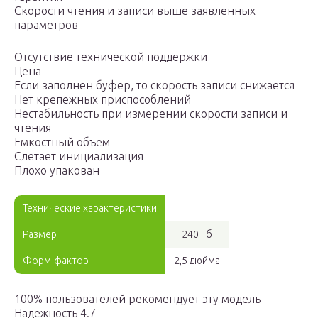
Скорости чтения и записи выше заявленных
параметров
Отсутствие технической поддержки
Цена
Если заполнен буфер, то скорость записи снижается
Нет крепежных приспособлений
Нестабильность при измерении скорости записи и
чтения
Емкостный объем
Слетает инициализация
Плохо упакован
Технические характеристики
Размер
240 Гб
Форм-фактор
2,5 дюйма
100% пользователей рекомендует эту модель
Надежность 4.7