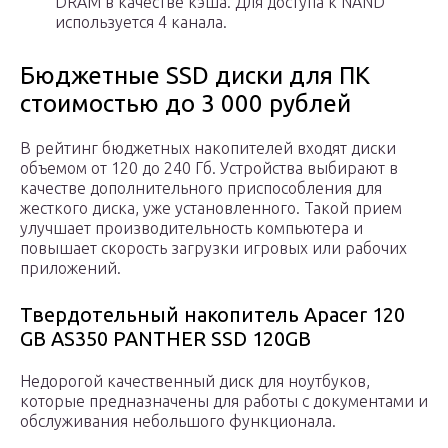
DRAM в качестве кэша. Для доступа к NAND
используется 4 канала.
Бюджетные SSD диски для ПК
стоимостью до 3 000 рублей
В рейтинг бюджетных накопителей входят диски
объемом от 120 до 240 Гб. Устройства выбирают в
качестве дополнительного приспособления для
жесткого диска, уже установленного. Такой прием
улучшает производительность компьютера и
повышает скорость загрузки игровых или рабочих
приложений.
Твердотельный накопитель Apacer 120
GB AS350 PANTHER SSD 120GB
Недорогой качественный диск для ноутбуков,
которые предназначены для работы с документами и
обслуживания небольшого функционала.