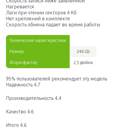
Скорость записи ниже заявленной
Нагревается
Лаги при чтении секторов 4 Кб
Нет креплений в комплекте
Скорость обмена падает во время работы
Технические характеристики
Размер
240 Gb
Форм-фактор
2,5 дюйма
95% пользователей рекомендует эту модель
Надежность 4.7
Производительность 4.4
Качество 4.6
Итого 4.6