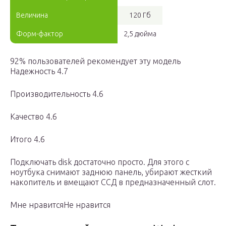
Величина
120 Гб
Форм-фактор
2,5 дюйма
92% пользователей рекомендует эту модель
Надежность 4.7
Производительность 4.6
Качество 4.6
Итого 4.6
Подключать disk достаточно просто. Для этого с
ноутбука снимают заднюю панель, убирают жесткий
накопитель и вмещают ССД в предназначенный слот.
Мне нравитсяНе нравится