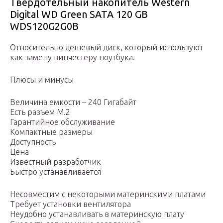
Твердотельный накопитель Western
Digital WD Green SATA 120 GB
WDS120G2G0B
Относительно дешевый диск, который используют
как замену винчестеру ноутбука.
Плюсы и минусы
Величина емкости – 240 Гигабайт
Есть разъем M.2
Гарантийное обслуживание
Компактные размеры
Доступность
Цена
Известный разработчик
Быстро устанавливается
Несовместим с некоторыми материнскими платами
Требует установки вентилятора
Неудобно устанавливать в материнскую плату