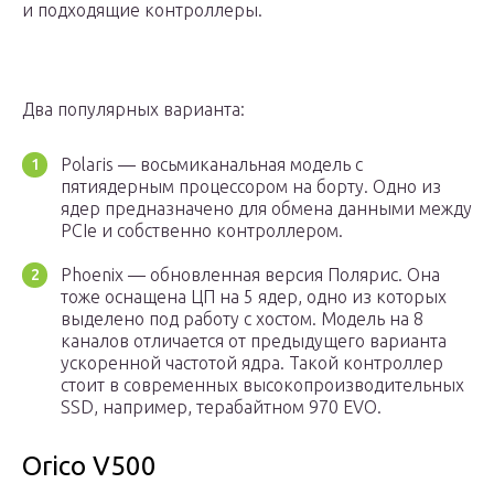
и подходящие контроллеры.
Два популярных варианта:
Polaris — восьмиканальная модель с
пятиядерным процессором на борту. Одно из
ядер предназначено для обмена данными между
PCIe и собственно контроллером.
Phoenix — обновленная версия Полярис. Она
тоже оснащена ЦП на 5 ядер, одно из которых
выделено под работу с хостом. Модель на 8
каналов отличается от предыдущего варианта
ускоренной частотой ядра. Такой контроллер
стоит в современных высокопроизводительных
SSD, например, терабайтном 970 EVO.
Orico V500