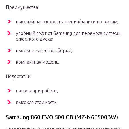
Преимущества
высочайшая скорость чтения/записи по тестам;
удобный софт от Samsung для переноса системы
с жесткого диска;
высокое качество сборки;
компактная модель.
Недостатки
нагрев при работе;
высокая стоимость.
Samsung 860 EVO 500 GB (MZ-N6E500BW)