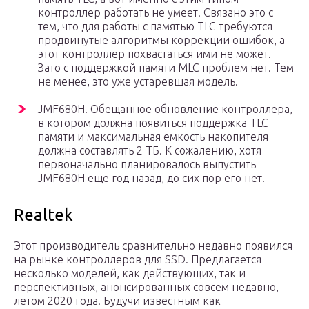
контроллер работать не умеет. Связано это с
тем, что для работы с памятью TLC требуются
продвинутые алгоритмы коррекции ошибок, а
этот контроллер похвастаться ими не может.
Зато с поддержкой памяти MLC проблем нет. Тем
не менее, это уже устаревшая модель.
JMF680H. Обещанное обновление контроллера,
в котором должна появиться поддержка TLC
памяти и максимальная емкость накопителя
должна составлять 2 ТБ. К сожалению, хотя
первоначально планировалось выпустить
JMF680H еще год назад, до сих пор его нет.
Realtek
Этот производитель сравнительно недавно появился
на рынке контроллеров для SSD. Предлагается
несколько моделей, как действующих, так и
перспективных, анонсированных совсем недавно,
летом 2020 года. Будучи известным как