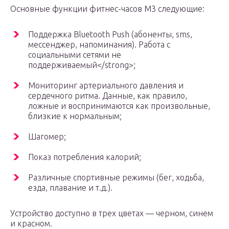
Основные функции фитнес-часов M3 следующие:
Поддержка Bluetooth Push (абоненты, sms,
мессенджер, напоминания). Работа с
социальными сетями не
поддерживаемый</strong>;
Мониторинг артериального давления и
сердечного ритма. Данные, как правило,
ложные и воспринимаются как произвольные,
близкие к нормальным;
Шагомер;
Показ потребления калорий;
Различные спортивные режимы (бег, ходьба,
езда, плавание и т.д.).
Устройство доступно в трех цветах — черном, синем
и красном.