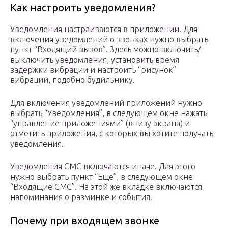
Как настроить уведомления?
Уведомления настраиваются в приложении. Для
включения уведомлений о звонках нужно выбрать
пункт “Входящий вызов”. Здесь можно включить/
выключить уведомления, установить время
задержки вибрации и настроить “рисунок”
вибрации, подобно будильнику.
Для включения уведомлений приложений нужно
выбрать “Уведомления”, в следующем окне нажать
“управление приложениями” (внизу экрана) и
отметить приложения, с которых вы хотите получать
уведомления.
Уведомления СМС включаются иначе. Для этого
нужно выбрать пункт “Еще”, в следующем окне
“Входящие СМС”. На этой же вкладке включаются
напоминания о разминке и события.
Почему при входящем звонке