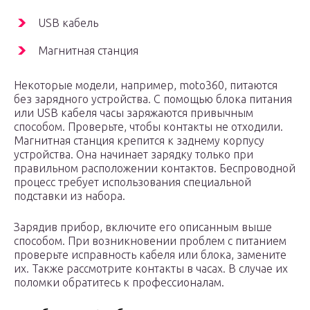
USB кабель
Магнитная станция
Некоторые модели, например, moto360, питаются
без зарядного устройства. С помощью блока питания
или USB кабеля часы заряжаются привычным
способом. Проверьте, чтобы контакты не отходили.
Магнитная станция крепится к заднему корпусу
устройства. Она начинает зарядку только при
правильном расположении контактов. Беспроводной
процесс требует использования специальной
подставки из набора.
Зарядив прибор, включите его описанным выше
способом. При возникновении проблем с питанием
проверьте исправность кабеля или блока, замените
их. Также рассмотрите контакты в часах. В случае их
поломки обратитесь к профессионалам.