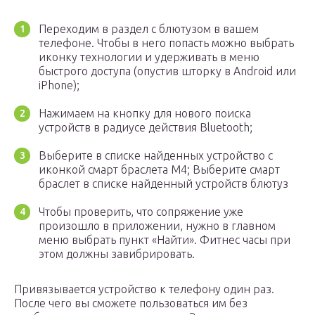
Переходим в раздел с блютузом в вашем
телефоне. Чтобы в него попасть можно выбрать
иконку технологии и удерживать в меню
быстрого доступа (опустив шторку в Android или
iPhone);
Нажимаем на кнопку для нового поиска
устройств в радиусе действия Bluetooth;
Выберите в списке найденных устройство с
иконкой смарт браслета М4; Выберите смарт
браслет в списке найденный устройств блютуз
Чтобы проверить, что сопряжение уже
произошло в приложении, нужно в главном
меню выбрать пункт «Найти». Фитнес часы при
этом должны завибрировать.
Привязывается устройство к телефону один раз.
После чего вы сможете пользоваться им без