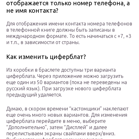
отображается только номер телефона, а
не имя контакта?
Для отображения имени контакта номера телефонов
в телефонной книге должны быть записаны в
международном формате. То есть начинаться с +7, +3
и т.п., в зависимости от страны.
Как изменить циферблат?
Из коробки в браслете доступны три варианта
циферблата. Через приложение можно загрузить
еще один из 50 вариантов (пока не переведены на
русский язык). При загрузке нового циферблата
предыдущий удаляется.
Думаю, в скором времени “кастомщики” наклепают
еще очень много новых вариантов. Для изменения
циферблата перейдите в меню, выберите
“Дополнительно”, затем “Дисплей” и далее
перелистываем экраны свайпами вверх/вниз.