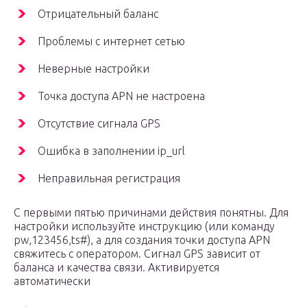
Отрицательный баланс
Проблемы с интернет сетью
Неверные настройки
Точка доступа APN не настроена
Отсутствие сигнала GPS
Ошибка в заполнении ip_url
Неправильная регистрация
С первыми пятью причинами действия понятны. Для
настройки используйте инструкцию (или команду
pw,123456,ts#), а для создания точки доступа APN
свяжитесь с оператором. Сигнал GPS зависит от
баланса и качества связи. Активируется
автоматически