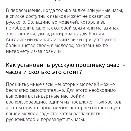
В первом меню, когда только включили умные часы,
в списке доступных языков может не оказаться
русского. Большинство моделей, которые вы
приобрели в салонах сотовой связи или магазинах
электроники, уже адаптированы для России.
Английский или китайский языки присутствуют в
большинстве своем в моделях, заказанных по
интернету из-за границы.
Как установить русскую прошивку смарт-
часов и сколько это стоит?
Прошить умные часы некоторых моделей можно
бесплатно самостоятельно. Для этого необходимо
выполнить стандартные настройки,
воспользовавшись одним из предложенных языков,
а затем скачать приложение, которое соответствует
вашей модели гаджета. Затем распаковать
русификатор и перезапустить часы.