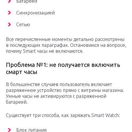
Батареей
Синхронизацией
Сетью
Все перечисленные моменты детально рассмотрены
в последующих параграфах. Остановимся на вопросе,
почему Smart часы не включаются.
Проблема №1: не получается включить
смарт часы
В большинстве случаев пользователь включает
разряженное устройство прямо с витрины магазина.
Умные часы не активируются с разряженной
батареей.
Существует три способа, как заряжать Smart Watch:
Блок питания