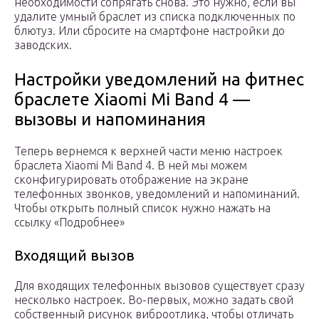
необходимости сопрягать снова. Это нужно, если вы
удалите умный браслет из списка подключенных по
блютуз. Или сбросите на смартфоне настройки до
заводских.
Настройки уведомлений на фитнес
браслете Xiaomi Mi Band 4 —
вызовы и напоминания
Теперь вернемся к верхней части меню настроек
браслета Xiaomi Mi Band 4. В ней мы можем
сконфигурировать отображение на экране
телефонных звонков, уведомлений и напоминаний.
Чтобы открыть полный список нужно нажать на
ссылку «Подробнее»
Входящий вызов
Для входящих телефонных вызовов существует сразу
несколько настроек. Во-первых, можно задать свой
собственный рисунок виброотлика, чтобы отличать