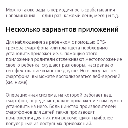
Можно также задать периодичность срабатывания
напоминания — один раз, каждый день, месяц и т.д.
Несколько вариантов приложений
Для наблюдения за ребенком с помощью GPS-
трекера смартфона или планшета необходимо
установить приложение. С помощью этого
приложения родители отслеживают местоположение
своего ребенка, слушают разговоры, настраивают
гео-фехтование и многое другое. Но если у вас нет
смартфона, вы можете воспользоваться веб-версией
(см. ниже).
Операционная система, на которой работает ваш
смартфон, определяет, какое приложение вам нужно
установить на него. Большинство производителей
смартфонов для детей также производят
приложения для них или рекомендуют наиболее
популярные из доступных приложений.