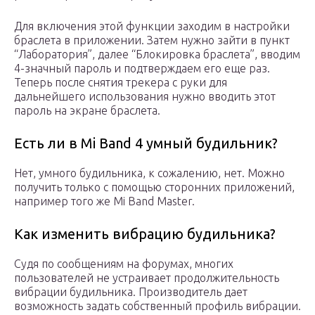
Для включения этой функции заходим в настройки
браслета в приложении. Затем нужно зайти в пункт
“Лаборатория”, далее “Блокировка браслета”, вводим
4-значный пароль и подтверждаем его еще раз.
Теперь после снятия трекера с руки для
дальнейшего использования нужно вводить этот
пароль на экране браслета.
Есть ли в Mi Band 4 умный будильник?
Нет, умного будильника, к сожалению, нет. Можно
получить только с помощью сторонних приложений,
например того же Mi Band Master.
Как изменить вибрацию будильника?
Судя по сообщениям на форумах, многих
пользователей не устраивает продолжительность
вибрации будильника. Производитель дает
возможность задать собственный профиль вибрации.