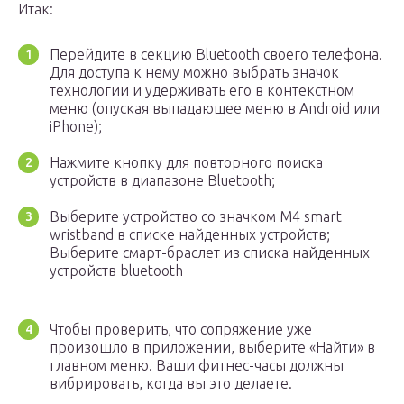
Итак:
Перейдите в секцию Bluetooth своего телефона.
Для доступа к нему можно выбрать значок
технологии и удерживать его в контекстном
меню (опуская выпадающее меню в Android или
iPhone);
Нажмите кнопку для повторного поиска
устройств в диапазоне Bluetooth;
Выберите устройство со значком M4 smart
wristband в списке найденных устройств;
Выберите смарт-браслет из списка найденных
устройств bluetooth
Чтобы проверить, что сопряжение уже
произошло в приложении, выберите «Найти» в
главном меню. Ваши фитнес-часы должны
вибрировать, когда вы это делаете.