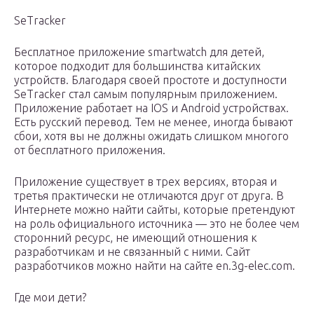
SeTracker
Бесплатное приложение smartwatch для детей,
которое подходит для большинства китайских
устройств. Благодаря своей простоте и доступности
SeTracker стал самым популярным приложением.
Приложение работает на IOS и Android устройствах.
Есть русский перевод. Тем не менее, иногда бывают
сбои, хотя вы не должны ожидать слишком многого
от бесплатного приложения.
Приложение существует в трех версиях, вторая и
третья практически не отличаются друг от друга. В
Интернете можно найти сайты, которые претендуют
на роль официального источника — это не более чем
сторонний ресурс, не имеющий отношения к
разработчикам и не связанный с ними. Сайт
разработчиков можно найти на сайте en.3g-elec.com.
Где мои дети?