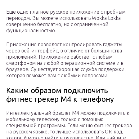
Еще одно платное русское приложение с пробным
периодом. Вы можете использовать Wokka Lokka
совершенно бесплатно, но с ограниченной
функциональностью.
Приложение позволяет контролировать гаджеты
через веб-интерфейс, в отличие от большинства
приложений. Приложение работает с любым
смартфоном на любой операционной системе и в
браузере. Существует хорошая служба поддержки,
которая поможет вам с любыми вопросами.
Каким образом подключить
фитнес трекер M4 к телефону
Интеллектуальный браслет M4 можно подключить к
мобильному телефону только с помощью
специальной программы. Если меню фитнес трекера
на русском языке, то лучше использовать QR-код,
который можно найти в руководстве. Или найдите