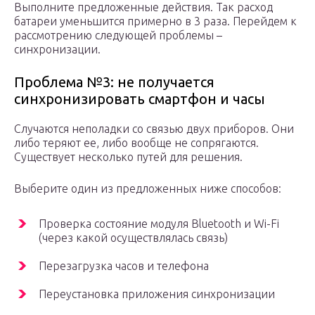
Выполните предложенные действия. Так расход
батареи уменьшится примерно в 3 раза. Перейдем к
рассмотрению следующей проблемы –
синхронизации.
Проблема №3: не получается
синхронизировать смартфон и часы
Случаются неполадки со связью двух приборов. Они
либо теряют ее, либо вообще не сопрягаются.
Существует несколько путей для решения.
Выберите один из предложенных ниже способов:
Проверка состояние модуля Bluetooth и Wi-Fi
(через какой осуществлялась связь)
Перезагрузка часов и телефона
Переустановка приложения синхронизации