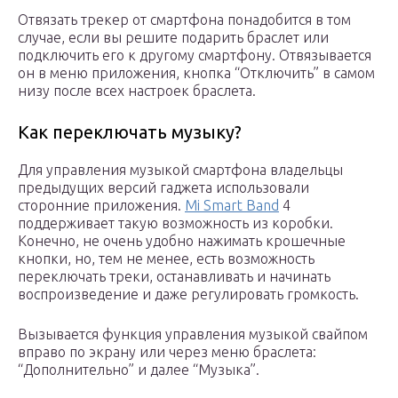
Отвязать трекер от смартфона понадобится в том
случае, если вы решите подарить браслет или
подключить его к другому смартфону. Отвязывается
он в меню приложения, кнопка “Отключить” в самом
низу после всех настроек браслета.
Как переключать музыку?
Для управления музыкой смартфона владельцы
предыдущих версий гаджета использовали
сторонние приложения.
Mi Smart Band
4
поддерживает такую возможность из коробки.
Конечно, не очень удобно нажимать крошечные
кнопки, но, тем не менее, есть возможность
переключать треки, останавливать и начинать
воспроизведение и даже регулировать громкость.
Вызывается функция управления музыкой свайпом
вправо по экрану или через меню браслета:
“Дополнительно” и далее “Музыка”.