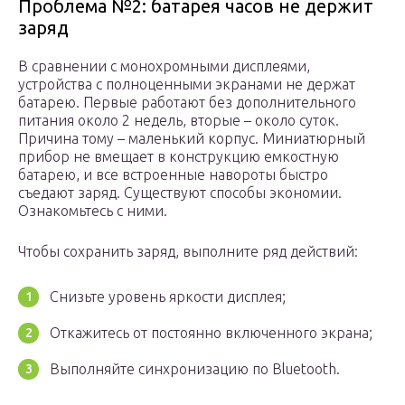
Проблема №2: батарея часов не держит
заряд
В сравнении с монохромными дисплеями,
устройства с полноценными экранами не держат
батарею. Первые работают без дополнительного
питания около 2 недель, вторые – около суток.
Причина тому – маленький корпус. Миниатюрный
прибор не вмещает в конструкцию емкостную
батарею, и все встроенные навороты быстро
съедают заряд. Существуют способы экономии.
Ознакомьтесь с ними.
Чтобы сохранить заряд, выполните ряд действий:
Снизьте уровень яркости дисплея;
Откажитесь от постоянно включенного экрана;
Выполняйте синхронизацию по Bluetooth.