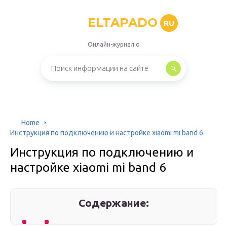
ELTAPADO
RU
Онлайн-журнал о
Home
Инструкция по подключению и настройке xiaomi mi band 6
Инструкция по подключению и
настройке xiaomi mi band 6
Содержание: