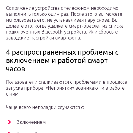
Сопряжение устройства с телефоном необходимо
выполнить только один раз. После этого вы можете
использовать его, не устанавливая пару снова. Вы
делаете это, когда удаляете смарт-браслет из списка
подключенных Bluetooth-устройств. Или сбросьте
заводские настройки смартфона.
4 распространенных проблемы с
включением и работой смарт
часов
Пользователи сталкиваются с проблемами в процессе
запуска прибора. «Непонятки» возникают и в работе
с ним.
Чаще всего неполадки случаются с:
Включением