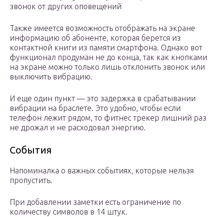
звонок от других оповещений
Также имеется возможность отображать на экране
информацию об абоненте, которая берется из
контактной книги из памяти смартфона. Однако вот
функционал продуман не до конца, так как кнопками
на экране можно только лишь отклонить звонок или
выключить вибрацию.
И еще один пункт — это задержка в срабатывании
вибрации на браслете. Это удобно, чтобы если
телефон лежит рядом, то фитнес трекер лишний раз
не дрожал и не расходовал энергию.
События
Напоминалка о важных событиях, которые нельзя
пропустить.
При добавлении заметки есть ограничение по
количеству символов в 14 штук.