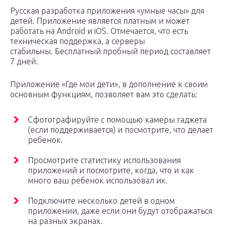
Русская разработка приложения «умные часы» для
детей. Приложение является платным и может
работать на Android и iOS. Отмечается, что есть
техническая поддержка, а серверы
стабильны. Бесплатный пробный период составляет
7 дней.
Приложение «Где мои дети», в дополнение к своим
основным функциям, позволяет вам это сделать:
Сфотографируйте с помощью камеры гаджета
(если поддерживается) и посмотрите, что делает
ребенок.
Просмотрите статистику использования
приложений и посмотрите, когда, что и как
много ваш ребенок использовал их.
Подключите несколько детей в одном
приложении, даже если они будут отображаться
на разных экранах.