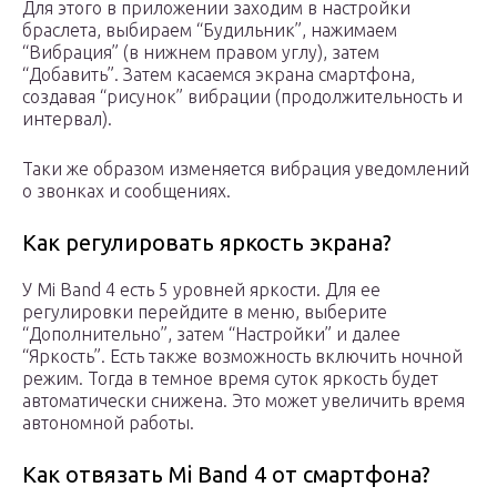
Для этого в приложении заходим в настройки
браслета, выбираем “Будильник”, нажимаем
“Вибрация” (в нижнем правом углу), затем
“Добавить”. Затем касаемся экрана смартфона,
создавая “рисунок” вибрации (продолжительность и
интервал).
Таки же образом изменяется вибрация уведомлений
о звонках и сообщениях.
Как регулировать яркость экрана?
У Mi Band 4 есть 5 уровней яркости. Для ее
регулировки перейдите в меню, выберите
“Дополнительно”, затем “Настройки” и далее
“Яркость”. Есть также возможность включить ночной
режим. Тогда в темное время суток яркость будет
автоматически снижена. Это может увеличить время
автономной работы.
Как отвязать Mi Band 4 от смартфона?