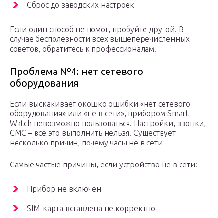
Сброс до заводских настроек
Если один способ не помог, пробуйте другой. В
случае бесполезности всех вышеперечисленных
советов, обратитесь к профессионалам.
Проблема №4: нет сетевого
оборудования
Если выскакивает окошко ошибки «нет сетевого
оборудования» или «не в сети», прибором Smart
Watch невозможно пользоваться. Настройки, звонки,
СМС – все это выполнить нельзя. Существует
несколько причин, почему часы не в сети.
Самые частые причины, если устройство не в сети:
Прибор не включен
SIM-карта вставлена не корректно