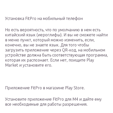
Установка FitPro на мобильный телефон
Но есть вероятность, что по умолчанию в нем есть
китайский язык (иероглифы). И вы не сможете найти
в меню пункт, который можно изменить, если,
конечно, вы не знаете язык. Для того чтобы
загрузить приложение через QR-код, на мобильном
устройстве должна быть соответствующая программа,
которая их распознает. Если нет, поищите Play
Market и установите его.
Приложение FitPro в магазине Play Store.
Установите приложение FitPro для M4 и дайте ему
все необходимые для работы разрешения.