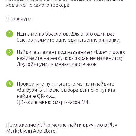
код в меню самого трекера.
Процедура:
Иди в меню браслетов. Для этого один раз
быстро нажмите одну единственную кнопку;
Найдите элемент под названием «Еще» и долго
нажимайте на него, пока экран не изменится;
Другой» пункт в меню смарт-часов
Прокрутите пункты этого меню и найдите
«Загрузить». После выбора данного пункта,
найдите QR-код.
QR-код в меню смарт-часов M4
Приложение FitPro можно найти вручную в Play
Market или App Store.