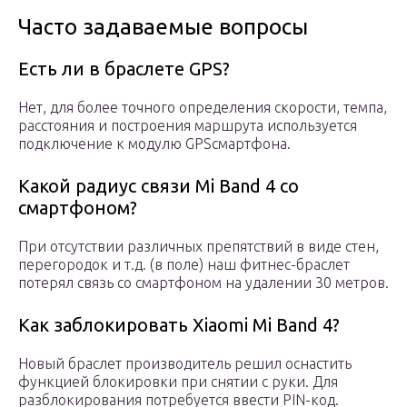
Часто задаваемые вопросы
Есть ли в браслете GPS?
Нет, для более точного определения скорости, темпа,
расстояния и построения маршрута используется
подключение к модулю GPSсмартфона.
Какой радиус связи Mi Band 4 со
смартфоном?
При отсутствии различных препятствий в виде стен,
перегородок и т.д. (в поле) наш фитнес-браслет
потерял связь со смартфоном на удалении 30 метров.
Как заблокировать Xiaomi Mi Band 4?
Новый браслет производитель решил оснастить
функцией блокировки при снятии с руки. Для
разблокирования потребуется ввести PIN-код.