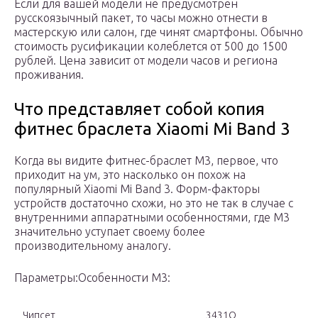
Если для вашей модели не предусмотрен
русскоязычный пакет, то часы можно отнести в
мастерскую или салон, где чинят смартфоны. Обычно
стоимость русификации колеблется от 500 до 1500
рублей. Цена зависит от модели часов и региона
проживания.
Что представляет собой копия
фитнес браслета Xiaomi Mi Band 3
Когда вы видите фитнес-браслет M3, первое, что
приходит на ум, это насколько он похож на
популярный Xiaomi Mi Band 3. Форм-факторы
устройств достаточно схожи, но это не так в случае с
внутренними аппаратными особенностями, где M3
значительно уступает своему более
производительному аналогу.
Параметры:Особенности М3:
Чипсет
3431Q