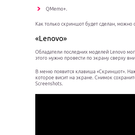
QMemo+.
Как только скриншот будет сделан, можно
«Lenovo»
Обладатели последних моделей Lenovo мог
этого нужно провести по экрану сверху вн
В меню появится клавиша «Скриншот». Наж
которое висит на экране. Снимок сохранит
Screenshots.