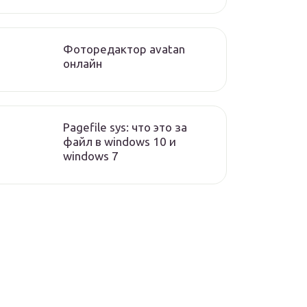
Фоторедактор avatan
онлайн
Pagefile sys: что это за
файл в windows 10 и
windows 7