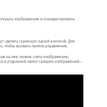
 открыть изображение и отредактировать.
ут сделать скриншот одной кнопкой. Для
из, чтобы вызвать панель управления.
ав на нее, можно снять изображение,
ся в отдельной папке галереи изображений –