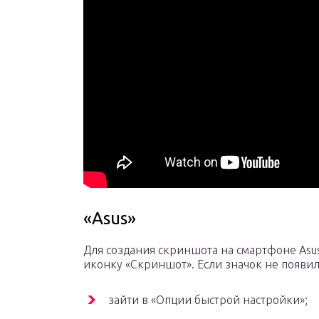
«Asus»
Для создания скриншота на смартфоне Asu
иконку «Скриншот». Если значок не появил
зайти в «Опции быстрой настройки»;