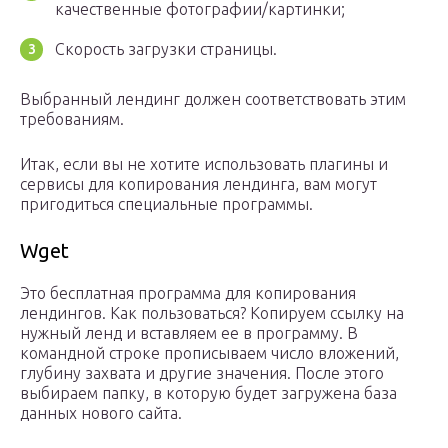
качественные фотографии/картинки;
Скорость загрузки страницы.
Выбранный лендинг должен соответствовать этим
требованиям.
Итак, если вы не хотите использовать плагины и
сервисы для копирования лендинга, вам могут
пригодиться специальные программы.
Wget
Это бесплатная программа для копирования
лендингов. Как пользоваться? Копируем ссылку на
нужный ленд и вставляем ее в программу. В
командной строке прописываем число вложений,
глубину захвата и другие значения. После этого
выбираем папку, в которую будет загружена база
данных нового сайта.