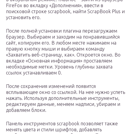
FireFox во вкладку «Дополнения», ввести в
поисковой строке scrapbook, найти ScrapBook Plus и
установить его.
После полной установки плагина перезагружаем
браузер. Выбираем и заходим на понравившийся
сайт, копируем его. В любом месте нажимаем на
правую кнопку мыши и выбираем команду
«Захватить веб-страницу, как». Откроется окно. Во
вкладке «Основная информация» проставляем
необходимые метки. Уровень глубины захвата
ссылок устанавливаем 0.
После сохранения изменений появится
всплывающее окно со ссылкой. На нее нужно успеть
нажать. Используя дополнительные инструменты,
редактируем данные, меняем надписи, убираем и
добавляем блоки.
Панель инструментов scrapbook позволяет также
менять цвета и стили шрифтов, добавлять