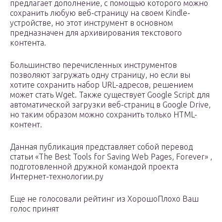
предлагает дополнение, с помощью которого можно
сохранить любую веб-страницу на своем Kindle-
устройстве, но этот инструмент в основном
предназначен для архивирования текстового
контента.
Большинство перечисленных инструментов
позволяют загружать одну страницу, но если вы
хотите сохранить набор URL-адресов, решением
может стать Wget. Также существует Google Script для
автоматической загрузки веб-страниц в Google Drive,
но таким образом можно сохранить только HTML-
контент.
Данная публикация представляет собой перевод
статьи «The Best Tools for Saving Web Pages, Forever» ,
подготовленной дружной командой проекта
Интернет-технологии.ру
Еще не голосовали рейтинг из ХорошоПлохо Ваш
голос принят