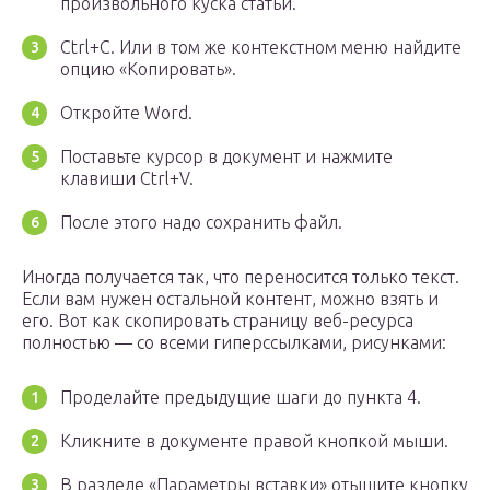
произвольного куска статьи.
Ctrl+C. Или в том же контекстном меню найдите
опцию «Копировать».
Откройте Word.
Поставьте курсор в документ и нажмите
клавиши Ctrl+V.
После этого надо сохранить файл.
Иногда получается так, что переносится только текст.
Если вам нужен остальной контент, можно взять и
его. Вот как скопировать страницу веб-ресурса
полностью — со всеми гиперссылками, рисунками:
Проделайте предыдущие шаги до пункта 4.
Кликните в документе правой кнопкой мыши.
В разделе «Параметры вставки» отыщите кнопку