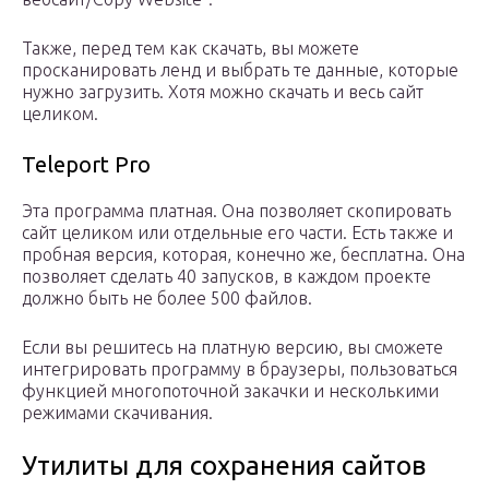
Также, перед тем как скачать, вы можете
просканировать ленд и выбрать те данные, которые
нужно загрузить. Хотя можно скачать и весь сайт
целиком.
Teleport Pro
Эта программа платная. Она позволяет скопировать
сайт целиком или отдельные его части. Есть также и
пробная версия, которая, конечно же, бесплатна. Она
позволяет сделать 40 запусков, в каждом проекте
должно быть не более 500 файлов.
Если вы решитесь на платную версию, вы сможете
интегрировать программу в браузеры, пользоваться
функцией многопоточной закачки и несколькими
режимами скачивания.
Утилиты для сохранения сайтов