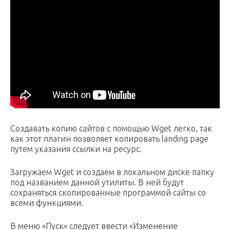
Создавать копию сайтов с помощью Wget легко, так
как этот плагин позволяет копировать landing page
путем указания ссылки на ресурс.
Загружаем Wget и создаем в локальном диске папку
под названием данной утилиты. В ней будут
сохраняться скопированные программой сайты со
всеми функциями.
В меню «Пуск» следует ввести «Изменение