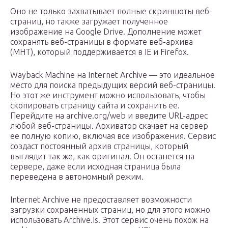
Оно не только захватывает полные скриншоты веб-
страниц, но также загружает полученное
изображение на Google Drive. Дополнение может
сохранять веб-страницы в формате веб-архива
(MHT), который поддерживается в IE и Firefox.
Wayback Machine на Internet Archive — это идеальное
место для поиска предыдущих версий веб-страницы.
Но этот же инструмент можно использовать, чтобы
скопировать страницу сайта и сохранить ее.
Перейдите на archive.org/web и введите URL-адрес
любой веб-страницы. Архиватор скачает на сервер
ее полную копию, включая все изображения. Сервис
создаст постоянный архив страницы, который
выглядит так же, как оригинал. Он останется на
сервере, даже если исходная страница была
переведена в автономный режим.
Internet Archive не предоставляет возможности
загрузки сохраненных страниц, но для этого можно
использовать Archive.Is. Этот сервис очень похож на