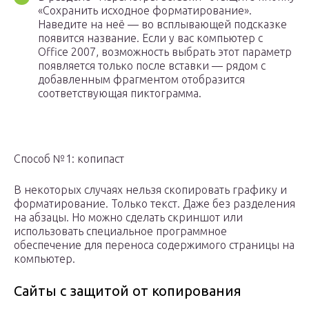
«Сохранить исходное форматирование».
Наведите на неё — во всплывающей подсказке
появится название. Если у вас компьютер с
Office 2007, возможность выбрать этот параметр
появляется только после вставки — рядом с
добавленным фрагментом отобразится
соответствующая пиктограмма.
Способ №1: копипаст
В некоторых случаях нельзя скопировать графику и
форматирование. Только текст. Даже без разделения
на абзацы. Но можно сделать скриншот или
использовать специальное программное
обеспечение для переноса содержимого страницы на
компьютер.
Сайты с защитой от копирования