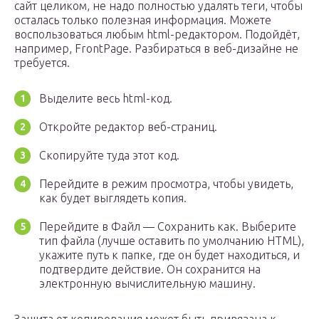
сайт целиком, не надо полностью удалять теги, чтобы
осталась только полезная информация. Можете
воспользоваться любым html-редактором. Подойдёт,
например, FrontPage. Разбираться в веб-дизайне не
требуется.
Выделите весь html-код.
Откройте редактор веб-страниц.
Скопируйте туда этот код.
Перейдите в режим просмотра, чтобы увидеть,
как будет выглядеть копия.
Перейдите в Файл — Сохранить как. Выберите
тип файла (лучше оставить по умолчанию HTML),
укажите путь к папке, где он будет находиться, и
подтвердите действие. Он сохранится на
электронную вычислительную машину.