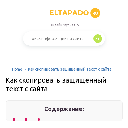
ELTAPADO
RU
Онлайн-журнал о
Home
Как скопировать защищенный текст с сайта
Как скопировать защищенный
текст с сайта
Содержание: