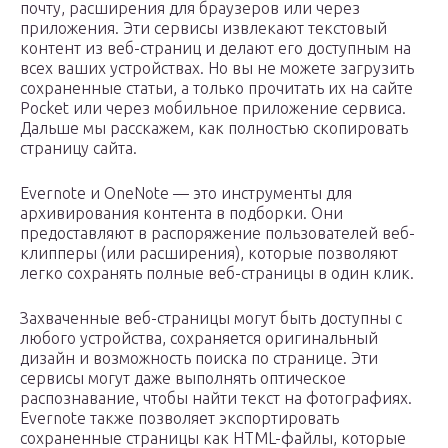
почту, расширения для браузеров или через
приложения. Эти сервисы извлекают текстовый
контент из веб-страниц и делают его доступным на
всех ваших устройствах. Но вы не можете загрузить
сохраненные статьи, а только прочитать их на сайте
Pocket или через мобильное приложение сервиса.
Дальше мы расскажем, как полностью скопировать
страницу сайта.
Evernote и OneNote — это инструменты для
архивирования контента в подборки. Они
предоставляют в распоряжение пользователей веб-
клипперы (или расширения), которые позволяют
легко сохранять полные веб-страницы в один клик.
Захваченные веб-страницы могут быть доступны с
любого устройства, сохраняется оригинальный
дизайн и возможность поиска по странице. Эти
сервисы могут даже выполнять оптическое
распознавание, чтобы найти текст на фотографиях.
Evernote также позволяет экспортировать
сохраненные страницы как HTML-файлы, которые