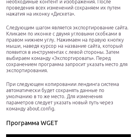
необходимые контент и изображения. После
проведения всех изменений сохраняем их путем
нажатия на иконку «Дискета».
Следующим шагом является экспортирование сайта.
Кликаем по иконке с двумя угловыми скобками в
правом нижнем углу. Нажимаем на правую кнопку
мыши, наведя курсор на название сайта, который
появится в инструментах с левой стороны. Затем
выбираем команду «Экспортировать». Перед
сохранением программа запросит указать место для
экспортирования.
При следующем копировании лендинга система
автоматически будет сохранять данные по
умолчанию в то же место. Для изменения
параметров следует указать новый путь через
команду about.config.
Программа WGET