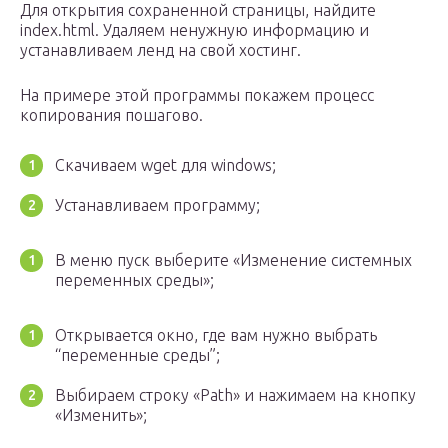
Для открытия сохраненной страницы, найдите
index.html. Удаляем ненужную информацию и
устанавливаем ленд на свой хостинг.
На примере этой программы покажем процесс
копирования пошагово.
Скачиваем wget для windows;
Устанавливаем программу;
В меню пуск выберите «Изменение системных
переменных среды»;
Открывается окно, где вам нужно выбрать
“переменные среды”;
Выбираем строку «Path» и нажимаем на кнопку
«Изменить»;