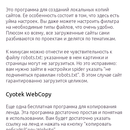
Это программа для созданий локальных копий
сайтов. Ее особенность состоит в том, что здесь есть
уйма настроек. Вы даже можете настроить фильтра
на необходимые типы файлов, что очень удобно.
Плюсом ко всему, все загруженные сайты сами
разбиваются по проектам и делятся по тематикам.
К минусам можно отнести ее чувствительность к
файлу robots.txt: указанные в нем картинки и
страницы могут не загрузиться. Но это исправимо:
вам нужно зайти в настройки spider указать “не
подчиняться правилам robots.txt”. В этом случае сайт
гарантированно загрузится целиком.
Cyotek WebCopy
Еще одна бесплатная программа для копирования
ленда. Эта программа достаточно простая и понятная
в использовании. Вам будет достаточно указать
ссылку на ленд и нажать на кнопку “копировать
вебсайт/Copy Website”.