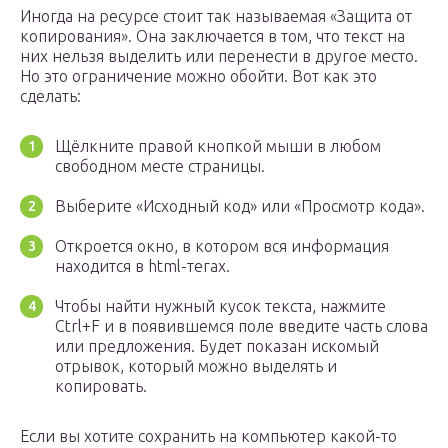
Иногда на ресурсе стоит так называемая «Защита от
копирования». Она заключается в том, что текст на
них нельзя выделить или перенести в другое место.
Но это ограничение можно обойти. Вот как это
сделать:
Щёлкните правой кнопкой мыши в любом
свободном месте страницы.
Выберите «Исходный код» или «Просмотр кода».
Откроется окно, в котором вся информация
находится в html-тегах.
Чтобы найти нужный кусок текста, нажмите
Ctrl+F и в появившемся поле введите часть слова
или предложения. Будет показан искомый
отрывок, который можно выделять и
копировать.
Если вы хотите сохранить на компьютер какой-то