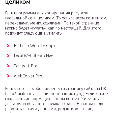
целиком
Есть программы для копирования ресурсов
глобальной сети целиком. То есть со всем контентом,
переходами, меню, ссылками. По такой странице
можно будет «гулять», как по настоящей. Для этого
подойдут следующие утилиты:
HTTrack Website Copier.
Local Website Archive.
Teleport Pro.
WebCopier Pro.
Есть много способов перенести страницу сайта на ПК.
Какой выбрать — зависит от ваших нужд. Если хотите
сохранить информацию, чтобы потом её изучить,
достаточно обычного снимка экрана. Но когда надо
работать с этими данными, редактировать их,