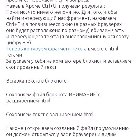
Нажав в Хроме Сtrl+U, получаем результат:
Понятно, что ничего непонятно. Для того, чтобы
найти интересующий нас фрагмент, нажимаем
Ctrl+F и в появившееся окно (в разных браузерах
оно будет расположено по разному) вбиваем часть
интересующего текста (я внес запомнившуюся сразу
цифру 8,8)
Теперь копируем фрагмент текста
вместе с html-
тегами
Запускаем у себя на компьютере блокнот и вставляем
скопированный текст
Вставка текста в блокноте
Сохраняем файл блокнота ВНИМАНИЕ! с
расширением html
Сохраняем текст с расширением html
Наконец открываем созданный файл (по умолчанию
он должен открыться у вас в браузере) и видим