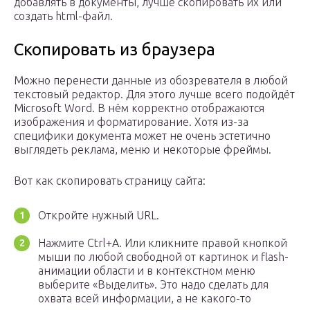
добавлять в документы, лучше скопировать их или
создать html-файл.
Скопировать из браузера
Можно перенести данные из обозревателя в любой
текстовый редактор. Для этого лучше всего подойдёт
Microsoft Word. В нём корректно отображаются
изображения и форматирование. Хотя из-за
специфики документа может не очень эстетично
выглядеть реклама, меню и некоторые фреймы.
Вот как скопировать страницу сайта:
Откройте нужный URL.
Нажмите Ctrl+A. Или кликните правой кнопкой
мыши по любой свободной от картинок и flash-
анимации области и в контекстном меню
выберите «Выделить». Это надо сделать для
охвата всей информации, а не какого-то