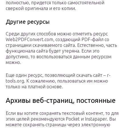
полностью, придется только самостоятельной
сверкой оригинала и его копии.
Другие ресурсы
Среди других способов можно отметить ресурс
Web2PDFConvert.com, создающий PDF-файл со
страницами скачиваемого сайта. Естественно, часть
функционала сайта будет утеряна. Если это
допустимо, то воспользоваться данным ресурсом
можно.
Еще один ресурс, позволяющий скачать сайт – r-
tools.org. К сожалению, пользоваться им можно
только на платной основе.
Архивы веб-страниц, постоянные
Если вы хотите сохранять текстовый контент, то для
этих целей рекомендуются Pocket и Instapaper. Вы
можете сохранять страницы через электронную