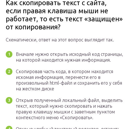
Как скопировать текст с сайта,
если правая клавиша мыши не
работает, то есть текст «защищен»
от копирования?
Схематически, ответ на этот вопрос выглядит так.
Вначале нужно открыть исходный код страницы,
на которой находится нужная информация.
Скопировав часть кода, в котором находится
искомая информация, перенести его в
произвольный html-файл и сохранить его у себя
на жестком диске
Открыв полученный локальный файл, выделить
текст, который нужно скопировать и нажать
правую клавишу мышки с заветным пунктом
контекстного меню «Скопировать».