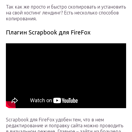
Так как же просто и быстро скопировать и установить
на свой хостинг лендинг? Есть несколько способов
копирования.
Плагин Scrapbook для FireFox
Scrapbook для FireFox удобен тем, что в нем
редактирование и поправку сайта можно проводить
в визуальном режиме. Главное – зайти из браузера