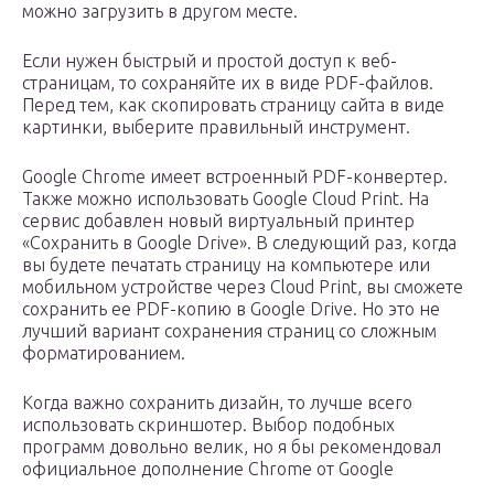
можно загрузить в другом месте.
Если нужен быстрый и простой доступ к веб-
страницам, то сохраняйте их в виде PDF-файлов.
Перед тем, как скопировать страницу сайта в виде
картинки, выберите правильный инструмент.
Google Chrome имеет встроенный PDF-конвертер.
Также можно использовать Google Cloud Print. На
сервис добавлен новый виртуальный принтер
«Сохранить в Google Drive». В следующий раз, когда
вы будете печатать страницу на компьютере или
мобильном устройстве через Cloud Print, вы сможете
сохранить ее PDF-копию в Google Drive. Но это не
лучший вариант сохранения страниц со сложным
форматированием.
Когда важно сохранить дизайн, то лучше всего
использовать скриншотер. Выбор подобных
программ довольно велик, но я бы рекомендовал
официальное дополнение Chrome от Google