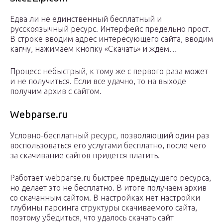
Едва ли не единственный бесплатный и
русскоязычный ресурс. Интерфейс предельно прост.
В строке вводим адрес интересующего сайта, вводим
капчу, нажимаем кнопку «Скачать» и ждем…
Процесс небыстрый, к тому же с первого раза может
и не получиться. Если все удачно, то на выходе
получим архив с сайтом.
Webparse.ru
Условно-бесплатный ресурс, позволяющий один раз
воспользоваться его услугами бесплатно, после чего
за скачивание сайтов придется платить.
Работает webparse.ru быстрее предыдущего ресурса,
но делает это не бесплатно. В итоге получаем архив
со скачанным сайтом. В настройках нет настройки
глубины парсинга структуры скачиваемого сайта,
поэтому убедиться, что удалось скачать сайт