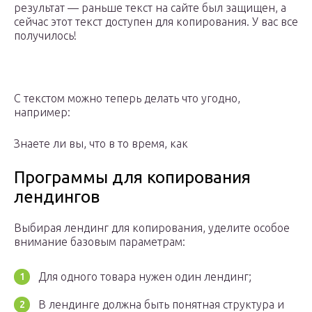
результат — раньше текст на сайте был защищен, а
сейчас этот текст доступен для копирования. У вас все
получилось!
С текстом можно теперь делать что угодно,
например:
Знаете ли вы, что в то время, как
Программы для копирования
лендингов
Выбирая лендинг для копирования, уделите особое
внимание базовым параметрам:
Для одного товара нужен один лендинг;
В лендинге должна быть понятная структура и