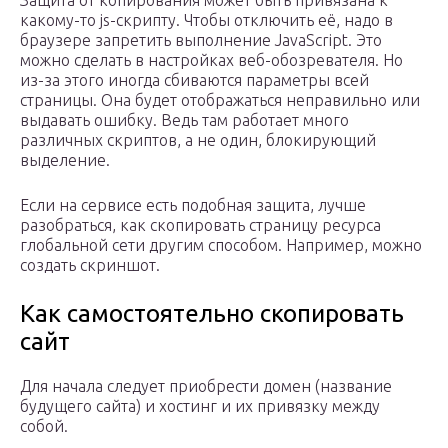
Защита от копирования может быть привязана к
какому-то js-скрипту. Чтобы отключить её, надо в
браузере запретить выполнение JavaScript. Это
можно сделать в настройках веб-обозревателя. Но
из-за этого иногда сбиваются параметры всей
страницы. Она будет отображаться неправильно или
выдавать ошибку. Ведь там работает много
различных скриптов, а не один, блокирующий
выделение.
Если на сервисе есть подобная защита, лучше
разобраться, как скопировать страницу ресурса
глобальной сети другим способом. Например, можно
создать скриншот.
Как самостоятельно скопировать
сайт
Для начала следует приобрести домен (название
будущего сайта) и хостинг и их привязку между
собой.