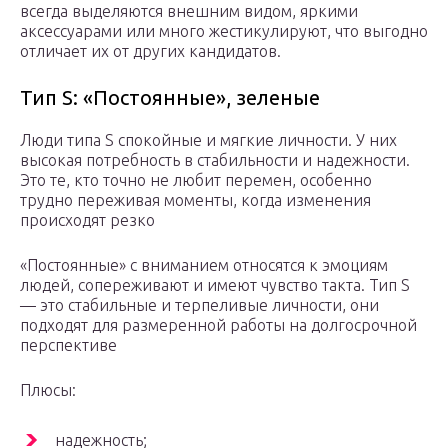
всегда выделяются внешним видом, яркими
аксессуарами или много жестикулируют, что выгодно
отличает их от других кандидатов.
Тип S: «Постоянные», зеленые
Люди типа S спокойные и мягкие личности. У них
высокая потребность в стабильности и надежности.
Это те, кто точно не любит перемен, особенно
трудно переживая моменты, когда изменения
происходят резко
«Постоянные» с вниманием относятся к эмоциям
людей, сопереживают и имеют чувство такта. Тип S
— это стабильные и терпеливые личности, они
подходят для размеренной работы на долгосрочной
перспективе
Плюсы:
надежность;