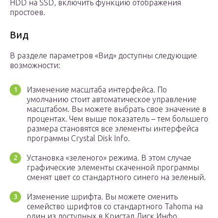
HDD на SSD, включить функцию отображения
простоев.
Вид
В разделе параметров «Вид» доступны следующие
возможности:
Изменение масштаба интерфейса. По
умолчанию стоит автоматическое управление
масштабом. Вы можете выбрать свое значение в
процентах. Чем выше показатель – тем большего
размера становятся все элементы интерфейса
программы Crystal Disk Info.
Установка «зеленого» режима. В этом случае
графические элементы скаченной программы
сменят цвет со стандартного синего на зеленый.
Изменение шрифта. Вы можете сменить
семейство шрифтов со стандартного Tahoma на
один из доступных в Кристал Диск Инфо.