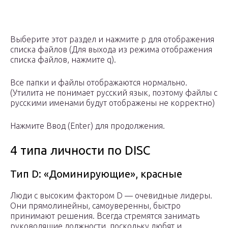
Выберите этот раздел и нажмите p для отображения
списка файлов (Для выхода из режима отображения
списка файлов, нажмите q).
Все папки и файлы отображаются нормально.
(Утилита не понимает русский язык, поэтому файлы с
русскими именами будут отображены не корректно)
Нажмите Ввод (Enter) для продолжения.
4 типа личности по DISC
Тип D: «Доминирующие», красные
Люди с высоким фактором D — очевидные лидеры.
Они прямолинейны, самоуверенны, быстро
принимают решения. Всегда стремятся занимать
руководящие должности, поскольку любят и,