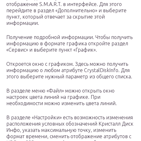
отображение S.M.A.R.T. в интерфейсе. Для этого
перейдите в раздел «Дополнительно» и выберите
пункт, который отвечает за скрытие этой
информации.
Получение подробной информации. Чтобы получить
информацию в формате графика откройте раздел
«Сервис» и выберите пункт «График».
Откроется окно с графиком. Здесь можно получить
информацию о любом атрибуте CrystalDiskInfo. Для
этого выберите нужный параметр из общего списка.
В разделе меню «Файл» можно открыть окно
настроек цвета линий на графике. При
необходимости можно изменить цвета линий.
В разделе «Настройки» есть возможность изменения
расположения условных обозначений Кристалл Диск
Инфо, указать максимальную точку, изменить
формат времени, сменить отображение атрибутов с