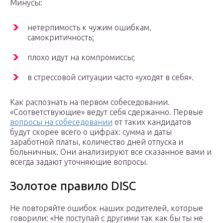
Минусы:
нетерпимость к чужим ошибкам,
самокритичность;
плохо идут на компромиссы;
в стрессовой ситуации часто «уходят в себя».
Как распознать на первом собеседовании.
«Соответствующие» ведут себя сдержанно. Первые
вопросы на собеседовании
от таких кандидатов
будут скорее всего о цифрах: сумма и даты
заработной платы, количество дней отпуска и
больничных. Они анализируют все сказанное вами и
всегда задают уточняющие вопросы.
Золотое правило DISC
Не повторяйте ошибок наших родителей, которые
говорили: «Не поступай с другими так как бы ты не