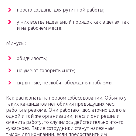
просто созданы для рутинной работы;
у них всегда идеальный порядок как в делах, так
и на рабочем месте.
Минусы:
обидчивость;
не умеют говорить «нет»;
скрытные, не любят обсуждать проблемы.
Как распознать на первом собеседовании. Обычно у
таких кандидатов нет обилия предыдущих мест
работы в резюме. Они работают достаточно долго в
одной и той же организации, и если они решили
сменить работу, то случилось действительно что-то
«ужасное». Такие сотрудники станут надежным
тылом для компании, если предоставить им