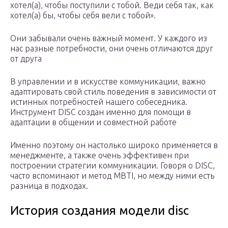
хотел(а), чтобы поступили с тобой. Веди себя так, как
хотел(а) бы, чтобы себя вели с тобой».
Они забывали очень важный момент. У каждого из
нас разные потребности, они очень отличаются друг
от друга
В управлении и в искусстве коммуникации, важно
адаптировать свой стиль поведения в зависимости от
истинных потребностей нашего собеседника.
Инструмент DISC создан именно для помощи в
адаптации в общении и совместной работе
Именно поэтому он настолько широко применяется в
менеджменте, а также очень эффективен при
построении стратегии коммуникации. Говоря о DISC,
часто вспоминают и метод MBTI, но между ними есть
разница в подходах.
История создания модели disc