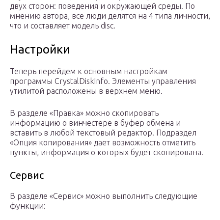
двух сторон: поведения и окружающей среды. По
мнению автора, все люди делятся на 4 типа личности,
что и составляет модель disc.
Настройки
Теперь перейдем к основным настройкам
программы CrystalDiskInfo. Элементы управления
утилитой расположены в верхнем меню.
В разделе «Правка» можно скопировать
информацию о винчестере в буфер обмена и
вставить в любой текстовый редактор. Подраздел
«Опция копирования» дает возможность отметить
пункты, информация о которых будет скопирована.
Сервис
В разделе «Сервис» можно выполнить следующие
функции: