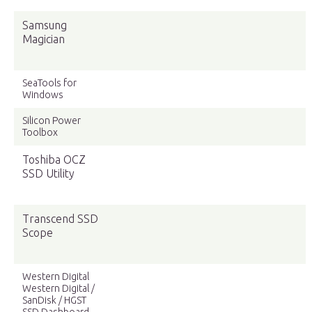
Samsung
Magician
SeaTools for
Windows
Silicon Power
Toolbox
Toshiba OCZ
SSD Utility
Transcend SSD
Scope
Western Digital
Western Digital /
SanDisk / HGST