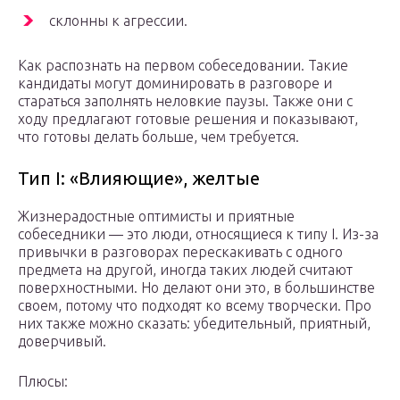
склонны к агрессии.
Как распознать на первом собеседовании. Такие
кандидаты могут доминировать в разговоре и
стараться заполнять неловкие паузы. Также они с
ходу предлагают готовые решения и показывают,
что готовы делать больше, чем требуется.
Тип I: «Влияющие», желтые
Жизнерадостные оптимисты и приятные
собеседники — это люди, относящиеся к типу I. Из-за
привычки в разговорах перескакивать с одного
предмета на другой, иногда таких людей считают
поверхностными. Но делают они это, в большинстве
своем, потому что подходят ко всему творчески. Про
них также можно сказать: убедительный, приятный,
доверчивый.
Плюсы: