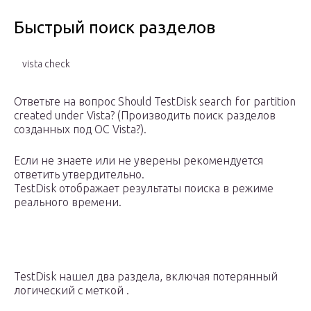
Быстрый поиск разделов
vista check
Ответьте на вопрос Should TestDisk search for partition
created under Vista? (Производить поиск разделов
созданных под ОС Vista?).
Если не знаете или не уверены рекомендуется
ответить утвердительно.
TestDisk отображает результаты поиска в режиме
реального времени.
TestDisk нашел два раздела, включая потерянный
логический с меткой .