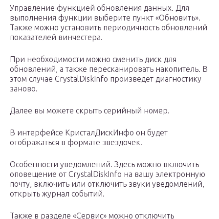
Управление функцией обновления данных. Для
выполнения функции выберите пункт «Обновить».
Также можно установить периодичность обновлений
показателей винчестера.
При необходимости можно сменить диск для
обновлений, а также пересканировать накопитель. В
этом случае CrystalDiskInfo произведет диагностику
заново.
Далее вы можете скрыть серийный номер.
В интерфейсе КристалДискИнфо он будет
отображаться в формате звездочек.
Особенности уведомлений. Здесь можно включить
оповещение от CrystalDiskInfo на вашу электронную
почту, включить или отключить звуки уведомлений,
открыть журнал событий.
Также в разделе «Сервис» можно отключить