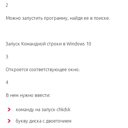
2
Можно запустить программу, найдя ее в поиске.
Запуск Командной строки в Windows 10
3
Откроется соответствующее окно.
4
В нем нужно ввести:
команду на запуск chkdsk
букву диска с двоеточием