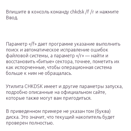
Впишите в консоль команду chkdsk /f /r и нажмите
Ввод.
Параметр «/f» дает программе указание выполнить
поиск и автоматическое исправление ошибок
файловой системы, а параметр «/r» — найти и
восстановить «битые» сектора, точнее, пометить их
как испорченные, чтобы операционная система
больше к ним не обращалась.
Утилита CHKDSK имеет и другие параметры запуска,
подробно описанные на официальном сайте,
которые также могут вам пригодиться.
В приведенном примере не указан том (буква)
диска. Это значит, что текущий накопитель будет
проверен полностью.