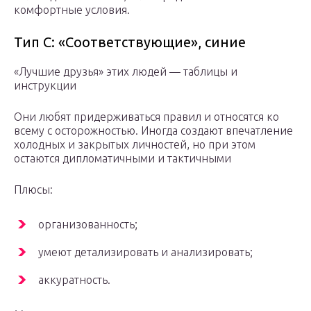
комфортные условия.
Тип С: «Соответствующие», синие
«Лучшие друзья» этих людей — таблицы и
инструкции
Они любят придерживаться правил и относятся ко
всему с осторожностью. Иногда создают впечатление
холодных и закрытых личностей, но при этом
остаются дипломатичными и тактичными
Плюсы:
организованность;
умеют детализировать и анализировать;
аккуратность.