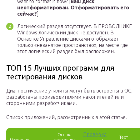
want to format it now? [
Ваш диск
неотформатирован. Отформатировать его
сейчас?
]
Логический раздел отсутствует. В ПРОВОДНИКЕ
Windows логический диск не доступен. В
Оснастке Управление дисками отображает
только «незанятое пространство», на месте где
этот логический раздел был расположен.
ТОП 15 Лучших программ для
тестирования дисков
Диагностические утилиты могут быть встроены в ОС,
разработаны производителями накопителей или
сторонними разработчиками.
Список приложений, рассмотренных в этой статье.
Проверка
Оценка
Тест