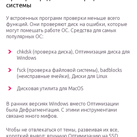
системы
У встроенных программ проверки меньше всего
функций. Они проверяют диск на ошибки, которые
могут помешать работе ОС. Средства для самых
популярных ОС:
chkdsk (проверка диска), Оптимизация диска для
Windows
fsck (проверка файловой системы), badblocks
(неисправные ячейки), Диски для Linux
Дисковая утилита для MacOS
В ранних версиях Windows вместо Оптимизации
была Дефрагментация. С этими инструментами
связано много мифов.
Чтобы не отвлекаться от темы, развеивая их все,
короткий вывод: вручную Оптимизацию на SSD