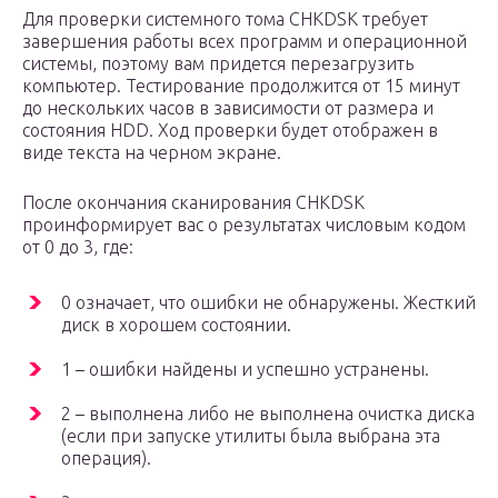
Для проверки системного тома CHKDSK требует
завершения работы всех программ и операционной
системы, поэтому вам придется перезагрузить
компьютер. Тестирование продолжится от 15 минут
до нескольких часов в зависимости от размера и
состояния HDD. Ход проверки будет отображен в
виде текста на черном экране.
После окончания сканирования CHKDSK
проинформирует вас о результатах числовым кодом
от 0 до 3, где:
0 означает, что ошибки не обнаружены. Жесткий
диск в хорошем состоянии.
1 – ошибки найдены и успешно устранены.
2 – выполнена либо не выполнена очистка диска
(если при запуске утилиты была выбрана эта
операция).