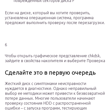
поврежденных секторов диска F
Если на диске, который вы хотите проверить,
установлена операционная система, программа
предложит выполнить проверку после перезагрузки.
6
Чтобы открыть графическое представление chkdsk,
зайдите в свойства накопителя и выберите Проверка
Сделайте это в первую очередь
Жесткий диск с симптомами неисправности
нуждается в диагностике. Однако неправильный
выбор ее методики может привести к безвозвратной
потере данных. Многие пользователи начинают
проверку состояния HDD с распространенной
ошибки – с запуска программ, тестирующих