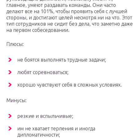
главное, умеют раздавать команды. Они часто
делают все на 101%, чтобы проявить себя с лучшей
стороны, и достигают целей несмотря ни на что. Этот
тип сотрудников не сидит без дела, что заметно даже
на первом собеседовании.
Плюсы:
не боятся выполнять трудные задачи;
любят соревноваться;
хорошо чувствуют себя в сложных условиях.
Минусы:
резкие и вспыльчивые;
им не хватает терпения и иногда
дипломатичности;