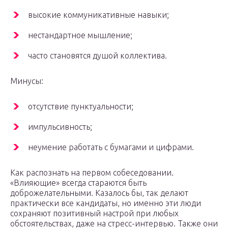
высокие коммуникативные навыки;
нестандартное мышление;
часто становятся душой коллектива.
Минусы:
отсутствие пунктуальности;
импульсивность;
неумение работать с бумагами и цифрами.
Как распознать на первом собеседовании.
«Влияющие» всегда стараются быть
доброжелательными. Казалось бы, так делают
практически все кандидаты, но именно эти люди
сохраняют позитивный настрой при любых
обстоятельствах, даже на стресс-интервью. Также они