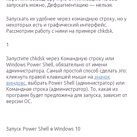
запускать можно, Дефрагментацию — нельзя.
Запускать их удобнее через командную строку, но у
некоторых есть и графический интерфейс.
Рассмотрим работу с ними на примере chkdsk.
1
Запустите chkdsk через Командную строку или
Windows Power Shell, обязательно от имени
администратора. Самый простой способ сделать это:
кликнуть правой клавишей мыши на
значок
виндовс
, выбрать Power Shell (администратор) или
Командная строка (администратор). То, какая из
программ будет предложена для запуска, зависит от
версии ОС.
Запуск Power Shell в Windows 10