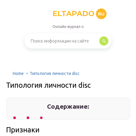
ELTAPADO
RU
Онлайн-журнал о
Home
Типология личности disc
Типология личности disc
Содержание:
Признаки