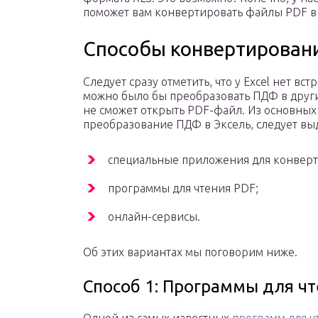
поможет вам конвертировать файлы PDF в 
Способы конвертировани
Следует сразу отметить, что у Excel нет в
можно было бы преобразовать ПДФ в други
не сможет открыть PDF-файл. Из основных
преобразование ПДФ в Эксель, следует вы
специальные приложения для конверт
программы для чтения PDF;
онлайн-сервисы.
Об этих вариантах мы поговорим ниже.
Способ 1: Программы для ч