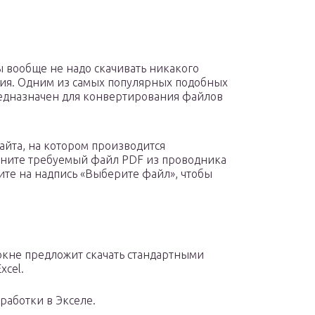
 вообще не надо скачивать никакого
ия. Одним из самых популярных подобных
предназначен для конвертирования файлов
сайта, на котором производится
тяните требуемый файл PDF из проводника
ите на надпись «Выберите файл», чтобы
окне предложит скачать стандартными
xcel.
работки в Экселе.