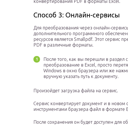
конвертирования PDF в форматы Excel.
Способ 3: Онлайн-сервисы
Для преобразования через онлайн-сервисы
дополнительного программного обеспечен
ресурсов является Smallpdf. Этот сервис 
PDF в различные форматы.
После того, как вы перешли в раздел 
преобразование в Excel, просто пере
Windows в окно браузера или же нажм
вручную указать путь к документу.
Произойдет загрузка файла на сервис.
Сервис конвертирует документ и в новом 
инструментами браузера файл в формате E
После сохранения он будет доступен для об