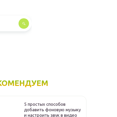
КОМЕНДУЕМ
5 простых способов
добавить фоновую музыку
и настроить звук в видео