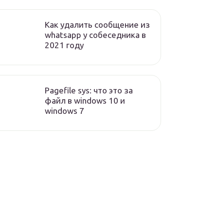
Как удалить сообщение из
whatsapp у собеседника в
2021 году
Pagefile sys: что это за
файл в windows 10 и
windows 7