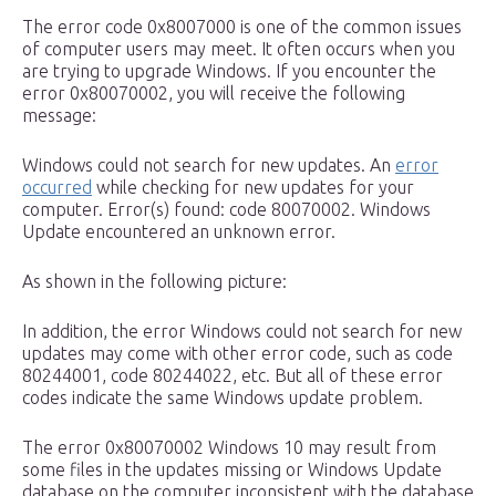
The error code 0x8007000 is one of the common issues
of computer users may meet. It often occurs when you
are trying to upgrade Windows. If you encounter the
error 0x80070002, you will receive the following
message:
Windows could not search for new updates. An
error
occurred
while checking for new updates for your
computer. Error(s) found: code 80070002. Windows
Update encountered an unknown error.
As shown in the following picture:
In addition, the error Windows could not search for new
updates may come with other error code, such as code
80244001, code 80244022, etc. But all of these error
codes indicate the same Windows update problem.
The error 0x80070002 Windows 10 may result from
some files in the updates missing or Windows Update
database on the computer inconsistent with the database