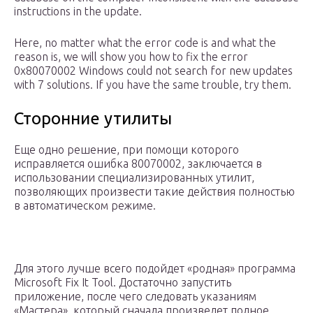
instructions in the update.
Here, no matter what the error code is and what the
reason is, we will show you how to fix the error
0x80070002 Windows could not search for new updates
with 7 solutions. If you have the same trouble, try them.
Сторонние утилиты
Еще одно решение, при помощи которого
исправляется ошибка 80070002, заключается в
использовании специализированных утилит,
позволяющих произвести такие действия полностью
в автоматическом режиме.
Для этого лучше всего подойдет «родная» программа
Microsoft Fix It Tool. Достаточно запустить
приложение, после чего следовать указаниям
«Мастера», который сначала произведет полное