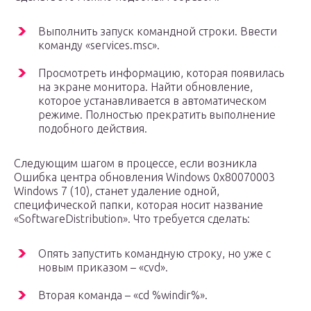
Выполнить запуск командной строки. Ввести
команду «services.msc».
Просмотреть информацию, которая появилась
на экране монитора. Найти обновление,
которое устанавливается в автоматическом
режиме. Полностью прекратить выполнение
подобного действия.
Следующим шагом в процессе, если возникла
Ошибка центра обновления Windows 0x80070003
Windows 7 (10), станет удаление одной,
специфической папки, которая носит название
«SoftwareDistribution». Что требуется сделать:
Опять запустить командную строку, но уже с
новым приказом – «cvd».
Вторая команда – «cd %windir%».