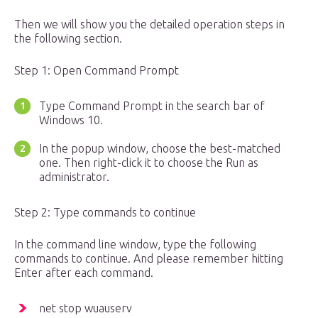
Then we will show you the detailed operation steps in
the following section.
Step 1: Open Command Prompt
Type Command Prompt in the search bar of
Windows 10.
In the popup window, choose the best-matched
one. Then right-click it to choose the Run as
administrator.
Step 2: Type commands to continue
In the command line window, type the following
commands to continue. And please remember hitting
Enter after each command.
net stop wuauserv