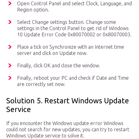
Open Control Panel and select Clock, Language, and
Region option.
Select Change settings button. Change some
settings in the Control Panel to get rid of Windows
10 Update Error Code 0x80070002 or 0x80070003.
Place a tick on Synchronize with an Internet time
server and click on Update now.
Finally, click OK and close the window.
Finally, reboot your PC and check if Date and Time
are correctly set now.
Solution 5. Restart Windows Update
Service
If you encounter the Windows update error Windows
could not search for new updates, you can try to restart
Windows Update service to solve it.