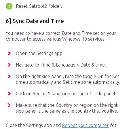
Reset Catroot2 folder.
6] Sync Date and Time
You need to have a correct Date and Time set on your
computer to access various Windows 10 services.
Open the Settings app.
Navigate to Time & Language > Date & time.
On the right side panel, turn the toggle On for Set
time automatically and Set time zone automatically.
Click on Region & language on the left side panel.
Make sure that the Country or region on the right
side panel is the same as the country that you live.
Close the Settings app and
Reboot your computer
for