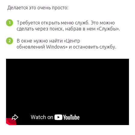
Делается это очень просто:
Требуется открыть меню служб. Это можно
сделать через поиск, набрав в нем «Службы».
В окне нужно найти «Центр
обновлений Windows» и остановить службу.