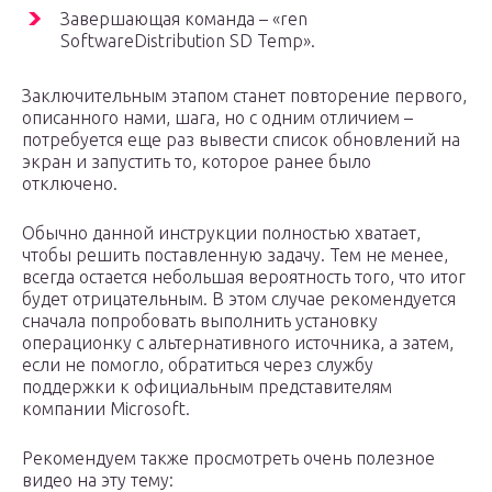
Завершающая команда – «ren
SoftwareDistribution SD Temp».
Заключительным этапом станет повторение первого,
описанного нами, шага, но с одним отличием –
потребуется еще раз вывести список обновлений на
экран и запустить то, которое ранее было
отключено.
Обычно данной инструкции полностью хватает,
чтобы решить поставленную задачу. Тем не менее,
всегда остается небольшая вероятность того, что итог
будет отрицательным. В этом случае рекомендуется
сначала попробовать выполнить установку
операционку с альтернативного источника, а затем,
если не помогло, обратиться через службу
поддержки к официальным представителям
компании Microsoft.
Рекомендуем также просмотреть очень полезное
видео на эту тему: