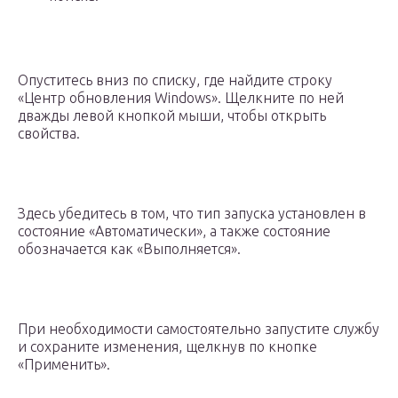
Опуститесь вниз по списку, где найдите строку
«Центр обновления Windows». Щелкните по ней
дважды левой кнопкой мыши, чтобы открыть
свойства.
Здесь убедитесь в том, что тип запуска установлен в
состояние «Автоматически», а также состояние
обозначается как «Выполняется».
При необходимости самостоятельно запустите службу
и сохраните изменения, щелкнув по кнопке
«Применить».