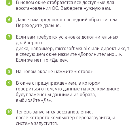
В новом окне отобразятся все доступные для
восстановления ОС. Выберете нужную вам.
Далее вам предложат последний образ систем.
Переходите дальше.
Если вам требуется установка дополнительных
драйверов с
диска, например, microsoft visual c или директ икс, 
в следующем окне нажмите «Дополнительно…».
Если же нет, то «Далее».
На новом экране нажмите «Готово».
В окне с предупреждением, в котором
говориться о том, что данные на жестком диске
будут заменены данными из образа,
выбирайте «Да».
Теперь запустится восстановление,
после которого компьютер перезагрузится, и
система запустится.