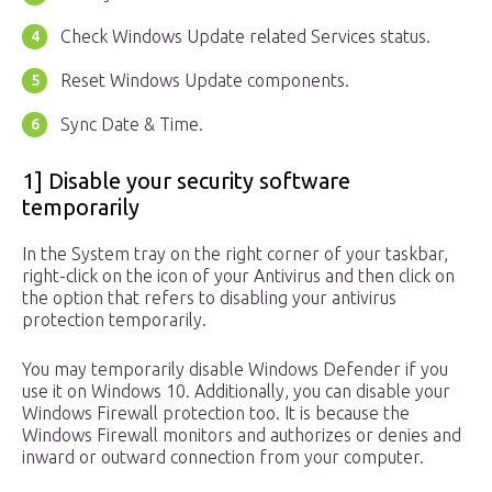
Check Windows Update related Services status.
Reset Windows Update components.
Sync Date & Time.
1] Disable your security software
temporarily
In the System tray on the right corner of your taskbar,
right-click on the icon of your Antivirus and then click on
the option that refers to disabling your antivirus
protection temporarily.
You may temporarily disable Windows Defender if you
use it on Windows 10. Additionally, you can disable your
Windows Firewall protection too. It is because the
Windows Firewall monitors and authorizes or denies and
inward or outward connection from your computer.