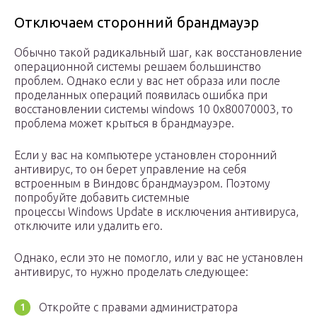
Отключаем сторонний брандмауэр
Обычно такой радикальный шаг, как восстановление
операционной системы решаем большинство
проблем. Однако если у вас нет образа или после
проделанных операций появилась ошибка при
восстановлении системы windows 10 0x80070003, то
проблема может крыться в брандмауэре.
Если у вас на компьютере установлен сторонний
антивирус, то он берет управление на себя
встроенным в Виндовс брандмауэром. Поэтому
попробуйте добавить системные
процессы Windows Update в исключения антивируса,
отключите или удалить его.
Однако, если это не помогло, или у вас не установлен
антивирус, то нужно проделать следующее:
Откройте с правами администратора