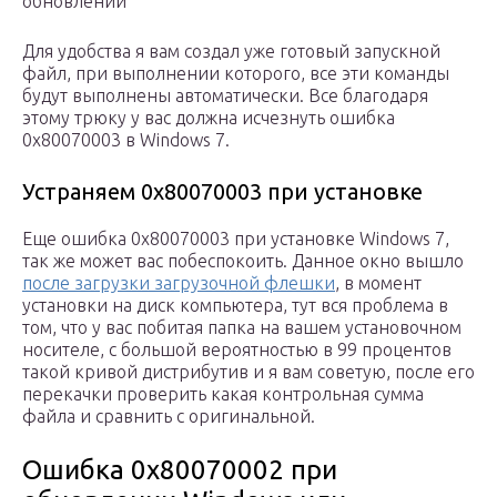
обновлений
Для удобства я вам создал уже готовый запускной
файл, при выполнении которого, все эти команды
будут выполнены автоматически. Все благодаря
этому трюку у вас должна исчезнуть ошибка
0x80070003 в Windows 7.
Устраняем 0x80070003 при установке
Еще ошибка 0x80070003 при установке Windows 7,
так же может вас побеспокоить. Данное окно вышло
после загрузки загрузочной флешки
, в момент
установки на диск компьютера, тут вся проблема в
том, что у вас побитая папка на вашем установочном
носителе, с большой вероятностью в 99 процентов
такой кривой дистрибутив и я вам советую, после его
перекачки проверить какая контрольная сумма
файла и сравнить с оригинальной.
Ошибка 0x80070002 при