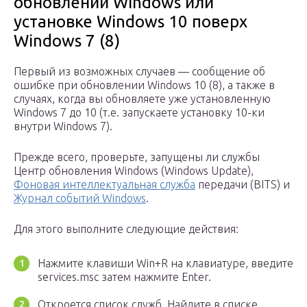
обновлении Windows или
установке Windows 10 поверх
Windows 7 (8)
Первый из возможных случаев — сообщение об
ошибке при обновлении Windows 10 (8), а также в
случаях, когда вы обновляете уже установленную
Windows 7 до 10 (т.е. запускаете установку 10-ки
внутри Windows 7).
Прежде всего, проверьте, запущены ли службы
Центр обновления Windows (Windows Update),
Фоновая интеллектуальная служба
передачи (BITS) и
Журнал событий Windows
.
Для этого выполните следующие действия:
Нажмите клавиши Win+R на клавиатуре, введите
services.msc затем нажмите Enter.
Откроется список служб. Найдите в списке