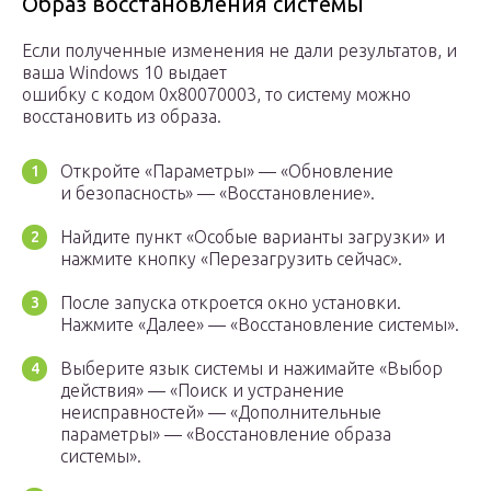
Образ восстановления системы
Если полученные изменения не дали результатов, и
ваша Windows 10 выдает
ошибку с кодом 0x80070003, то систему можно
восстановить из образа.
Откройте «Параметры» — «Обновление
и безопасность» — «Восстановление».
Найдите пункт «Особые варианты загрузки» и
нажмите кнопку «Перезагрузить сейчас».
После запуска откроется окно установки.
Нажмите «Далее» — «Восстановление системы».
Выберите язык системы и нажимайте «Выбор
действия» — «Поиск и устранение
неисправностей» — «Дополнительные
параметры» — «Восстановление образа
системы».