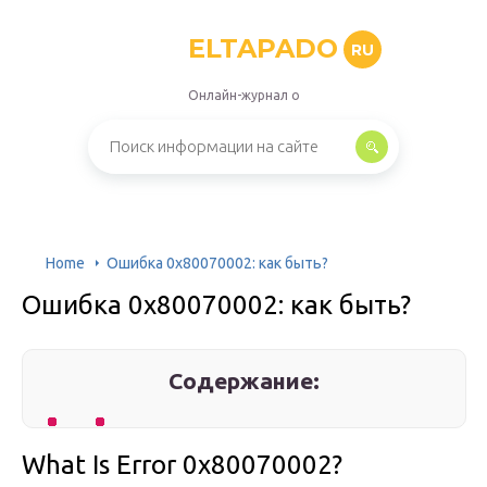
ELTAPADO
RU
Онлайн-журнал о
Home
Ошибка 0х80070002: как быть?
Ошибка 0х80070002: как быть?
Содержание:
What Is Error 0x80070002?