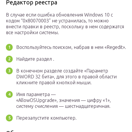
Редактор реестра
В случае если ошибка обновления Windows 10 с
кодом “0x80070003” не устранилась, то можно
внести правки в реестр, поскольку в нем содержатся
все настройки системы.
Воспользуйтесь поиском, набрав в нем «Regedit».
Найдите раздел .
В конечном разделе создайте «Параметр
DWORD 32 бита», для этого в правой области
кликните правой кнопкой мыши.
Имя параметра —
«AllowOSUpgrade», значения — цифру «1»,
систему счисления — шестнадцатеричная.
Перезапустите компьютер.