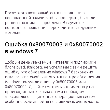
После этого возвращайтесь к выполнению
поставленной задачи, чтобы проверить, была ли
решена возникшая проблема. В случае ее
повторного появления переходите к следующим
методам.
Ошибка 0x80070003 и 0x80070002
в windows 7
Добрый день уважаемые читатели и подписчики
блога pyatilistnik.org, не успели мы с вами решить
ошибку, что обновление windows 7 бесконечно
искалось системой, как опять в центре обновления
Windows получили ошибку 0x80070003 или
0x80070002. Давайте смотреть, что именно у нас
происходит, так как нам с вами необходима
максимально защищенная операционная система,
особенно если апдейты не ставились, очень долго.