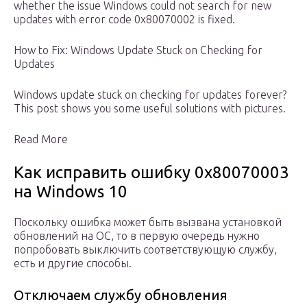
whether the issue Windows could not search for new
updates with error code 0x80070002 is fixed.
How to Fix: Windows Update Stuck on Checking for
Updates
Windows update stuck on checking for updates forever?
This post shows you some useful solutions with pictures.
Read More
Как исправить ошибку 0x80070003
на Windows 10
Поскольку ошибка может быть вызвана установкой
обновлений на ОС, то в первую очередь нужно
попробовать выключить соответствующую службу,
есть и другие способы.
Отключаем службу обновления