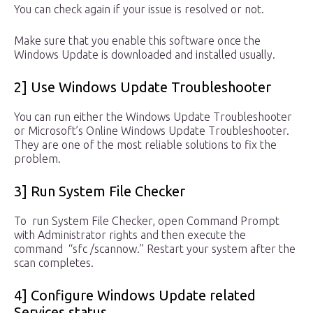
You can check again if your issue is resolved or not.
Make sure that you enable this software once the
Windows Update is downloaded and installed usually.
2] Use Windows Update Troubleshooter
You can run either the Windows Update Troubleshooter
or Microsoft’s Online Windows Update Troubleshooter.
They are one of the most reliable solutions to fix the
problem.
3] Run System File Checker
To run System File Checker, open Command Prompt
with Administrator rights and then execute the
command “sfc /scannow.” Restart your system after the
scan completes.
4] Configure Windows Update related
Services status