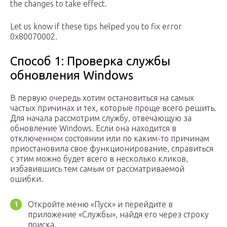
the changes to take effect.
Let us know if these tips helped you to fix error
0x80070002.
Способ 1: Проверка службы
обновления Windows
В первую очередь хотим остановиться на самых
частых причинах и тех, которые проще всего решить.
Для начала рассмотрим службу, отвечающую за
обновление Windows. Если она находится в
отключенном состоянии или по каким-то причинам
приостановила свое функционирование, справиться
с этим можно будет всего в несколько кликов,
избавившись тем самым от рассматриваемой
ошибки.
Откройте меню «Пуск» и перейдите в
приложение «Службы», найдя его через строку
поиска.