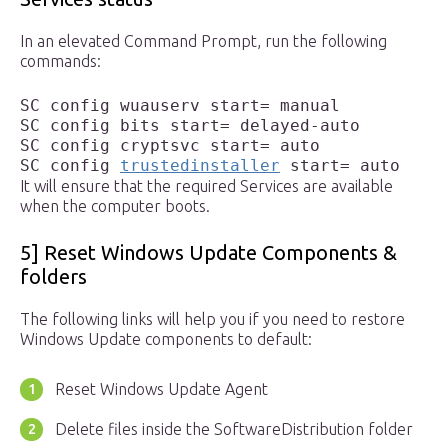
In an elevated Command Prompt, run the following
commands:
SC config wuauserv start= manual

SC config bits start= delayed-auto

SC config cryptsvc start= auto

SC config 
trustedinstaller
 start= auto
It will ensure that the required Services are available
when the computer boots.
5] Reset Windows Update Components &
folders
The following links will help you if you need to restore
Windows Update components to default:
Reset Windows Update Agent
Delete files inside the SoftwareDistribution folder