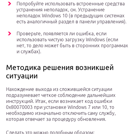
Попробуйте использовать встроенные средства
устранения неполадок, см. Устранение
неполадок Windows 10 (в предыдущих системах
есть аналогичный раздел в панели управления).
Проверьте, появляется ли ошибка, если
использовать чистую загрузку Windows (если
нет, то дело может быть в сторонних программах
и службах).
Методика решения возникшей
ситуации
Нахождение выхода из сложившейся ситуации
подразумевает четкое соблюдение дальнейших
инструкций. Итак, если возникает код ошибки
0x80070003 при установке Windows 7 или 10, то
необходимо изначально отключить саму службу,
которая отвечает за процедуру обновления.
Сделать это можно подобным образом: